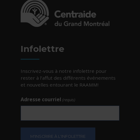
- Cet hyperlien s'ouvrira dans une nouvelle fe
Infolettre
Inscrivez-vous à notre infolettre pour
rester à l’affut des différents événements
et nouvelles entourant le RAAMM!
Adresse courriel
(requis)