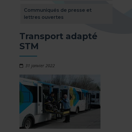
Communiqués de presse et
lettres ouvertes
Transport adapté
STM
31 janvier 2022