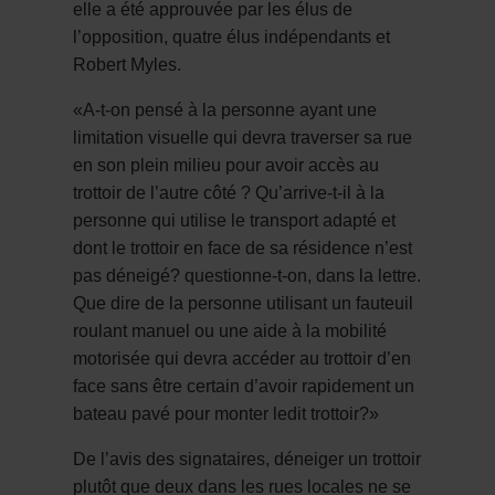
elle a été approuvée par les élus de
l’opposition, quatre élus indépendants et
Robert Myles.
«A-t-on pensé à la personne ayant une
limitation visuelle qui devra traverser sa rue
en son plein milieu pour avoir accès au
trottoir de l’autre côté ? Qu’arrive-t-il à la
personne qui utilise le transport adapté et
dont le trottoir en face de sa résidence n’est
pas déneigé? questionne-t-on, dans la lettre.
Que dire de la personne utilisant un fauteuil
roulant manuel ou une aide à la mobilité
motorisée qui devra accéder au trottoir d’en
face sans être certain d’avoir rapidement un
bateau pavé pour monter ledit trottoir?»
De l’avis des signataires, déneiger un trottoir
plutôt que deux dans les rues locales ne se