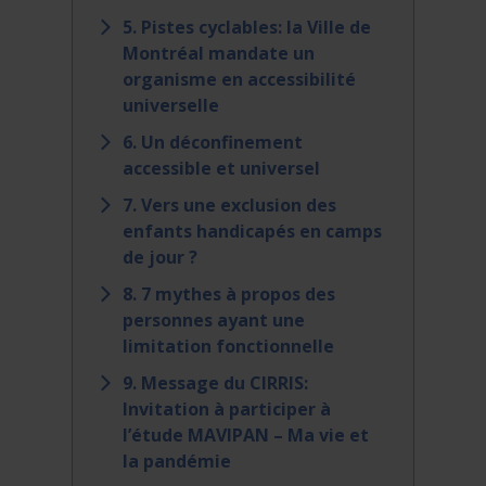
5. Pistes cyclables: la Ville de
Montréal mandate un
organisme en accessibilité
universelle
6. Un déconfinement
accessible et universel
7. Vers une exclusion des
enfants handicapés en camps
de jour ?
8. 7 mythes à propos des
personnes ayant une
limitation fonctionnelle
9. Message du CIRRIS:
Invitation à participer à
l’étude MAVIPAN – Ma vie et
la pandémie