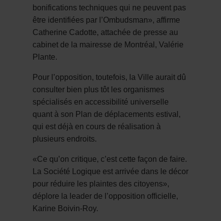
bonifications techniques qui ne peuvent pas
être identifiées par l’Ombudsman», affirme
Catherine Cadotte, attachée de presse au
cabinet de la mairesse de Montréal, Valérie
Plante.
Pour l’opposition, toutefois, la Ville aurait dû
consulter bien plus tôt les organismes
spécialisés en accessibilité universelle
quant à son Plan de déplacements estival,
qui est déjà en cours de réalisation à
plusieurs endroits.
«Ce qu’on critique, c’est cette façon de faire.
La Société Logique est arrivée dans le décor
pour réduire les plaintes des citoyens»,
déplore la leader de l’opposition officielle,
Karine Boivin-Roy.