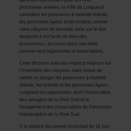
prochaines années, la Ville de Longueuil
considère les personnes à mobilité réduite,
les personnes âgées et les enfants comme
«des citoyens de seconde zone sur le dos
desquels il est facile de faire des
économies», accusent dans une lettre
ouverte neuf organismes et associations.
Cette décision aura des impacts majeurs sur
l’ensemble des citoyens, mais risque de
mettre en danger les personnes à mobilité
réduite, les enfants et les personnes âgées,
craignent les organismes, dont l’Association
des aveugles de la Rive-Sud et le
Groupement des Associations de Personnes
Handicapées de la Rive Sud.
À la séance du conseil municipal du 16 juin,