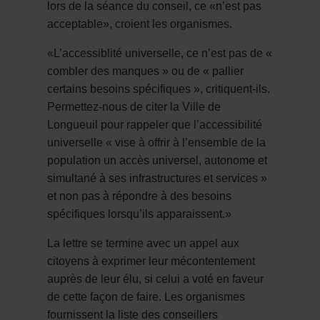
lors de la séance du conseil, ce «n’est pas
acceptable», croient les organismes.
«L’accessiblité universelle, ce n’est pas de «
combler des manques » ou de « pallier
certains besoins spécifiques », critiquent-ils.
Permettez-nous de citer la Ville de
Longueuil pour rappeler que l’accessibilité
universelle « vise à offrir à l’ensemble de la
population un accès universel, autonome et
simultané à ses infrastructures et services »
et non pas à répondre à des besoins
spécifiques lorsqu’ils apparaissent.»
La lettre se termine avec un appel aux
citoyens à exprimer leur mécontentement
auprès de leur élu, si celui a voté en faveur
de cette façon de faire. Les organismes
fournissent la liste des conseillers