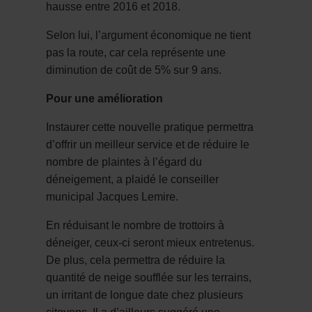
hausse entre 2016 et 2018.
Selon lui, l’argument économique ne tient
pas la route, car cela représente une
diminution de coût de 5% sur 9 ans.
Pour une amélioration
Instaurer cette nouvelle pratique permettra
d’offrir un meilleur service et de réduire le
nombre de plaintes à l’égard du
déneigement, a plaidé le conseiller
municipal Jacques Lemire.
En réduisant le nombre de trottoirs à
déneiger, ceux-ci seront mieux entretenus.
De plus, cela permettra de réduire la
quantité de neige soufflée sur les terrains,
un irritant de longue date chez plusieurs