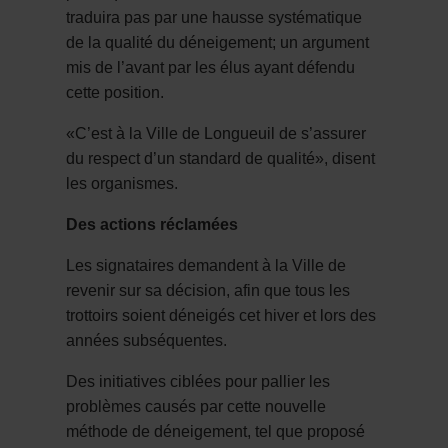
traduira pas par une hausse systématique
de la qualité du déneigement; un argument
mis de l’avant par les élus ayant défendu
cette position.
«C’est à la Ville de Longueuil de s’assurer
du respect d’un standard de qualité», disent
les organismes.
Des actions réclamées
Les signataires demandent à la Ville de
revenir sur sa décision, afin que tous les
trottoirs soient déneigés cet hiver et lors des
années subséquentes.
Des initiatives ciblées pour pallier les
problèmes causés par cette nouvelle
méthode de déneigement, tel que proposé