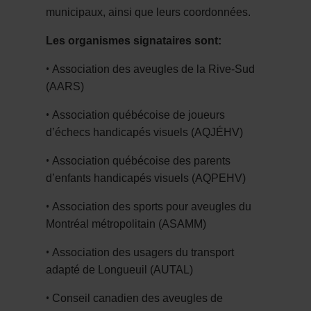
municipaux, ainsi que leurs coordonnées.
Les organismes signataires sont:
•
Association des aveugles de la Rive-Sud
(AARS)
•
Association québécoise de joueurs
d’échecs handicapés visuels (AQJÉHV)
•
Association québécoise des parents
d’enfants handicapés visuels (AQPEHV)
•
Association des sports pour aveugles du
Montréal métropolitain (ASAMM)
•
Association des usagers du transport
adapté de Longueuil (AUTAL)
•
Conseil canadien des aveugles de