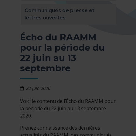
Communiqués de presse et
lettres ouvertes
Écho du RAAMM
pour la période du
22 juin au 13
septembre
22 juin 2020
Voici le contenu de l’Écho du RAAMM pour
la période du 22 juin au 13 septembre
2020.
Prenez connaissance des dernières
actualités du RAAMM, des communiqués