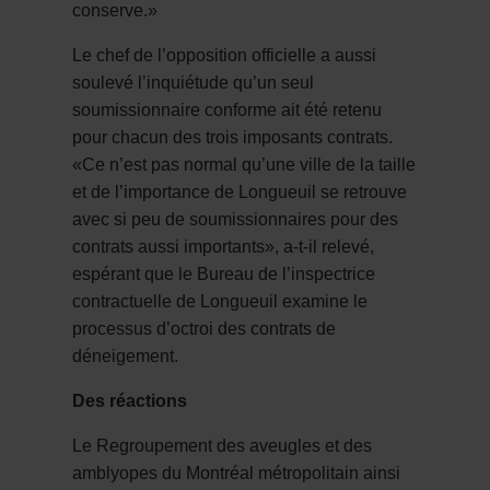
conserve.»
Le chef de l’opposition officielle a aussi
soulevé l’inquiétude qu’un seul
soumissionnaire conforme ait été retenu
pour chacun des trois imposants contrats.
«Ce n’est pas normal qu’une ville de la taille
et de l’importance de Longueuil se retrouve
avec si peu de soumissionnaires pour des
contrats aussi importants», a-t-il relevé,
espérant que le Bureau de l’inspectrice
contractuelle de Longueuil examine le
processus d’octroi des contrats de
déneigement.
Des réactions
Le Regroupement des aveugles et des
amblyopes du Montréal métropolitain ainsi