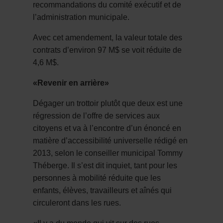
recommandations du comité exécutif et de
l’administration municipale.
Avec cet amendement, la valeur totale des
contrats d’environ 97 M$ se voit réduite de
4,6 M$.
«Revenir en arrière»
Dégager un trottoir plutôt que deux est une
régression de l’offre de services aux
citoyens et va à l’encontre d’un énoncé en
matière d’accessibilité universelle rédigé en
2013, selon le conseiller municipal Tommy
Théberge. Il s’est dit inquiet, tant pour les
personnes à mobilité réduite que les
enfants, élèves, travailleurs et aînés qui
circuleront dans les rues.