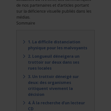
de nos partenaires et d’articles portant
sur la déficience visuelle publiés dans les
médias.
Sommaire
1. La difficile distanciation
physique pour les malvoyants
2. Longueuil déneigera un
trottoir sur deux dans ses
rues locales
3. Un trottoir déneigé sur
deux: des organismes
critiquent vivement la
décision
4. À la recherche d’un lecteur
CD