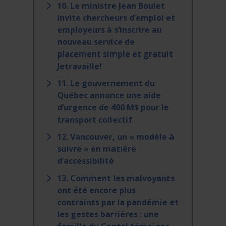
10. Le ministre Jean Boulet
invite chercheurs d’emploi et
employeurs à s’inscrire au
nouveau service de
placement simple et gratuit
Jetravaille!
11. Le gouvernement du
Québec annonce une aide
d’urgence de 400 M$ pour le
transport collectif
12. Vancouver, un « modèle à
suivre » en matière
d’accessibilité
13. Comment les malvoyants
ont été encore plus
contraints par la pandémie et
les gestes barrières : une