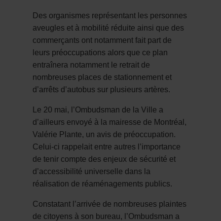
Des organismes représentant les personnes
aveugles et à mobilité réduite ainsi que des
commerçants ont notamment fait part de
leurs préoccupations alors que ce plan
entraînera notamment le retrait de
nombreuses places de stationnement et
d’arrêts d’autobus sur plusieurs artères.
Le 20 mai, l’Ombudsman de la Ville a
d’ailleurs envoyé à la mairesse de Montréal,
Valérie Plante, un avis de préoccupation.
Celui-ci rappelait entre autres l’importance
de tenir compte des enjeux de sécurité et
d’accessibilité universelle dans la
réalisation de réaménagements publics.
Constatant l’arrivée de nombreuses plaintes
de citoyens à son bureau, l’Ombudsman a