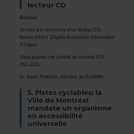
lecteur CD
Bonjour,
Je suis à la recherche d’un lecteur CD,
format DAISY (Digital Accessible Information
SYstem .
Vous pouvez me joindre au numéro 514-
251-1101
M. Julien Pelletier, membre du RAAMM
5. Pistes cyclables: la
Ville de Montréal
mandate un organisme
en accessibilité
universelle