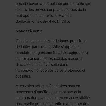
ensuite ouvert au début juin une enquête sur
les travaux prévus sur plusieurs rues de la
métropole en lien avec le Plan de
déplacements estival de la Ville.
Mandat à venir
C’est dans ce contexte de fortes pressions
de toutes parts que la Ville s’apprête à
mandater l’organisme Société Logique pour
l’aider à assurer le respect des mesures
d’accessibilité universelle dans
l’aménagement de ces voies piétonnes et
cyclistes.
«Les voies actives sécuritaires sont en
processus d’amélioration continue et la
collaboration avec un expert en accessibilité
universelle permet à la Ville d’appliquer des