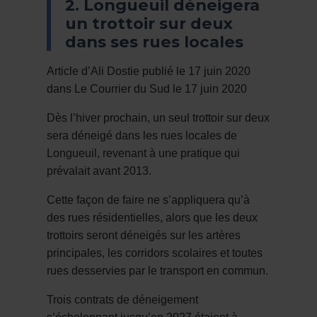
2. Longueuil déneigera
un trottoir sur deux
dans ses rues locales
Article d’Ali Dostie publié le 17 juin 2020
dans Le Courrier du Sud le 17 juin 2020
Dès l’hiver prochain, un seul trottoir sur deux
sera déneigé dans les rues locales de
Longueuil, revenant à une pratique qui
prévalait avant 2013.
Cette façon de faire ne s’appliquera qu’à
des rues résidentielles, alors que les deux
trottoirs seront déneigés sur les artères
principales, les corridors scolaires et toutes
rues desservies par le transport en commun.
Trois contrats de déneigement