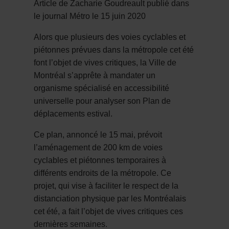
Article de Zacharie Goudreault publié dans
le journal Métro le 15 juin 2020
Alors que plusieurs des voies cyclables et
piétonnes prévues dans la métropole cet été
font l’objet de vives critiques, la Ville de
Montréal s’apprête à mandater un
organisme spécialisé en accessibilité
universelle pour analyser son Plan de
déplacements estival.
Ce plan, annoncé le 15 mai, prévoit
l’aménagement de 200 km de voies
cyclables et piétonnes temporaires à
différents endroits de la métropole. Ce
projet, qui vise à faciliter le respect de la
distanciation physique par les Montréalais
cet été, a fait l’objet de vives critiques ces
dernières semaines.