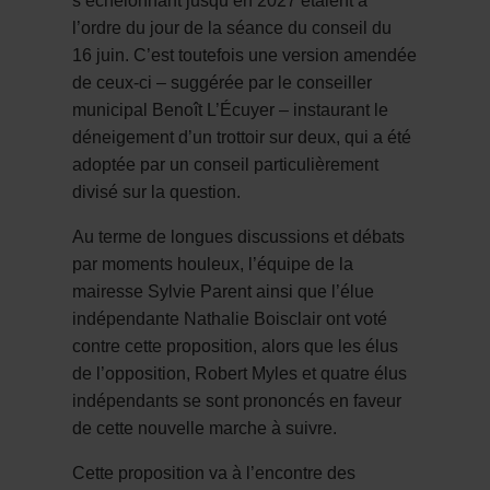
s’échelonnant jusqu’en 2027 étaient à
l’ordre du jour de la séance du conseil du
16 juin. C’est toutefois une version amendée
de ceux-ci – suggérée par le conseiller
municipal Benoît L’Écuyer – instaurant le
déneigement d’un trottoir sur deux, qui a été
adoptée par un conseil particulièrement
divisé sur la question.
Au terme de longues discussions et débats
par moments houleux, l’équipe de la
mairesse Sylvie Parent ainsi que l’élue
indépendante Nathalie Boisclair ont voté
contre cette proposition, alors que les élus
de l’opposition, Robert Myles et quatre élus
indépendants se sont prononcés en faveur
de cette nouvelle marche à suivre.
Cette proposition va à l’encontre des