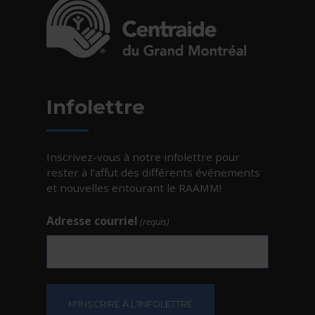
- Cet hyperlien s'ouvrira dans une nouvelle fe
Infolettre
Inscrivez-vous à notre infolettre pour
rester à l’affut des différents événements
et nouvelles entourant le RAAMM!
Adresse courriel
(requis)