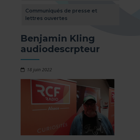
Communiqués de presse et
lettres ouvertes
Benjamin Kling
audiodescrpteur
18 juin 2022