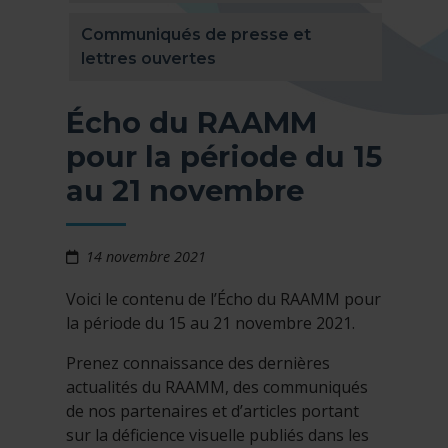
Communiqués de presse et
lettres ouvertes
Écho du RAAMM
pour la période du 15
au 21 novembre
14 novembre 2021
Voici le contenu de l’Écho du RAAMM pour
la période du 15 au 21 novembre 2021.
Prenez connaissance des dernières
actualités du RAAMM, des communiqués
de nos partenaires et d’articles portant
sur la déficience visuelle publiés dans les