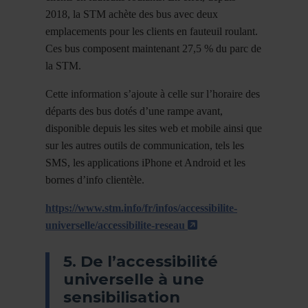
2018, la STM achète des bus avec deux
emplacements pour les clients en fauteuil roulant.
Ces bus composent maintenant 27,5 % du parc de
la STM.
Cette information s’ajoute à celle sur l’horaire des
départs des bus dotés d’une rampe avant,
disponible depuis les sites web et mobile ainsi que
sur les autres outils de communication, tels les
SMS, les applications iPhone et Android et les
bornes d’info clientèle.
https://www.stm.info/fr/infos/accessibilite-
- Cet hyperlien s'ou
universelle/accessibilite-reseau
5. De l’accessibilité
universelle à une
sensibilisation