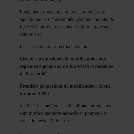
Finalement, nous vous invitons à noter à votre
e
agenda que la 42
assemblée générale annuelle du
RAAMM aura lieu le samedi 18 juin, en présence
cette fois-ci!
Pascale Dussault, directrice générale
Liste des propositions de modifications aux
règlements généraux du RAAMM et décisions
de l’assemblée
Première proposition de modification : Ajout
du point 2.03.1
« 2.03.1 Les bénévoles actifs dûment enregistrés
sont d’office membres associés et, pour eux, la
cotisation est de 0 dollar. »