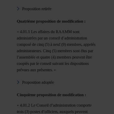
Proposition retirée
Quatri
è
me proposition de modification :
« 4.01.1 Les affaires du RAAMM sont
administrées par un conseil d’administration
composé de cinq (5) à neuf (9) membres, appelés
administrateurs. Cinq (5) membres sont élus par
l’assemblée et quatre (4) membres peuvent être
cooptés par le conseil suivant les dispositions
prévues aux présentes. »
Proposition adoptée
Cinquième proposition de modification :
« 4.01.2 Le Conseil d’administration comporte
trois (3) postes d’officiers, auxquels peuvent