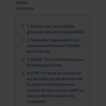
médias.
Sommaire
1. Retour sur l’assemblée
générale annuelle du RAAMM
2. Nouvelle responsable des
communications au RAAMM :
Anne Farrell
3. RAAQ : Test utilisateur pour
la compagnie ciao
4. STM : Priorité Accessibilité
universelle Les ascenseurs de
la station Préfontaine en
service et une section web sur
l’accessibilité universelle
revampée