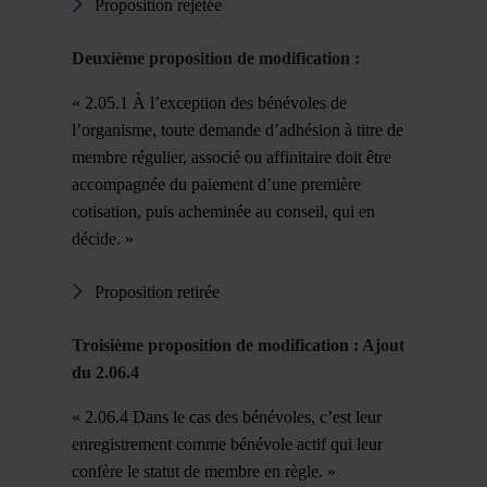
Proposition rejetée
Deuxième proposition de modification :
« 2.05.1 À l’exception des bénévoles de
l’organisme, toute demande d’adhésion à titre de
membre régulier, associé ou affinitaire doit être
accompagnée du paiement d’une première
cotisation, puis acheminée au conseil, qui en
décide. »
Proposition retirée
Troisième proposition de modification : Ajout
du 2.06.4
« 2.06.4 Dans le cas des bénévoles, c’est leur
enregistrement comme bénévole actif qui leur
confère le statut de membre en règle. »