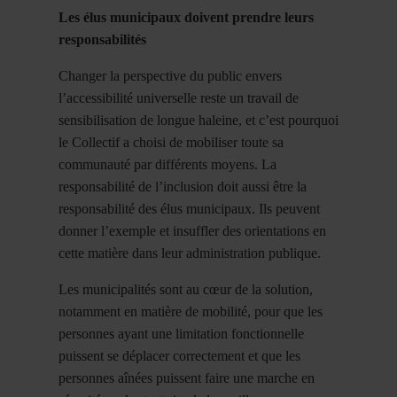
Les élus municipaux doivent prendre leurs
responsabilités
Changer la perspective du public envers
l’accessibilité universelle reste un travail de
sensibilisation de longue haleine, et c’est pourquoi
le Collectif a choisi de mobiliser toute sa
communauté par différents moyens. La
responsabilité de l’inclusion doit aussi être la
responsabilité des élus municipaux. Ils peuvent
donner l’exemple et insuffler des orientations en
cette matière dans leur administration publique.
Les municipalités sont au cœur de la solution,
notamment en matière de mobilité, pour que les
personnes ayant une limitation fonctionnelle
puissent se déplacer correctement et que les
personnes aînées puissent faire une marche en