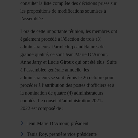
consulter la liste complète des décisions prises sur
les propositions de modifications soumises à
l’assemblée.
Lors de cette importante réunion, les membres ont
également procédé à l’élection de trois (3)
administrateurs. Parmi cinq candidatures de
grande qualité, ce sont Jean-Marie D’Amour,
Anne Jarry et Lucie Giroux qui ont été élus. Suite
à l’assemblée générale annuelle, les
administrateurs se sont réunis le 26 octobre pour
procéder à l’attribution des postes d’officiers et à
la nomination de quatre (4) administrateurs
cooptés. Le conseil d’administration 2021-
2022 est composé de :
Jean-Marie D’Amour, président
Tania Roy, première vice-présidente