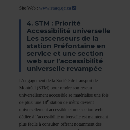
- Cet hyperlien s'ouvri
Site Web :
www.raaq.qc.ca
4. STM : Priorité
Accessibilité universelle
Les ascenseurs de la
station Préfontaine en
service et une section
web sur l’accessibilité
universelle revampée
L’engagement de la Société de transport de
Montréal (STM) pour rendre son réseau
universellement accessible se matérialise une fois
e
de plus: une 18
station de métro devient
universellement accessible et une section web
dédiée à l’accessibilité universelle est maintenant
plus facile à consulter, offrant notamment des