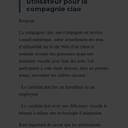
utilisateur pour la
compagnie ciao
Bonjour,
La compagnie ciao, une compagnie en service-
conseil numérique, mène actuellement des tests
d’utilisabilité sur le site Web d’un client et
souhaite recruter des personnes ayant une
limitation visuelle pour faire des tests. Les
participants à cette étude doivent, dans un premier
temps, rencontrer les critères suivants :
· Le candidat doit être un travailleur ou un
employeur
· Le candidat doit avoir une déficience visuelle le
menant à utiliser une technologie d’adaptation.
Il est important de savoir que les informations