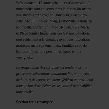
Présentement, 12 autres chantiers d’accessibilité
universelle sont en cours dans le réseau du métro
aux stations : Angrignon, Jolicoeur, Place-des-
Arts, McGill, Pie-IX, Viau, D’Iberville, Édouard-
Montpetit, Outremont, Mont-Royal, Villa-Maria
et Place-Saint-Henri. Tous ces travaux bénéficient
non seulement à la clientèle ayant des limitations
motrices, mais également aux familles avec de
jeunes enfants, aux personnes âgées et aux
voyageurs.
Le programme Accessibilité est rendu possible
grâce aux subventions additionnelles annoncées
de la part des gouvernements fédéral et provincial
dans le but d’accélérer les travaux d’accessibilité
universelle.
Section web revampée