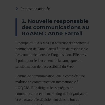
Proposition adoptée
2. Nouvelle responsable
des communications au
RAAMM : Anne Farrell
L’équipe du RAAMM est heureuse d’annoncer la
nomination de Anne Farrell à titre de responsable
des communications de l’organisation. Elle arrive
à point pour le lancement de la campagne de
sensibilisation de l’accessibilité du Web.
Femme de communication, elle a complété une
maîtrise en communication internationale à
l’UQAM. Elle dirigera les stratégies de
communication et de marketing de l’organisation
et en assurera le déploiement dans le but de