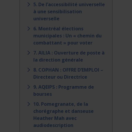
5. De l’accessibilité universelle
à une sensibilisation
universelle
6. Montréal élections
municipales : Un « chemin du
combattant » pour voter
7. AILIA : Ouverture de poste à
la direction générale
8. COPHAN : OFFRE D’EMPLOI –
Directeur ou Directrice
9. AQEIPS : Programme de
bourses
10. Pomegranate, de la
chorégraphe et danseuse
Heather Mah avec
audiodescription