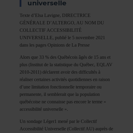
universelle
Texte d’Elsa Lavigne, DIRECTRICE
GÉNÉRALE D’ALTERGO, AU NOM DU
COLLECTIF ACCESSIBILITÉ
UNIVERSELLE, publié le 5 novembre 2021
dans les pages Opinions de La Presse
Alors que 33 % des Québécois âgés de 15 ans et
plus (Institut de la statistique du Québec, EQLAV
2010-2011) déclarent avoir des difficultés à
réaliser certaines activités quotidiennes en raison
d’une limitation fonctionnelle temporaire ou
permanente, il semblerait que la population
québécoise ne connaisse pas encore le terme «
accessibilité universelle ».
Un sondage Léger1 mené par le Collectif
Accessibilité Universelle (Collectif AU) auprès de