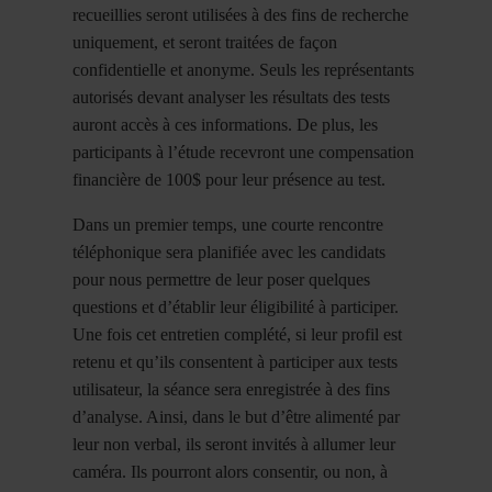
recueillies seront utilisées à des fins de recherche
uniquement, et seront traitées de façon
confidentielle et anonyme. Seuls les représentants
autorisés devant analyser les résultats des tests
auront accès à ces informations. De plus, les
participants à l’étude recevront une compensation
financière de 100$ pour leur présence au test.
Dans un premier temps, une courte rencontre
téléphonique sera planifiée avec les candidats
pour nous permettre de leur poser quelques
questions et d’établir leur éligibilité à participer.
Une fois cet entretien complété, si leur profil est
retenu et qu’ils consentent à participer aux tests
utilisateur, la séance sera enregistrée à des fins
d’analyse. Ainsi, dans le but d’être alimenté par
leur non verbal, ils seront invités à allumer leur
caméra. Ils pourront alors consentir, ou non, à