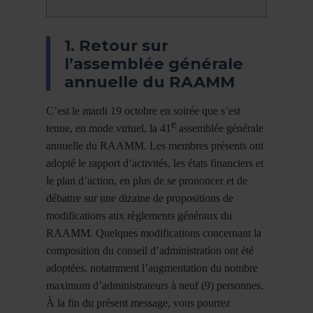
1. Retour sur
l’assemblée générale
annuelle du RAAMM
C’est le mardi 19 octobre en soirée que s’est
e
tenue, en mode virtuel, la 41
assemblée générale
annuelle du RAAMM. Les membres présents ont
adopté le rapport d’activités, les états financiers et
le plan d’action, en plus de se prononcer et de
débattre sur une dizaine de propositions de
modifications aux règlements généraux du
RAAMM. Quelques modifications concernant la
composition du conseil d’administration ont été
adoptées, notamment l’augmentation du nombre
maximum d’administrateurs à neuf (9) personnes.
À la fin du présent message, vous pourrez