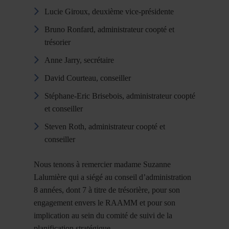
Lucie Giroux, deuxième vice-présidente
Bruno Ronfard, administrateur coopté et
trésorier
Anne Jarry, secrétaire
David Courteau, conseiller
Stéphane-Eric Brisebois, administrateur coopté
et conseiller
Steven Roth, administrateur coopté et
conseiller
Nous tenons à remercier madame Suzanne
Lalumière qui a siégé au conseil d’administration
8 années, dont 7 à titre de trésorière, pour son
engagement envers le RAAMM et pour son
implication au sein du comité de suivi de la
planification stratégique.