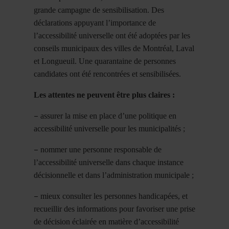
grande campagne de sensibilisation. Des
déclarations appuyant l’importance de
l’accessibilité universelle ont été adoptées par les
conseils municipaux des villes de Montréal, Laval
et Longueuil. Une quarantaine de personnes
candidates ont été rencontrées et sensibilisées.
Les attentes ne peuvent être plus claires :
–
assurer la mise en place d’une politique en
accessibilité universelle pour les municipalités ;
–
nommer une personne responsable de
l’accessibilité universelle dans chaque instance
décisionnelle et dans l’administration municipale ;
–
mieux consulter les personnes handicapées, et
recueillir des informations pour favoriser une prise
de décision éclairée en matière d’accessibilité