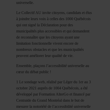
universelle.
Le Collectif AU invite citoyens, candidats et élus
à joindre leurs voix à celles des 1000 Québécois
qui ont signé la Déclaration pour des
municipalités plus accessibles et qui demandent
de reconnaître que les citoyens ayant une
limitation fonctionnelle vivent encore de
nombreux obstacles et que les municipalités
peuvent améliorer leur qualité de vie.
Ensemble, plaçons l’accessibilité universelle au
cœur du débat public !
1 Le sondage web, réalisé par Léger du 1er au 3
octobre 2021 auprès de 1004 Québécois, a été
développé par Formation AlterGo et financé par
Centraide du Grand Montréal dans le but de
mesurer la notoriété de l’accessibilité universelle