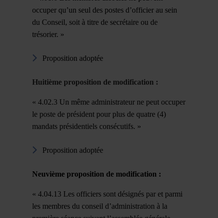
occuper qu’un seul des postes d’officier au sein
du Conseil, soit à titre de secrétaire ou de
trésorier. »
Proposition adoptée
Huitième proposition de modification :
« 4.02.3 Un même administrateur ne peut occuper
le poste de président pour plus de quatre (4)
mandats présidentiels consécutifs. »
Proposition adoptée
Neuvième proposition de modification :
« 4.04.13 Les officiers sont désignés par et parmi
les membres du conseil d’administration à la