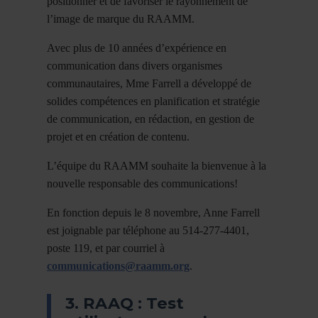
positionner et de favoriser le rayonnement de
l’image de marque du RAAMM.
Avec plus de 10 années d’expérience en
communication dans divers organismes
communautaires, Mme Farrell a développé de
solides compétences en planification et stratégie
de communication, en rédaction, en gestion de
projet et en création de contenu.
L’équipe du RAAMM souhaite la bienvenue à la
nouvelle responsable des communications!
En fonction depuis le 8 novembre, Anne Farrell
est joignable par téléphone au 514-277-4401,
poste 119, et par courriel à
communications@raamm.org
.
3. RAAQ : Test