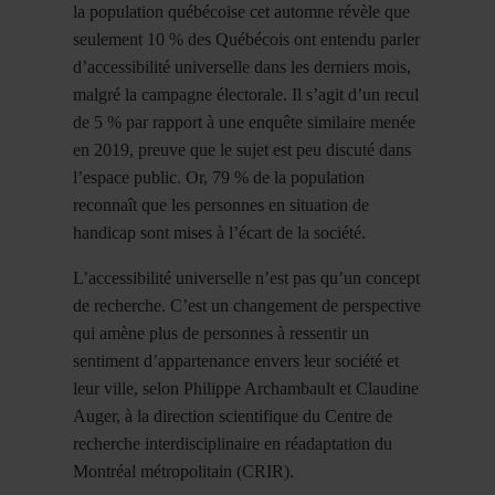
la population québécoise cet automne révèle que
seulement 10 % des Québécois ont entendu parler
d’accessibilité universelle dans les derniers mois,
malgré la campagne électorale. Il s’agit d’un recul
de 5 % par rapport à une enquête similaire menée
en 2019, preuve que le sujet est peu discuté dans
l’espace public. Or, 79 % de la population
reconnaît que les personnes en situation de
handicap sont mises à l’écart de la société.
L’accessibilité universelle n’est pas qu’un concept
de recherche. C’est un changement de perspective
qui amène plus de personnes à ressentir un
sentiment d’appartenance envers leur société et
leur ville, selon Philippe Archambault et Claudine
Auger, à la direction scientifique du Centre de
recherche interdisciplinaire en réadaptation du
Montréal métropolitain (CRIR).