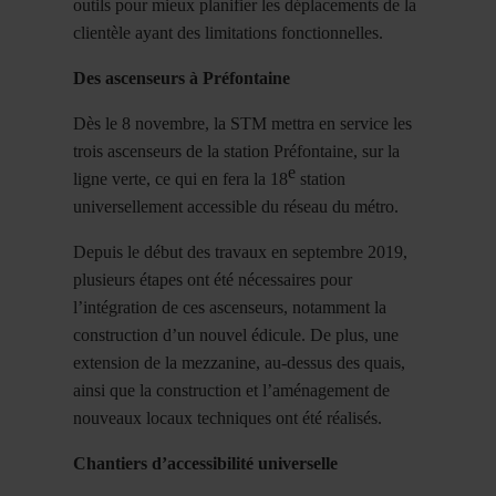
outils pour mieux planifier les déplacements de la
clientèle ayant des limitations fonctionnelles.
Des ascenseurs à Préfontaine
Dès le 8 novembre, la STM mettra en service les
trois ascenseurs de la station Préfontaine, sur la
e
ligne verte, ce qui en fera la 18
station
universellement accessible du réseau du métro.
Depuis le début des travaux en septembre 2019,
plusieurs étapes ont été nécessaires pour
l’intégration de ces ascenseurs, notamment la
construction d’un nouvel édicule. De plus, une
extension de la mezzanine, au-dessus des quais,
ainsi que la construction et l’aménagement de
nouveaux locaux techniques ont été réalisés.
Chantiers d’accessibilité universelle