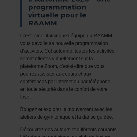
programmation
virtuelle pour le
RAAMM
C’est avec plaisir que l’équipe du RAAMM
vous dévoile sa nouvelle programmation
d’activités.
Cet automne, toutes les activités
seront offertes virtuellement sur la
plateforme Zoom, c’est-à-dire que vous
pourrez assister aux cours et aux
conférences par internet ou par téléphone
en toute sécurité dans le confort de votre
foyer.
Bougez et explorer le mouvement avec les
ateliers de gym tonique et la danse guidée.
Découvrez des auteurs et différents courants