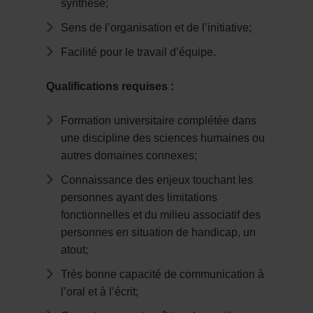
synthèse;
Sens de l’organisation et de l’initiative;
Facilité pour le travail d’équipe.
Qualifications requises :
Formation universitaire complétée dans
une discipline des sciences humaines ou
autres domaines connexes;
Connaissance des enjeux touchant les
personnes ayant des limitations
fonctionnelles et du milieu associatif des
personnes en situation de handicap, un
atout;
Très bonne capacité de communication à
l’oral et à l’écrit;