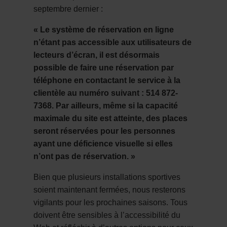
septembre dernier :
« Le système de réservation en ligne
n’étant pas accessible aux utilisateurs de
lecteurs d’écran, il est désormais
possible de faire une réservation par
téléphone en contactant le service à la
clientèle au numéro suivant : 514 872-
7368. Par ailleurs, même si la capacité
maximale du site est atteinte, des places
seront réservées pour les personnes
ayant une déficience visuelle si elles
n’ont pas de réservation. »
Bien que plusieurs installations sportives
soient maintenant fermées, nous resterons
vigilants pour les prochaines saisons. Tous
doivent être sensibles à l’accessibilité du