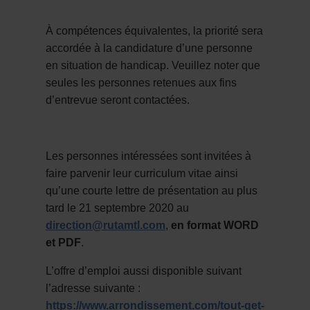
À compétences équivalentes, la priorité sera
accordée à la candidature d’une personne
en situation de handicap. Veuillez noter que
seules les personnes retenues aux fins
d’entrevue seront contactées.
Les personnes intéressées sont invitées à
faire parvenir leur curriculum vitae ainsi
qu’une courte lettre de présentation au plus
tard le 21 septembre 2020 au
direction@rutamtl.com
,
en format WORD
et PDF
.
L’offre d’emploi aussi disponible suivant
l’adresse suivante :
https://www.arrondissement.com/tout-get-