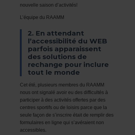
nouvelle saison d’activités!
L’équipe du RAAMM
2. En attendant
l’accessibilité du WEB
parfois apparaissent
des solutions de
rechange pour inclure
tout le monde
Cet été, plusieurs membres du RAAMM
nous ont signalé avoir eu des difficultés à
participer à des activités offertes par des
centres sportifs ou de loisirs parce que la
seule façon de s’inscrire était de remplir des
formulaires en ligne qui s’avéraient non
accessibles.