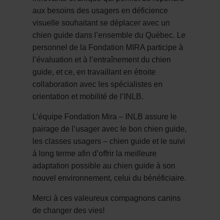
aux besoins des usagers en déficience
visuelle souhaitant se déplacer avec un
chien guide dans l’ensemble du Québec. Le
personnel de la Fondation MIRA participe à
l’évaluation et à l’entraînement du chien
guide, et ce, en travaillant en étroite
collaboration avec les spécialistes en
orientation et mobilité de l’INLB.
L’équipe Fondation Mira – INLB assure le
pairage de l’usager avec le bon chien guide,
les classes usagers – chien guide et le suivi
à long terme afin d’offrir la meilleure
adaptation possible au chien guide à son
nouvel environnement, celui du bénéficiaire.
Merci à ces valeureux compagnons canins
de changer des vies!