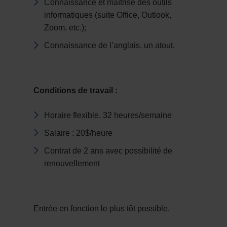
Connaissance et maîtrise des outils
informatiques (suite Office, Outlook,
Zoom, etc.);
Connaissance de l’anglais, un atout.
Conditions de travail :
Horaire flexible, 32 heures/semaine
Salaire : 20$/heure
Contrat de 2 ans avec possibilité de
renouvellement
Entrée en fonction le plus tôt possible.