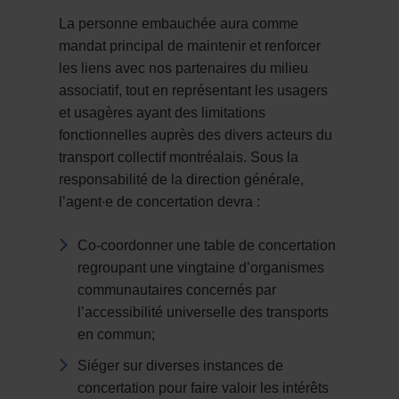
La personne embauchée aura comme
mandat principal de maintenir et renforcer
les liens avec nos partenaires du milieu
associatif, tout en représentant les usagers
et usagères ayant des limitations
fonctionnelles auprès des divers acteurs du
transport collectif montréalais. Sous la
responsabilité de la direction générale,
l’agent∙e de concertation devra :
Co-coordonner une table de concertation
regroupant une vingtaine d’organismes
communautaires concernés par
l’accessibilité universelle des transports
en commun;
Siéger sur diverses instances de
concertation pour faire valoir les intérêts