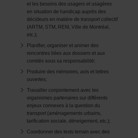
et les besoins des usagers et usagères
en situation de handicap auprès des
décideurs en matière de transport collectif
(ARTM, STM, REM, Ville de Montréal,
etc.);
Planifier, organiser et animer des
rencontres liées aux dossiers et aux
comités sous sa responsabilité;
Produire des mémoires, avis et lettres
ouvertes;
Travailler conjointement avec les
organismes partenaires sur différents
enjeux connexes à la question du
transport (aménagements urbains,
tarification sociale, déneigement, etc.);
Coordonner des tests terrain avec des