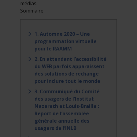
médias.
Sommaire
1. Automne 2020 – Une
programmation virtuelle
pour le RAAMM
2. En attendant l’accessibilité
du WEB parfois apparaissent
des solutions de rechange
pour inclure tout le monde
3. Communiqué du Comité
des usagers de l’Institut
Nazareth et Louis-Braille :
Report de l’assemblée
générale annuelle des
usagers de l’INLB