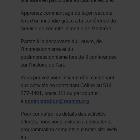
littéraires en participant au club de lecture.
Apprenez comment agir de façon sécurité
lors d’un incendie grâce à la conférence du
Service de sécurité incendie de Montréal.
Partez à la découverte du Louvre, de
l’impressionnisme et du
postimpressionnisme lors de 3 conférences
sur l’histoire de l’art.
Vous pouvez vous inscrire dès maintenant
aux activités en contactant Céline au 514-
277-4401, poste 111 ou par courriel
à
administration@raamm.org
.
Pour connaître les détails des activités
offertes, nous vous invitons à consulter la
programmation complète sur notre site Web
au :