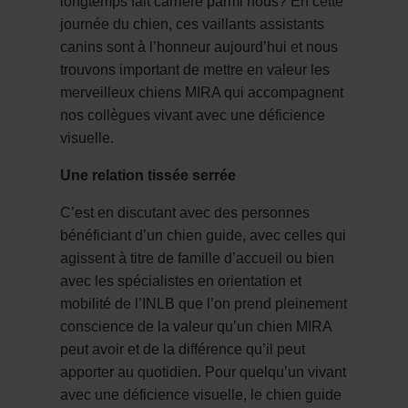
longtemps fait carrière parmi nous? En cette
journée du chien, ces vaillants assistants
canins sont à l’honneur aujourd’hui et nous
trouvons important de mettre en valeur les
merveilleux chiens MIRA qui accompagnent
nos collègues vivant avec une déficience
visuelle.
Une relation tissée serrée
C’est en discutant avec des personnes
bénéficiant d’un chien guide, avec celles qui
agissent à titre de famille d’accueil ou bien
avec les spécialistes en orientation et
mobilité de l’INLB que l’on prend pleinement
conscience de la valeur qu’un chien MIRA
peut avoir et de la différence qu’il peut
apporter au quotidien. Pour quelqu’un vivant
avec une déficience visuelle, le chien guide