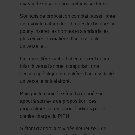
niveau de service dans certains secteurs.
Son avis de proposition comptait aussi l’idée
de revoir le cahier des charges techniques «
pour y insérer les normes et standards les
plus élevés en matière d’accessibilité
universelle ».
La conseillère souhaitait également qu’un
bilan hivernal annuel comportant une
section spécifique en matière d’accessibilité
universelle soit élaboré.
Puisque le comité exécutif a donné son
appui à son avis de proposition, ces
propositions seront donc étudiées par le
comité chargé du PIPH.
S’étant d’abord dite « très heureuse » de