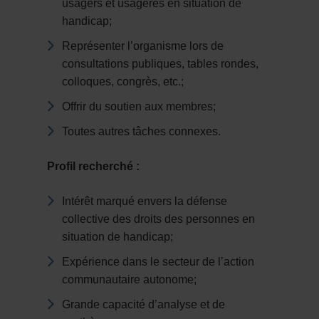
usagers et usagères en situation de
handicap;
Représenter l’organisme lors de
consultations publiques, tables rondes,
colloques, congrès, etc.;
Offrir du soutien aux membres;
Toutes autres tâches connexes.
Profil recherché :
Intérêt marqué envers la défense
collective des droits des personnes en
situation de handicap;
Expérience dans le secteur de l’action
communautaire autonome;
Grande capacité d’analyse et de