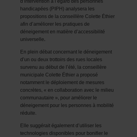
d’intervention à l’égard des personnes
handicapées (PIPH) analysera les
propositions de la conseillère Colette Éthier
afin d’améliorer les pratiques de
déneigement en matière d’accessibilité
universelle
.
En plein débat concernant le déneigement
d’un ou deux trottoirs des rues locales
survenu au début de l’été, la conseillère
municipale Colette Éthier a proposé
notamment le déploiement de mesures
concrètes, « en collaboration avec le milieu
communautaire », pour améliorer le
déneigement pour les personnes à mobilité
réduite.
Elle suggérait également d’utiliser les
technologies disponibles pour bonifier le