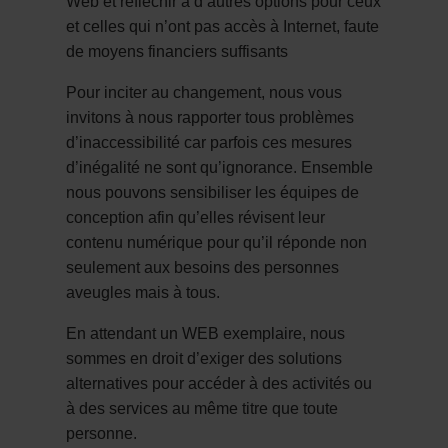
Web et réfléchir à d’autres options pour ceux
et celles qui n’ont pas accès à Internet, faute
de moyens financiers suffisants
Pour inciter au changement, nous vous
invitons à nous rapporter tous problèmes
d’inaccessibilité car parfois ces mesures
d’inégalité ne sont qu’ignorance. Ensemble
nous pouvons sensibiliser les équipes de
conception afin qu’elles révisent leur
contenu numérique pour qu’il réponde non
seulement aux besoins des personnes
aveugles mais à tous.
En attendant un WEB exemplaire, nous
sommes en droit d’exiger des solutions
alternatives pour accéder à des activités ou
à des services au même titre que toute
personne.