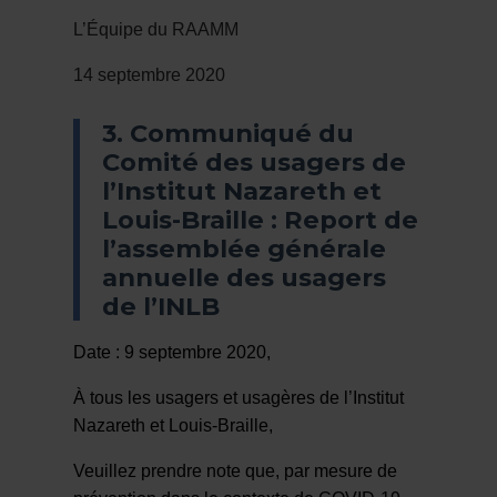
L’Équipe du RAAMM
14 septembre 2020
3. Communiqué du
Comité des usagers de
l’Institut Nazareth et
Louis-Braille : Report de
l’assemblée générale
annuelle des usagers
de l’INLB
Date : 9 septembre 2020,
À tous les usagers et usagères de l’Institut
Nazareth et Louis-Braille,
Veuillez prendre note que, par mesure de