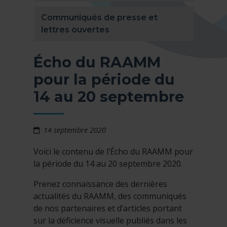
Communiqués de presse et
lettres ouvertes
Écho du RAAMM
pour la période du
14 au 20 septembre
14 septembre 2020
Voici le contenu de l’Écho du RAAMM pour
la période du 14 au 20 septembre 2020.
Prenez connaissance des dernières
actualités du RAAMM, des communiqués
de nos partenaires et d’articles portant
sur la déficience visuelle publiés dans les