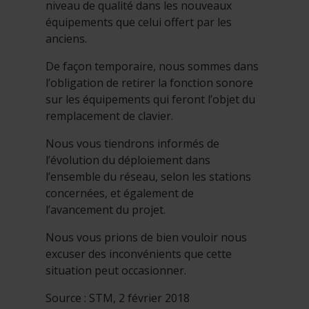
niveau de qualité dans les nouveaux
équipements que celui offert par les
anciens.
De façon temporaire, nous sommes dans
l’obligation de retirer la fonction sonore
sur les équipements qui feront l’objet du
remplacement de clavier.
Nous vous tiendrons informés de
l’évolution du déploiement dans
l’ensemble du réseau, selon les stations
concernées, et également de
l’avancement du projet.
Nous vous prions de bien vouloir nous
excuser des inconvénients que cette
situation peut occasionner.
Source : STM, 2 février 2018