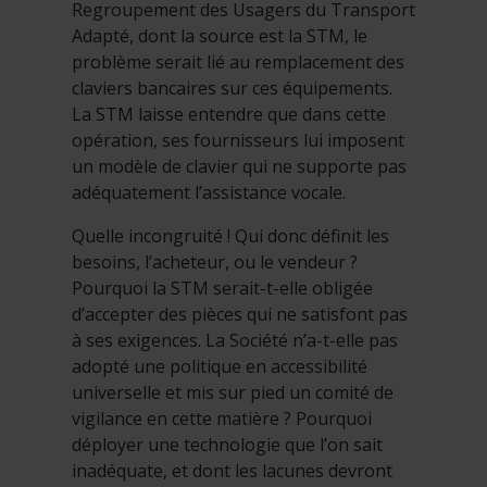
Regroupement des Usagers du Transport
Adapté, dont la source est la STM, le
problème serait lié au remplacement des
claviers bancaires sur ces équipements.
La STM laisse entendre que dans cette
opération, ses fournisseurs lui imposent
un modèle de clavier qui ne supporte pas
adéquatement l’assistance vocale.
Quelle incongruité ! Qui donc définit les
besoins, l’acheteur, ou le vendeur ?
Pourquoi la STM serait-t-elle obligée
d’accepter des pièces qui ne satisfont pas
à ses exigences. La Société n’a-t-elle pas
adopté une politique en accessibilité
universelle et mis sur pied un comité de
vigilance en cette matière ? Pourquoi
déployer une technologie que l’on sait
inadéquate, et dont les lacunes devront