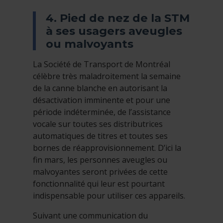
4. Pied de nez de la STM
à ses usagers aveugles
ou malvoyants
La Société de Transport de Montréal
célèbre très maladroitement la semaine
de la canne blanche en autorisant la
désactivation imminente et pour une
période indéterminée, de l’assistance
vocale sur toutes ses distributrices
automatiques de titres et toutes ses
bornes de réapprovisionnement. D’ici la
fin mars, les personnes aveugles ou
malvoyantes seront privées de cette
fonctionnalité qui leur est pourtant
indispensable pour utiliser ces appareils.
Suivant une communication du