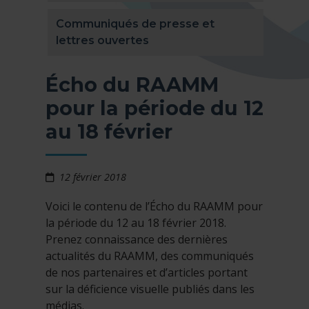
Communiqués de presse et
lettres ouvertes
Écho du RAAMM
pour la période du 12
au 18 février
12 février 2018
Voici le contenu de l’Écho du RAAMM pour
la période du 12 au 18 février 2018.
Prenez connaissance des dernières
actualités du RAAMM, des communiqués
de nos partenaires et d’articles portant
sur la déficience visuelle publiés dans les
médias.