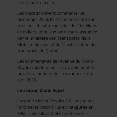
fin en mars dernier.
Les travaux doivent commencer au
printemps 2018. Ils s’échelonneront sur
trois ans et coûteront plus de 20 millions
de dollars, dont une partie sera assumée
par le ministère des Transports, de la
Mobilité durable et de l’Électrification des
transports du Québec.
Les commerçants de l’avenue du Mont-
Royal avaient accueilli favorablement le
projet au moment de son annonce, en
avril 2016.
La station Mont-Royal
La station Mont-Royal a été conçue par
l’architecte Victor Prus et inaugurée en
1966. L’édicule actuel est entré en