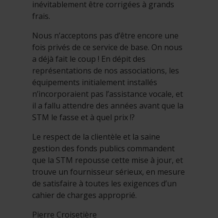
inévitablement être corrigées à grands
frais.
Nous n’acceptons pas d’être encore une
fois privés de ce service de base. On nous
a déjà fait le coup ! En dépit des
représentations de nos associations, les
équipements initialement installés
n’incorporaient pas l’assistance vocale, et
il a fallu attendre des années avant que la
STM le fasse et à quel prix !?
Le respect de la clientèle et la saine
gestion des fonds publics commandent
que la STM repousse cette mise à jour, et
trouve un fournisseur sérieux, en mesure
de satisfaire à toutes les exigences d’un
cahier de charges approprié.
Pierre Croisetière