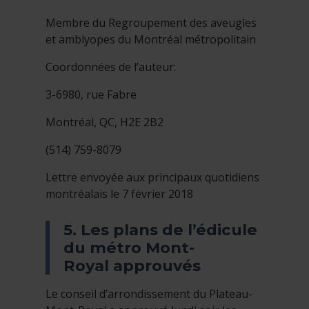
Membre du Regroupement des aveugles
et amblyopes du Montréal métropolitain
Coordonnées de l’auteur:
3-6980, rue Fabre
Montréal, QC, H2E 2B2
(514) 759-8079
Lettre envoyée aux principaux quotidiens
montréalais le 7 février 2018
5. Les plans de l’édicule
du métro Mont-
Royal approuvés
Le conseil d’arrondissement du Plateau-