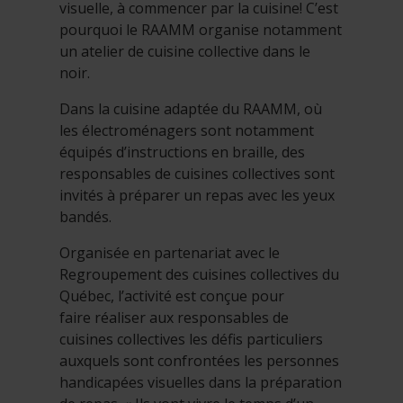
visuelle, à commencer par la cuisine! C’est
pourquoi le RAAMM organise notamment
un atelier de cuisine collective dans le
noir.
Dans la cuisine adaptée du RAAMM, où
les électroménagers sont notamment
équipés d’instructions en braille, des
responsables de cuisines collectives sont
invités à préparer un repas avec les yeux
bandés.
Organisée en partenariat avec le
Regroupement des cuisines collectives du
Québec, l’activité est conçue pour
faire réaliser aux responsables de
cuisines collectives les défis particuliers
auxquels sont confrontées les personnes
handicapées visuelles dans la préparation