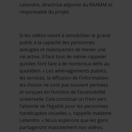
Letendre, directrice adjointe du RAAMM et
responsable du projet.
Si les vidéos visent à sensibiliser le grand
public à la capacité des personnes
aveugles et malvoyantes de mener une
vie active, il faut tout de même rappeler
qu’elles font face à de nombreux défis au
quotidien. « Les aménagements publics,
les services, la diffusion de l’information;
les choses ne sont pas souvent pensées
et conçues en fonction de l’accessibilité
universelle. Cela constitue un frein vers
l’atteinte de l’égalité pour les personnes
handicapées visuelles », rappelle madame
Letendre. « Nous espérons que les gens
partageront massivement nos vidéos,