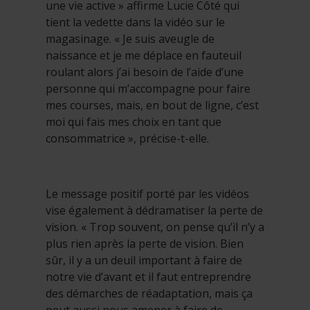
une vie active » affirme Lucie Côté qui
tient la vedette dans la vidéo sur le
magasinage. « Je suis aveugle de
naissance et je me déplace en fauteuil
roulant alors j’ai besoin de l’aide d’une
personne qui m’accompagne pour faire
mes courses, mais, en bout de ligne, c’est
moi qui fais mes choix en tant que
consommatrice », précise-t-elle.
Le message positif porté par les vidéos
vise également à dédramatiser la perte de
vision. « Trop souvent, on pense qu’il n’y a
plus rien après la perte de vision. Bien
sûr, il y a un deuil important à faire de
notre vie d’avant et il faut entreprendre
des démarches de réadaptation, mais ça