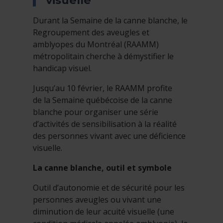
visuelle
Durant la Semaine de la canne blanche, le
Regroupement des aveugles et
amblyopes du Montréal (RAAMM)
métropolitain cherche à démystifier le
handicap visuel.
Jusqu’au 10 février, le RAAMM profite
de la Semaine québécoise de la canne
blanche pour organiser une série
d’activités de sensibilisation à la réalité
des personnes vivant avec une déficience
visuelle.
La canne blanche, outil et symbole
Outil d’autonomie et de sécurité pour les
personnes aveugles ou vivant une
diminution de leur acuité visuelle (une