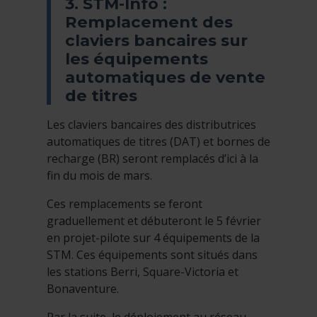
3. STM-Info :
Remplacement des
claviers bancaires sur
les équipements
automatiques de vente
de titres
Les claviers bancaires des distributrices
automatiques de titres (DAT) et bornes de
recharge (BR) seront remplacés d’ici à la
fin du mois de mars.
Ces remplacements se feront
graduellement et débuteront le 5 février
en projet-pilote sur 4 équipements de la
STM. Ces équipements sont situés dans
les stations Berri, Square-Victoria et
Bonaventure.