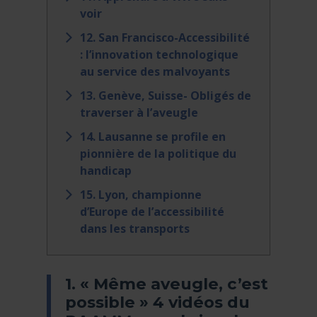
voir
12. San Francisco-Accessibilité
: l’innovation technologique
au service des malvoyants
13. Genève, Suisse- Obligés de
traverser à l’aveugle
14. Lausanne se profile en
pionnière de la politique du
handicap
15. Lyon, championne
d’Europe de l’accessibilité
dans les transports
1. « Même aveugle, c’est
possible » 4 vidéos du