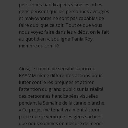
personnes handicapées visuelles. « Les
gens pensent que les personnes aveugles
et malvoyantes ne sont pas capables de
faire quoi que ce soit. Tout ce que vous
nous voyez faire dans les vidéos, on le fait
au quotidien », souligne Tania Roy,
membre du comité.
Ainsi, le comité de sensibilisation du
RAAMM mène différentes actions pour
lutter contre les préjugés et attirer
l’attention du grand public sur la réalité
des personnes handicapées visuelles
pendant la Semaine de la canne blanche.
« Ce projet me tenait vraiment à cœur
parce que je veux que les gens sachent
que nous sommes en mesure de mener