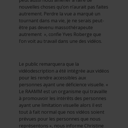
peut aussi nous amener à faire de
nouvelles choses qu’on n’aurait pas faites
autrement. Perdre la vue a marqué un
tournant dans ma vie, je ne serais peut-
être pas devenu massothérapeute
autrement », confie Yves Roberge que
l’on voit au travail dans une des vidéos.
Le public remarquera que la
vidéodescription a été intégrée aux vidéos
pour les rendre accessibles aux
personnes ayant une déficience visuelle. «
Le RAAMM est un organisme qui travaille
à promouvoir les intérêts des personnes
ayant une limitation visuelle alors il est
tout à fait normal que nos vidéos soient
prévues pour les personnes que nous
représentons », nous informe Christine