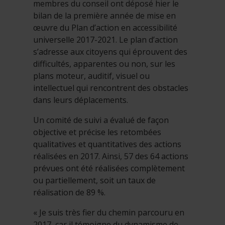
membres du conseil ont déposé hier le
bilan de la première année de mise en
œuvre du Plan d’action en accessibilité
universelle 2017-2021. Le plan d’action
s’adresse aux citoyens qui éprouvent des
difficultés, apparentes ou non, sur les
plans moteur, auditif, visuel ou
intellectuel qui rencontrent des obstacles
dans leurs déplacements.
Un comité de suivi a évalué de façon
objective et précise les retombées
qualitatives et quantitatives des actions
réalisées en 2017. Ainsi, 57 des 64 actions
prévues ont été réalisées complètement
ou partiellement, soit un taux de
réalisation de 89 %.
« Je suis très fier du chemin parcouru en
2017, car il témoigne du dynamisme de