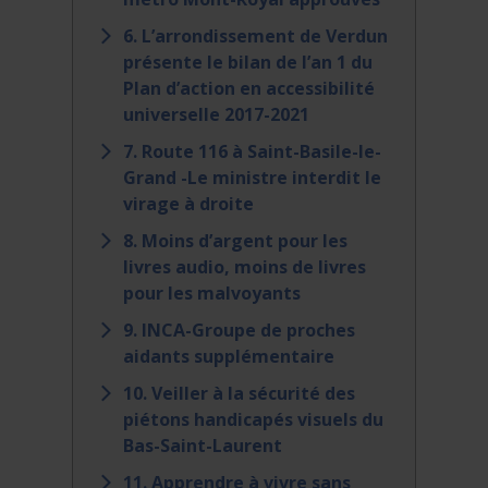
6. L’arrondissement de Verdun
présente le bilan de l’an 1 du
Plan d’action en accessibilité
universelle 2017-2021
7. Route 116 à Saint-Basile-le-
Grand -Le ministre interdit le
virage à droite
8. Moins d’argent pour les
livres audio, moins de livres
pour les malvoyants
9. INCA-Groupe de proches
aidants supplémentaire
10. Veiller à la sécurité des
piétons handicapés visuels du
Bas-Saint-Laurent
11. Apprendre à vivre sans