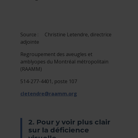
Source : Christine Letendre, directrice
adjointe
Regroupement des aveugles et
amblyopes du Montréal métropolitain
(RAAMM)
514-277-4401, poste 107
cletendre@raamm.org
2. Pour y voir plus clair
sur la déficience