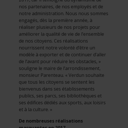
nos partenaires, de nos employés et de
notre administration. Nous nous sommes
engagés, dès la première année, à
réaliser plusieurs de nos projets pour
améliorer la qualité de vie de l’ensemble
de nos citoyens. Ces réalisations
nourrissent notre volonté d’être un
modèle à exporter et de continuer d’aller
de l’avant pour réduire les obstacles, »
souligne le maire de l’arrondissement,
monsieur Parenteau. « Verdun souhaite
que tous les citoyens se sentent les
bienvenus dans ses établissements
publics, ses parcs, ses bibliothèques et
ses édifices dédiés aux sports, aux loisirs
et à la culture. »
De nombreuses réalisations
marquantes en 2017