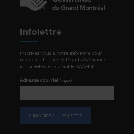
- Cet hyperlien s'ouvrira dans une nouvelle fe
Infolettre
Inscrivez-vous à notre infolettre pour
rester à l’affut des différents événements
et nouvelles entourant le RAAMM!
Adresse courriel
(requis)