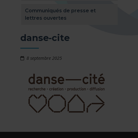
Communiqués de presse et
lettres ouvertes
danse-cite
8 septembre 2025