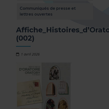
Communiqués de presse et
lettres ouvertes
Affiche_Histoires_d’Orato
(002)
1 avril 2026