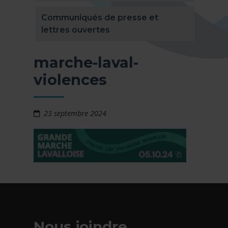
Communiqués de presse et
lettres ouvertes
marche-laval-
violences
23 septembre 2024
Nous joindre