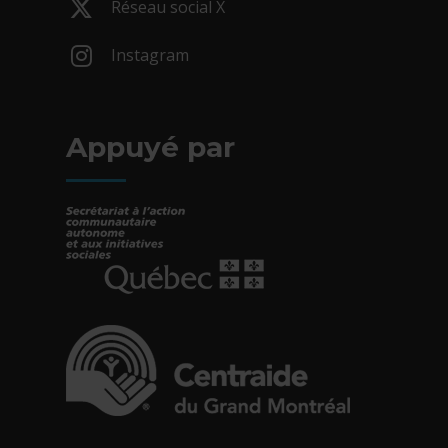
Réseau social X
- Cet hyperlien s'ouvrira dans une nouv
Instagram
- Cet hyperlien s'ouvrira dans une nouv
Appuyé par
- Cet hyperlien s'ouvrira dans une nouvelle fe
- Cet hyperlien s'ouvrira dans une nouvelle fe