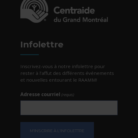
- Cet hyperlien s'ouvrira dans une nouvelle fe
Infolettre
Inscrivez-vous à notre infolettre pour
rester à l’affut des différents événements
et nouvelles entourant le RAAMM!
Adresse courriel
(requis)