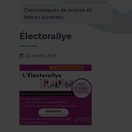
Communiqués de presse et
lettres ouvertes
Électorallye
22 octobre 2025