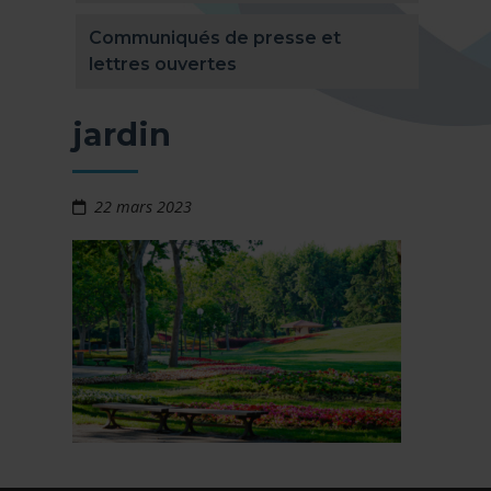
Communiqués de presse et
lettres ouvertes
jardin
22 mars 2023