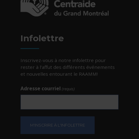
- Cet hyperlien s'ouvrira dans une nouvelle fe
Infolettre
Inscrivez-vous à notre infolettre pour
rester à l’affut des différents événements
et nouvelles entourant le RAAMM!
Adresse courriel
(requis)