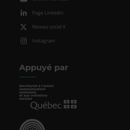
- Cet hyperlien s'ouvrira dans une nouv
Page LinkedIn
- Cet hyperlien s'ouvrira dans une nouv
Réseau social X
- Cet hyperlien s'ouvrira dans une nouv
Instagram
- Cet hyperlien s'ouvrira dans une nouv
Appuyé par
- Cet hyperlien s'ouvrira dans une nouvelle fe