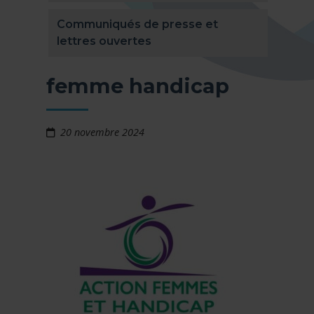
Communiqués de presse et
lettres ouvertes
femme handicap
20 novembre 2024