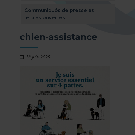
Communiqués de presse et
lettres ouvertes
chien-assistance
18 juin 2025