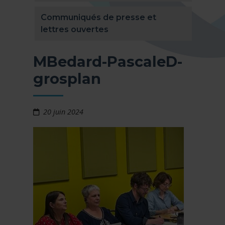
Communiqués de presse et
lettres ouvertes
MBedard-PascaleD-
grosplan
20 juin 2024