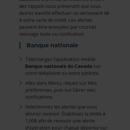
des rappels vous prévenant que vous
devrez bientôt effectuer un versement lié
à votre carte de crédit. Les alertes
peuvent être envoyées par courriel,
message texte ou notification.
Banque nationale
Téléchargez l’application mobile
Banque nationale du Canada
sur
votre téléphone ou votre tablette.
Allez dans Menu, cliquez sur Mes
préférences, puis sur Gérer mes
notifications.
Sélectionnez les alertes que vous
désirez recevoir. Établissez la limite à
1,00$ afin de recevoir une alerte
d’opération pour chaque dépense sur