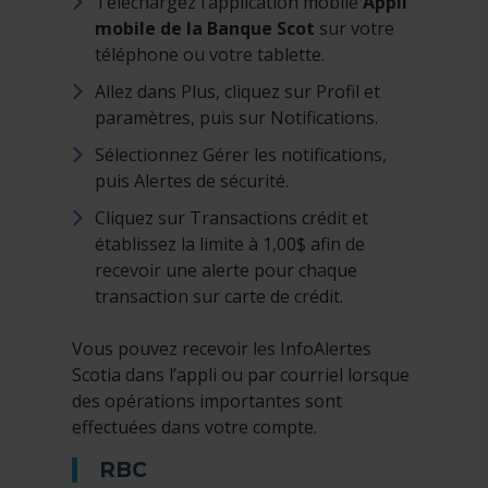
Téléchargez l’application mobile
Appli
mobile de la Banque Scot
sur votre
téléphone ou votre tablette.
Allez dans Plus, cliquez sur Profil et
paramètres, puis sur Notifications.
Sélectionnez Gérer les notifications,
puis Alertes de sécurité.
Cliquez sur Transactions crédit et
établissez la limite à 1,00$ afin de
recevoir une alerte pour chaque
transaction sur carte de crédit.
Vous pouvez recevoir les InfoAlertes
Scotia dans l’appli ou par courriel lorsque
des opérations importantes sont
effectuées dans votre compte.
RBC