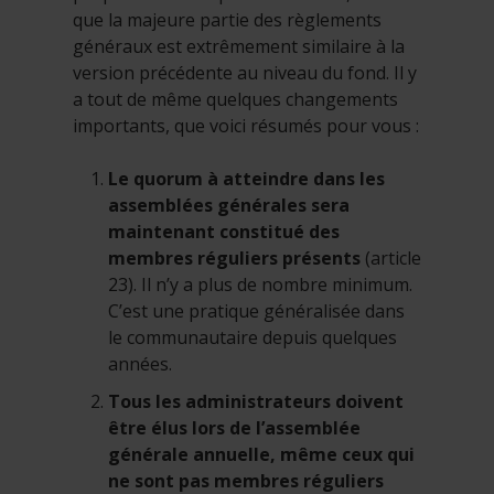
que la majeure partie des règlements
généraux est extrêmement similaire à la
version précédente au niveau du fond. Il y
a tout de même quelques changements
importants, que voici résumés pour vous :
Le quorum à atteindre dans les
assemblées générales sera
maintenant constitué des
membres réguliers présents
(article
23). Il n’y a plus de nombre minimum.
C’est une pratique généralisée dans
le communautaire depuis quelques
années.
Tous les administrateurs doivent
être élus lors de l’assemblée
générale annuelle, même ceux qui
ne sont pas membres réguliers