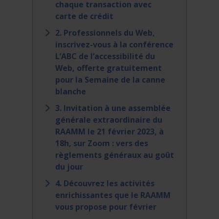
chaque transaction avec
carte de crédit
2. Professionnels du Web,
inscrivez-vous à la conférence
L’ABC de l’accessibilité du
Web, offerte gratuitement
pour la Semaine de la canne
blanche
3. Invitation à une assemblée
générale extraordinaire du
RAAMM le 21 février 2023, à
18h, sur Zoom : vers des
règlements généraux au goût
du jour
4. Découvrez les activités
enrichissantes que le RAAMM
vous propose pour février