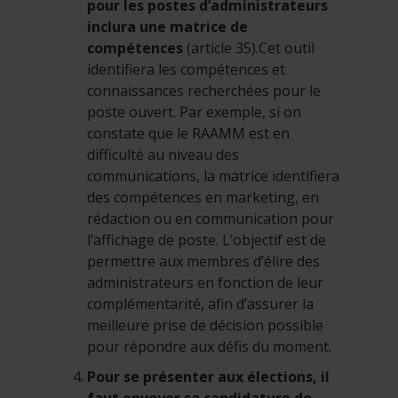
pour les postes d’administrateurs
inclura une matrice de
compétences
(article 35).Cet outil
identifiera les compétences et
connaissances recherchées pour le
poste ouvert. Par exemple, si on
constate que le RAAMM est en
difficulté au niveau des
communications, la matrice identifiera
des compétences en marketing, en
rédaction ou en communication pour
l’affichage de poste. L’objectif est de
permettre aux membres d’élire des
administrateurs en fonction de leur
complémentarité, afin d’assurer la
meilleure prise de décision possible
pour répondre aux défis du moment.
Pour se présenter aux élections, il