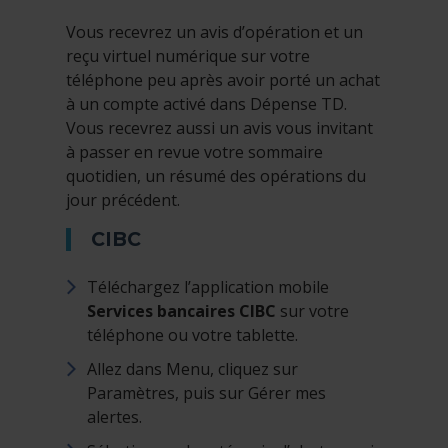
Vous recevrez un avis d’opération et un
reçu virtuel numérique sur votre
téléphone peu après avoir porté un achat
à un compte activé dans Dépense TD.
Vous recevrez aussi un avis vous invitant
à passer en revue votre sommaire
quotidien, un résumé des opérations du
jour précédent.
CIBC
Téléchargez l’application mobile
Services bancaires CIBC
sur votre
téléphone ou votre tablette.
Allez dans Menu, cliquez sur
Paramètres, puis sur Gérer mes
alertes.