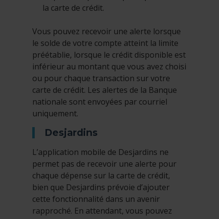
la carte de crédit.
Vous pouvez recevoir une alerte lorsque
le solde de votre compte atteint la limite
préétablie, lorsque le crédit disponible est
inférieur au montant que vous avez choisi
ou pour chaque transaction sur votre
carte de crédit. Les alertes de la Banque
nationale sont envoyées par courriel
uniquement.
Desjardins
L’application mobile de Desjardins ne
permet pas de recevoir une alerte pour
chaque dépense sur la carte de crédit,
bien que Desjardins prévoie d’ajouter
cette fonctionnalité dans un avenir
rapproché. En attendant, vous pouvez