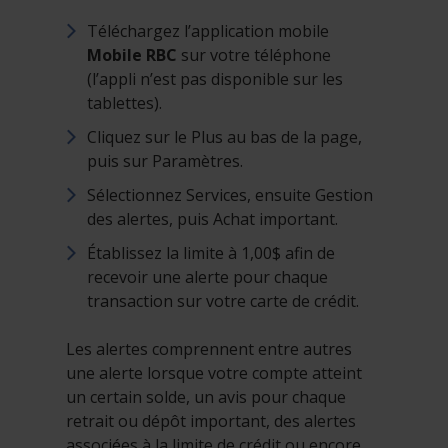
Téléchargez l’application mobile
Mobile RBC
sur votre téléphone
(l’appli n’est pas disponible sur les
tablettes).
Cliquez sur le Plus au bas de la page,
puis sur Paramètres.
Sélectionnez Services, ensuite Gestion
des alertes, puis Achat important.
Établissez la limite à 1,00$ afin de
recevoir une alerte pour chaque
transaction sur votre carte de crédit.
Les alertes comprennent entre autres
une alerte lorsque votre compte atteint
un certain solde, un avis pour chaque
retrait ou dépôt important, des alertes
associées à la limite de crédit ou encore