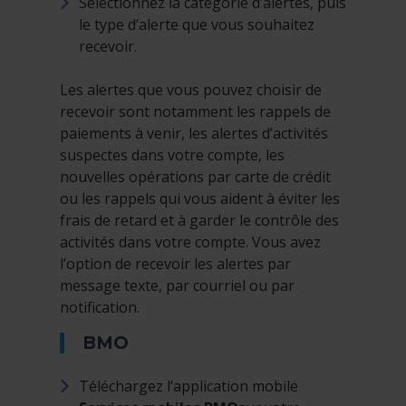
Sélectionnez la catégorie d’alertes, puis
le type d’alerte que vous souhaitez
recevoir.
Les alertes que vous pouvez choisir de
recevoir sont notamment les rappels de
paiements à venir, les alertes d’activités
suspectes dans votre compte, les
nouvelles opérations par carte de crédit
ou les rappels qui vous aident à éviter les
frais de retard et à garder le contrôle des
activités dans votre compte. Vous avez
l’option de recevoir les alertes par
message texte, par courriel ou par
notification.
BMO
Téléchargez l’application mobile