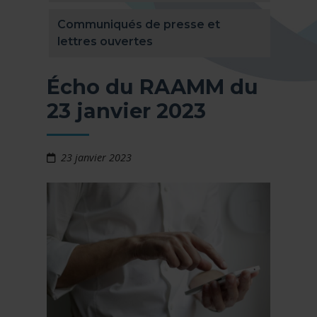
Communiqués de presse et
lettres ouvertes
Écho du RAAMM du
23 janvier 2023
23 janvier 2023