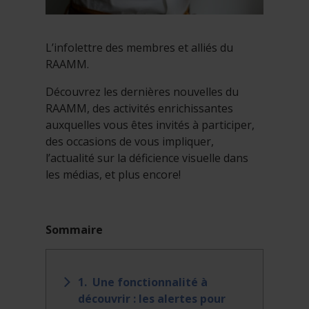
L’infolettre des membres et alliés du
RAAMM.
Découvrez les dernières nouvelles du
RAAMM, des activités enrichissantes
auxquelles vous êtes invités à participer,
des occasions de vous impliquer,
l’actualité sur la déficience visuelle dans
les médias, et plus encore!
Sommaire
1. Une fonctionnalité à
découvrir : les alertes pour