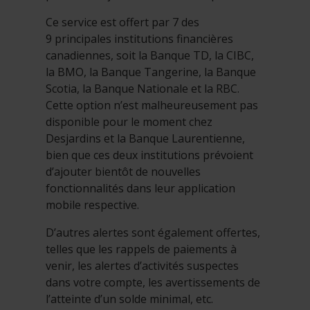
Ce service est offert par 7 des
9 principales institutions financières
canadiennes, soit la Banque TD, la CIBC,
la BMO, la Banque Tangerine, la Banque
Scotia, la Banque Nationale et la RBC.
Cette option n’est malheureusement pas
disponible pour le moment chez
Desjardins et la Banque Laurentienne,
bien que ces deux institutions prévoient
d’ajouter bientôt de nouvelles
fonctionnalités dans leur application
mobile respective.
D’autres alertes sont également offertes,
telles que les rappels de paiements à
venir, les alertes d’activités suspectes
dans votre compte, les avertissements de
l’atteinte d’un solde minimal, etc.