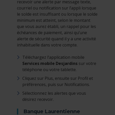
recevoir une alerte par message texte,
courriel ou notification sur l’appli lorsque
le solde est insuffisant ou lorsque le solde
minimum est atteint, selon le montant
que vous aurez établi, un rappel pour les
échéances de paiement, ainsi qu’une
alerte de sécurité quand il y a une activité
inhabituelle dans votre compte.
Téléchargez l’application mobile
Services mobile Desjardins
sur votre
téléphone ou votre tablette.
Cliquez sur Plus, ensuite sur Profil et
préférences, puis sur Notifications.
Sélectionnez les alertes que vous
désirez recevoir.
Banque Laurentienne