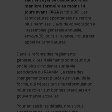
faut envoyer sa candidature de
manière formelle au moins 14
jours avant l’AGA
(article 36). Les
candidatures spontanées ne seront
plus permises. L’avis de convocation à
l’assemblée générale annuelle,
envoyé 30 jours à l’avance, inclura cet
appel de candidatures.
Dans la refonte des règlements
généraux, ces 4 éléments sont ceux qui
ont le plus d’incidence sur la vie
associative du RAAMM. Le reste des
changements est plutôt au niveau de la
forme, qui nécessitait une reformulation
pour se coller aux bonnes pratiques en
gouvernance actuelles.
Pour en saisir les détails, nous vous