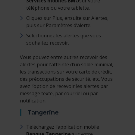
Services mobiles BMO
sur votre
téléphone ou votre tablette.
Cliquez sur Plus, ensuite sur Alertes,
puis sur Paramètres d’alerte.
Sélectionnez les alertes que vous
souhaitez recevoir.
Vous pouvez entre autres recevoir des
alertes pour l’atteinte d’un solde minimal,
les transactions sur votre carte de crédit,
des préoccupations de sécurité, etc. Vous
avez l’option de recevoir les alertes par
message texte, par courriel ou par
notification.
Tangerine
Téléchargez l’application mobile
Banque Tangerine
sur votre