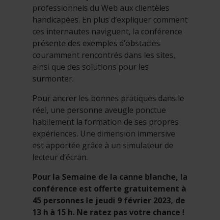
professionnels du Web aux clientèles
handicapées. En plus d’expliquer comment
ces internautes naviguent, la conférence
présente des exemples d’obstacles
couramment rencontrés dans les sites,
ainsi que des solutions pour les
surmonter.
Pour ancrer les bonnes pratiques dans le
réel, une personne aveugle ponctue
habilement la formation de ses propres
expériences. Une dimension immersive
est apportée grâce à un simulateur de
lecteur d’écran.
Pour la Semaine de la canne blanche, la
conférence est offerte gratuitement à
45 personnes le jeudi 9 février 2023, de
13 h à 15 h. Ne ratez pas votre chance !