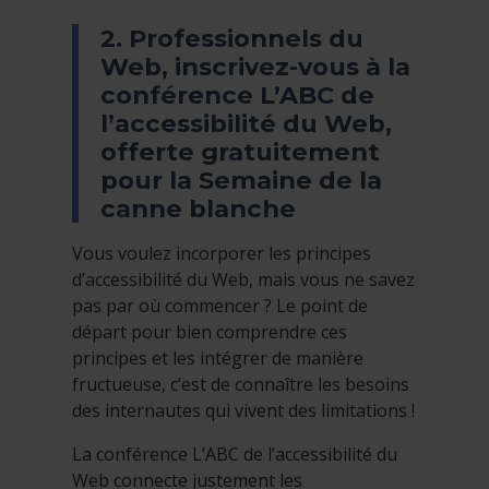
2. Professionnels du
Web, inscrivez-vous à la
conférence L’ABC de
l’accessibilité du Web,
offerte gratuitement
pour la Semaine de la
canne blanche
Vous voulez incorporer les principes
d’accessibilité du Web, mais vous ne savez
pas par où commencer ? Le point de
départ pour bien comprendre ces
principes et les intégrer de manière
fructueuse, c’est de connaître les besoins
des internautes qui vivent des limitations !
La conférence L’ABC de l’accessibilité du
Web connecte justement les