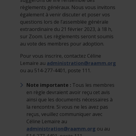
suggérons de lire l’ensemble des
règlements généraux. Nous vous invitons
également à venir discuter et poser vos
questions lors de l’assemblée générale
extraordinaire du 21 février 2023, à 18 h,
sur Zoom. Les règlements seront soumis
au vote des membres pour adoption.
Pour vous inscrire, contactez Céline
Lemaire au
administration@raamm.org
ou au 514-277-4401, poste 111.
Note importante :
Tous les membres
en règle devraient avoir reçu cet avis
ainsi que les documents nécessaires à
la rencontre. Si vous ne les avez pas
reçus, veuillez communiquer avec
Céline Lemaire au
administration@raamm.org
ou au