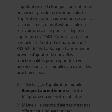
L’application de la Banque Laurentienne
ne permet pas de recevoir une alerte
d’opération pour chaque dépense avec la
carte de crédit, mais il est possible de
recevoir une alerte pour les dépenses
supérieures à 150$. Pour ce faire, il faut
contacter le Centre Télébancaire au 1-
833-522-6465. La Banque Laurentienne
prévoie d’ajouter de nouvelles
fonctionnalités pour répondre à vos
besoins bancaires mobiles au cours des
prochains mois.
Téléchargez l’application mobile
Banque Laurentienne
sur votre
téléphone ou sur votre tablette.
Même si le service d’alertes n’est pas
offert, vous pouvez utiliser