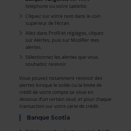
téléphone ou votre tablette.
Cliquez sur votre nom dans le coin
supérieur de l’écran.
Allez dans Profil et réglages, cliquez
sur Alertes, puis sur Modifier mes
alertes.
Sélectionnez les alertes que vous
souhaitez recevoir.
Vous pouvez notamment recevoir des
alertes lorsque le solde ou la limite de
crédit de votre compte se situe en
dessous d’un certain seuil, et pour chaque
transaction sur votre carte de crédit.
Banque Scotia