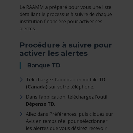
Le RAAMM a préparé pour vous une liste
détaillant le processus à suivre de chaque
institution financière pour activer ces
alertes.
Procédure à suivre pour
activer les alertes
Banque TD
Téléchargez l’application mobile
TD
(Canada)
sur votre téléphone.
Dans l’application, téléchargez l’outil
Dépense TD
.
Allez dans Préférences, puis cliquez sur
Avis en temps réel pour sélectionner
les alertes que vous désirez recevoir.