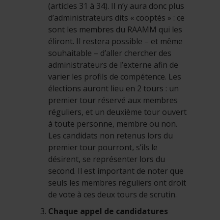
(articles 31 à 34). Il n’y aura donc plus
d’administrateurs dits « cooptés » : ce
sont les membres du RAAMM qui les
éliront. Il restera possible – et même
souhaitable – d’aller chercher des
administrateurs de l’externe afin de
varier les profils de compétence. Les
élections auront lieu en 2 tours : un
premier tour réservé aux membres
réguliers, et un deuxième tour ouvert
à toute personne, membre ou non.
Les candidats non retenus lors du
premier tour pourront, s’ils le
désirent, se représenter lors du
second. Il est important de noter que
seuls les membres réguliers ont droit
de vote à ces deux tours de scrutin.
Chaque appel de candidatures