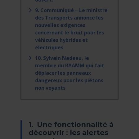
9. Communiqué – Le ministre
des Transports annonce les
nouvelles exigences
concernant le bruit pour les
véhicules hybrides et
électriques
10. Sylvain Nadeau, le
membre du RAAMM qui fait
déplacer les panneaux
dangereux pour les piétons
non voyants
1. Une fonctionnalité à
découvrir : les alertes