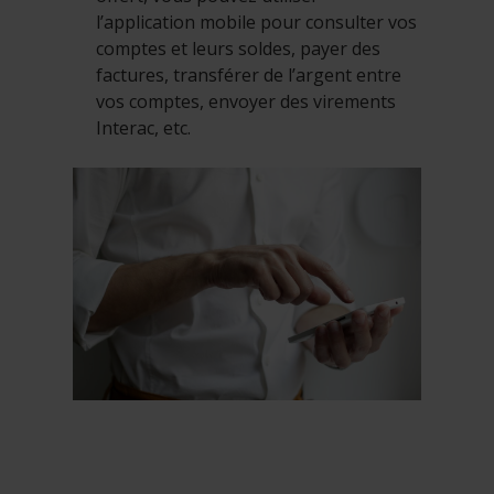
l’application mobile pour consulter vos
comptes et leurs soldes, payer des
factures, transférer de l’argent entre
vos comptes, envoyer des virements
Interac, etc.