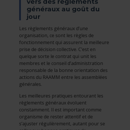
vers des règlements
généraux au goût du
jour
Les règlements généraux d’une
organisation, ce sont les règles de
fonctionnement qui assurent la meilleure
prise de décision collective. C’est en
quelque sorte le contrat qui unit les
membres et le conseil d’administration
responsable de la bonne orientation des
actions du RAAMM entre les assemblées
générales.
Les meilleures pratiques entourant les
règlements généraux évoluent
constamment. Il est important comme
organisme de rester attentif et de
s’ajuster régulièrement, autant pour se