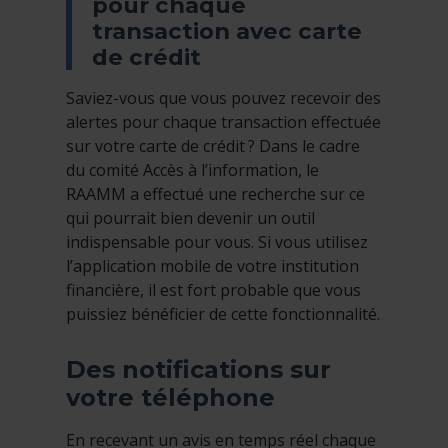
pour chaque
transaction avec carte
de crédit
Saviez-vous que vous pouvez recevoir des
alertes pour chaque transaction effectuée
sur votre carte de crédit ? Dans le cadre
du comité Accès à l’information, le
RAAMM a effectué une recherche sur ce
qui pourrait bien devenir un outil
indispensable pour vous. Si vous utilisez
l’application mobile de votre institution
financière, il est fort probable que vous
puissiez bénéficier de cette fonctionnalité.
Des notifications sur
votre téléphone
En recevant un avis en temps réel chaque