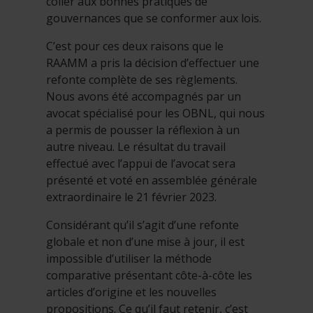
coller aux bonnes pratiques de
gouvernances que se conformer aux lois.
C’est pour ces deux raisons que le
RAAMM a pris la décision d’effectuer une
refonte complète de ses règlements.
Nous avons été accompagnés par un
avocat spécialisé pour les OBNL, qui nous
a permis de pousser la réflexion à un
autre niveau. Le résultat du travail
effectué avec l’appui de l’avocat sera
présenté et voté en assemblée générale
extraordinaire le 21 février 2023.
Considérant qu’il s’agit d’une refonte
globale et non d’une mise à jour, il est
impossible d’utiliser la méthode
comparative présentant côte-à-côte les
articles d’origine et les nouvelles
propositions. Ce qu’il faut retenir, c’est