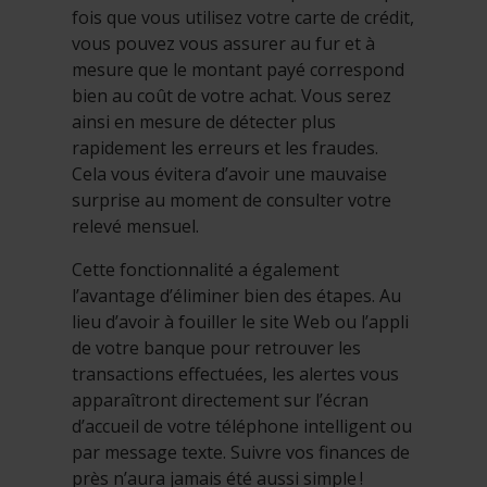
fois que vous utilisez votre carte de crédit,
vous pouvez vous assurer au fur et à
mesure que le montant payé correspond
bien au coût de votre achat. Vous serez
ainsi en mesure de détecter plus
rapidement les erreurs et les fraudes.
Cela vous évitera d’avoir une mauvaise
surprise au moment de consulter votre
relevé mensuel.
Cette fonctionnalité a également
l’avantage d’éliminer bien des étapes. Au
lieu d’avoir à fouiller le site Web ou l’appli
de votre banque pour retrouver les
transactions effectuées, les alertes vous
apparaîtront directement sur l’écran
d’accueil de votre téléphone intelligent ou
par message texte. Suivre vos finances de
près n’aura jamais été aussi simple !