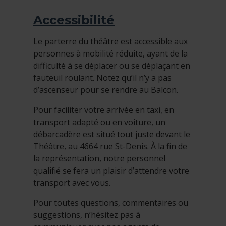
Accessibilité
Le parterre du théâtre est accessible aux
personnes à mobilité réduite, ayant de la
difficulté à se déplacer ou se déplaçant en
fauteuil roulant. Notez qu’il n’y a pas
d’ascenseur pour se rendre au Balcon.
Pour faciliter votre arrivée en taxi, en
transport adapté ou en voiture, un
débarcadère est situé tout juste devant le
Théâtre, au 4664 rue St-Denis. À la fin de
la représentation, notre personnel
qualifié se fera un plaisir d’attendre votre
transport avec vous.
Pour toutes questions, commentaires ou
suggestions, n’hésitez pas à