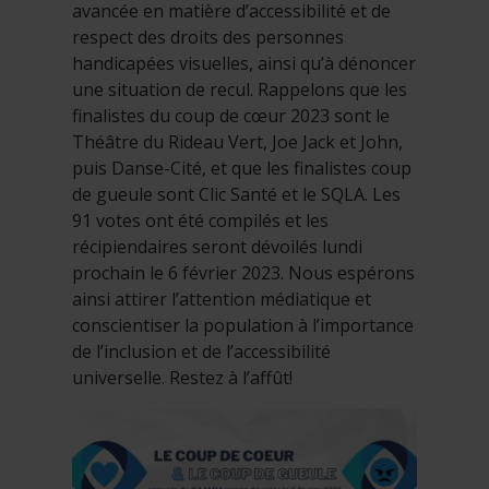
avancée en matière d’accessibilité et de
respect des droits des personnes
handicapées visuelles, ainsi qu’à dénoncer
une situation de recul. Rappelons que les
finalistes du coup de cœur 2023 sont le
Théâtre du Rideau Vert, Joe Jack et John,
puis Danse-Cité, et que les finalistes coup
de gueule sont Clic Santé et le SQLA. Les
91 votes ont été compilés et les
récipiendaires seront dévoilés lundi
prochain le 6 février 2023. Nous espérons
ainsi attirer l’attention médiatique et
conscientiser la population à l’importance
de l’inclusion et de l’accessibilité
universelle. Restez à l’affût!