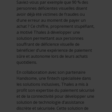
Saviez-vous par exemple que 90 % des
personnes déficientes visuelles disent
avoir déjà été victimes de fraudes ou
d’une erreur au moment de payer un
achat ? Ce chiffre, proprement stupéfiant,
a motivé Thales à développer une
solution permettant aux personnes
souffrant de déficience visuelle de
bénéficier d’une expérience de paiement
sûre et autonome lors de leurs achats
quotidiens.
En collaboration avec son partenaire
Handsome, une fintech spécialisée dans
les solutions inclusives, Thales a mis à
profit son expertise du paiement sécurisé
et de la connectivité pour développer une
solution de technologie d’assistance
discrète et sécurisée. Cette solution de