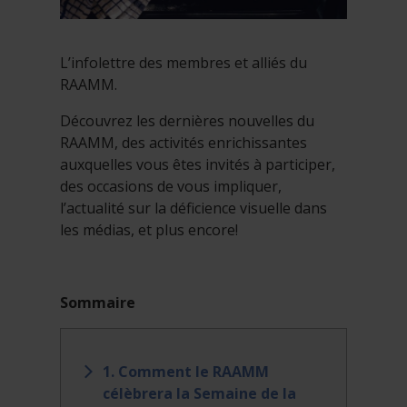
L’infolettre des membres et alliés du
RAAMM.
Découvrez les dernières nouvelles du
RAAMM, des activités enrichissantes
auxquelles vous êtes invités à participer,
des occasions de vous impliquer,
l’actualité sur la déficience visuelle dans
les médias, et plus encore!
Sommaire
1. Comment le RAAMM
célèbrera la Semaine de la