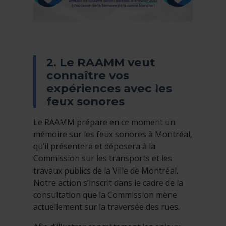
2. Le RAAMM veut
connaître vos
expériences avec les
feux sonores
Le RAAMM prépare en ce moment un
mémoire sur les feux sonores à Montréal,
qu’il présentera et déposera à la
Commission sur les transports et les
travaux publics de la Ville de Montréal.
Notre action s’inscrit dans le cadre de la
consultation que la Commission mène
actuellement sur la traversée des rues.