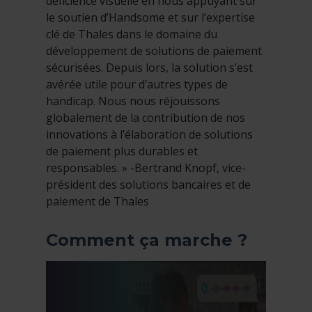
déficience visuelle en nous appuyant sur
le soutien d’Handsome et sur l’expertise
clé de Thales dans le domaine du
développement de solutions de paiement
sécurisées. Depuis lors, la solution s’est
avérée utile pour d’autres types de
handicap. Nous nous réjouissons
globalement de la contribution de nos
innovations à l’élaboration de solutions
de paiement plus durables et
responsables. » -Bertrand Knopf, vice-
président des solutions bancaires et de
paiement de Thales
Comment ça marche ?