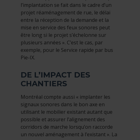
l’implantation se fait dans le cadre d’un
projet réaménagement de rue, le délai
entre la réception de la demande et la
mise en service des feux sonores peut
être long si le projet s’échelonne sur
plusieurs années ». C’est le cas, par
exemple, pour le Service rapide par bus
Pie-IX.
DE L’IMPACT DES
CHANTIERS
Montréal compte aussi « implanter les
signaux sonores dans le bon axe en
utilisant le mobilier existant autant que
possible et assurer l’alignement des
corridors de marche lorsqu’on raccorde
un nouvel aménagement à l’existant ». La