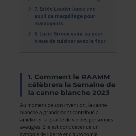
7. Estée Lauder lance une
appli de maquillage pour
malvoyants
8. Lucie Giroux vainc sa peur
bleue de cuisiner avec le four
1. Comment le RAAMM
célèbrera la Semaine de
la canne blanche 2023
Au moment de son invention, la canne
blanche a grandement contribué à
améliorer la qualité de vie des personnes
aveugles. Elle est donc devenue un
symbole de liberté et d’autonomie.