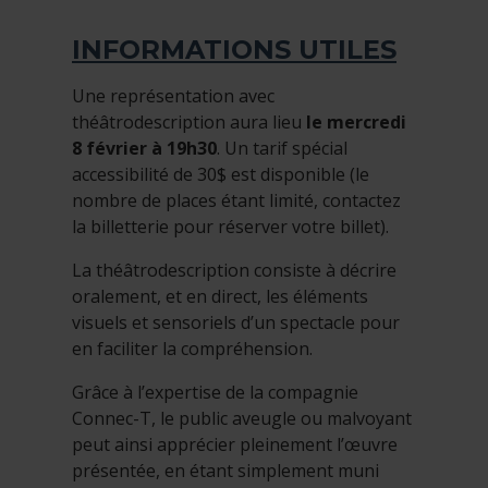
INFORMATIONS UTILES
Une représentation avec
théâtrodescription aura lieu
le mercredi
8 février à 19h30
. Un tarif spécial
accessibilité de 30$ est disponible (le
nombre de places étant limité, contactez
la billetterie pour réserver votre billet).
La théâtrodescription consiste à décrire
oralement, et en direct, les éléments
visuels et sensoriels d’un spectacle pour
en faciliter la compréhension.
Grâce à l’expertise de la compagnie
Connec-T, le public aveugle ou malvoyant
peut ainsi apprécier pleinement l’œuvre
présentée, en étant simplement muni