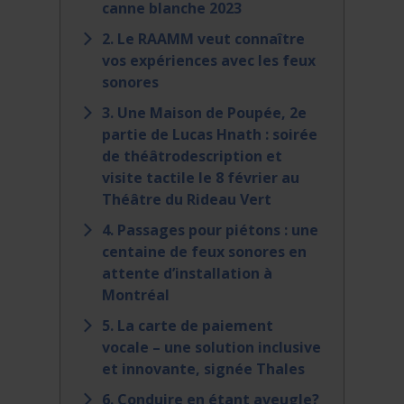
canne blanche 2023
2. Le RAAMM veut connaître
vos expériences avec les feux
sonores
3. Une Maison de Poupée, 2e
partie de Lucas Hnath : soirée
de théâtrodescription et
visite tactile le 8 février au
Théâtre du Rideau Vert
4. Passages pour piétons : une
centaine de feux sonores en
attente d’installation à
Montréal
5. La carte de paiement
vocale – une solution inclusive
et innovante, signée Thales
6. Conduire en étant aveugle?