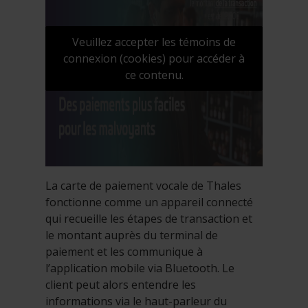
Veuillez accepter les témoins de
connexion (cookies) pour accéder à
ce contenu.
La carte de paiement vocale de Thales
fonctionne comme un appareil connecté
qui recueille les étapes de transaction et
le montant auprès du terminal de
paiement et les communique à
l’application mobile via Bluetooth. Le
client peut alors entendre les
informations via le haut-parleur du