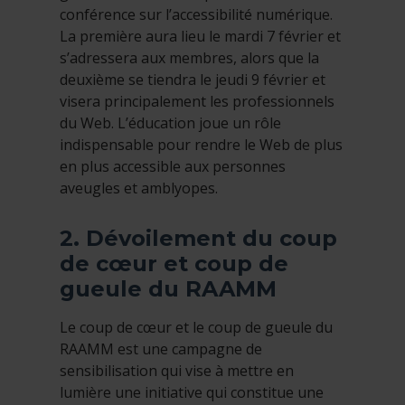
conférence sur l’accessibilité numérique.
La première aura lieu le mardi 7 février et
s’adressera aux membres, alors que la
deuxième se tiendra le jeudi 9 février et
visera principalement les professionnels
du Web. L’éducation joue un rôle
indispensable pour rendre le Web de plus
en plus accessible aux personnes
aveugles et amblyopes.
2. Dévoilement du coup
de cœur et coup de
gueule du RAAMM
Le coup de cœur et le coup de gueule du
RAAMM est une campagne de
sensibilisation qui vise à mettre en
lumière une initiative qui constitue une