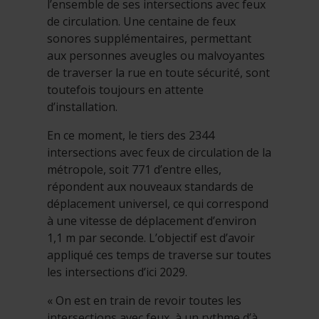
l’ensemble de ses intersections avec feux
de circulation. Une centaine de feux
sonores supplémentaires, permettant
aux personnes aveugles ou malvoyantes
de traverser la rue en toute sécurité, sont
toutefois toujours en attente
d’installation.
En ce moment, le tiers des 2344
intersections avec feux de circulation de la
métropole, soit 771 d’entre elles,
répondent aux nouveaux standards de
déplacement universel, ce qui correspond
à une vitesse de déplacement d’environ
1,1 m par seconde. L’objectif est d’avoir
appliqué ces temps de traverse sur toutes
les intersections d’ici 2029.
« On est en train de revoir toutes les
intersections avec feux, à un rythme d’à