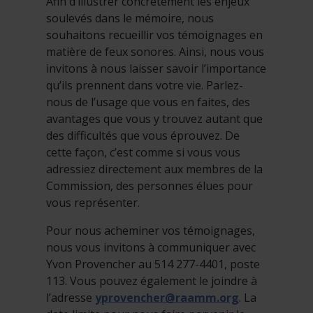
Afin d’illustrer concrètement les enjeux
soulevés dans le mémoire, nous
souhaitons recueillir vos témoignages en
matière de feux sonores. Ainsi, nous vous
invitons à nous laisser savoir l’importance
qu’ils prennent dans votre vie. Parlez-
nous de l’usage que vous en faites, des
avantages que vous y trouvez autant que
des difficultés que vous éprouvez. De
cette façon, c’est comme si vous vous
adressiez directement aux membres de la
Commission, des personnes élues pour
vous représenter.
Pour nous acheminer vos témoignages,
nous vous invitons à communiquer avec
Yvon Provencher au 514 277-4401, poste
113. Vous pouvez également le joindre à
l’adresse
yprovencher@raamm.org
. La