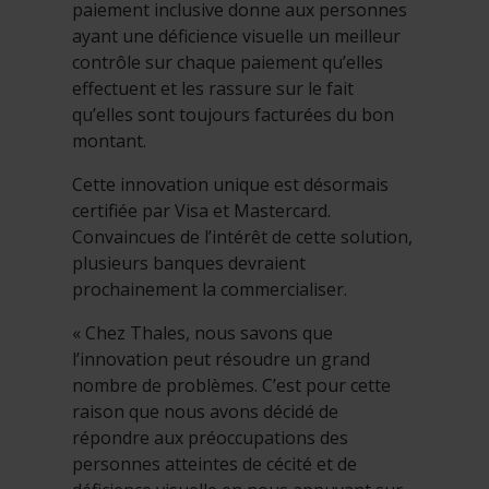
paiement inclusive donne aux personnes
ayant une déficience visuelle un meilleur
contrôle sur chaque paiement qu’elles
effectuent et les rassure sur le fait
qu’elles sont toujours facturées du bon
montant.
Cette innovation unique est désormais
certifiée par Visa et Mastercard.
Convaincues de l’intérêt de cette solution,
plusieurs banques devraient
prochainement la commercialiser.
« Chez Thales, nous savons que
l’innovation peut résoudre un grand
nombre de problèmes. C’est pour cette
raison que nous avons décidé de
répondre aux préoccupations des
personnes atteintes de cécité et de