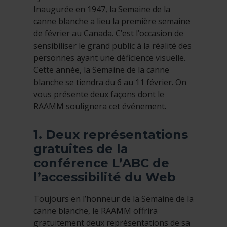
Inaugurée en 1947, la Semaine de la
canne blanche a lieu la première semaine
de février au Canada. C’est l’occasion de
sensibiliser le grand public à la réalité des
personnes ayant une déficience visuelle.
Cette année, la Semaine de la canne
blanche se tiendra du 6 au 11 février. On
vous présente deux façons dont le
RAAMM soulignera cet événement.
1. Deux représentations
gratuites de la
conférence L’ABC de
l’accessibilité du Web
Toujours en l’honneur de la Semaine de la
canne blanche, le RAAMM offrira
gratuitement deux représentations de sa