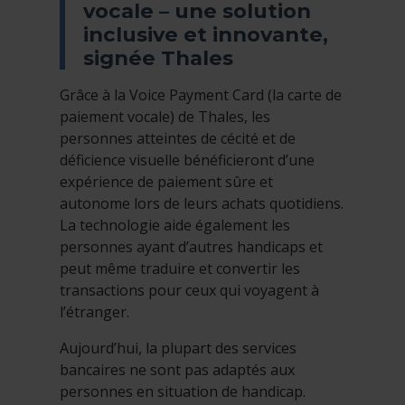
vocale – une solution
inclusive et innovante,
signée Thales
Grâce à la Voice Payment Card (la carte de
paiement vocale) de Thales, les
personnes atteintes de cécité et de
déficience visuelle bénéficieront d’une
expérience de paiement sûre et
autonome lors de leurs achats quotidiens.
La technologie aide également les
personnes ayant d’autres handicaps et
peut même traduire et convertir les
transactions pour ceux qui voyagent à
l’étranger.
Aujourd’hui, la plupart des services
bancaires ne sont pas adaptés aux
personnes en situation de handicap.