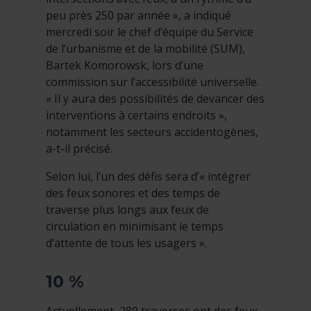
peu près 250 par année », a indiqué
mercredi soir le chef d’équipe du Service
de l’urbanisme et de la mobilité (SUM),
Bartek Komorowsk, lors d’une
commission sur l’accessibilité universelle.
« Il y aura des possibilités de devancer des
interventions à certains endroits »,
notamment les secteurs accidentogènes,
a-t-il précisé.
Selon lui, l’un des défis sera d’« intégrer
des feux sonores et des temps de
traverse plus longs aux feux de
circulation en minimisant le temps
d’attente de tous les usagers ».
10 %