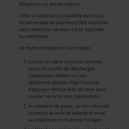
téléphone ou des écouteurs.
Cette solution est compatible avec tous
les terminaux de paiement EMV existants
sans nécessiter de mise à jour logicielle
ou matérielle.
Le mode d’emploi est très simple :
Lorsqu’un client reçoit sa nouvelle
carte, il lui suffit de télécharger
l’application dédiée sur son
téléphone (depuis l’App Store) et
d’appuyer dessus avec sa carte pour
coupler la carte avec l’application.
Au moment de payer, un lien sécurisé
connecte la carte de paiement vocal
au téléphone portable de l’usager.