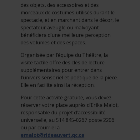
des objets, des accessoires et des
morceaux de costumes utilisés durant le
spectacle, et en marchant dans le décor, le
spectateur aveugle ou malvoyant
bénéficiera d’une meilleure perception
des volumes et des espaces.
Organisée par l’équipe du Théâtre, la
visite tactile offre des clés de lecture
supplémentaires pour entrer dans
l’univers sensoriel et poétique de la pièce.
Elle en facilite ainsi la réception.
Pour cette activité gratuite, vous devez
réserver votre place auprès d’Erika Malot,
responsable du projet d’accessibilité
universelle, au 514 845-0267 poste 2206
ou par courriel à
emalot@rideauvert.qc.ca