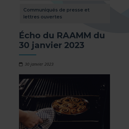
Communiqués de presse et
lettres ouvertes
Écho du RAAMM du
30 janvier 2023
30 janvier 2023