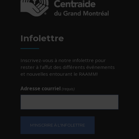
- Cet hyperlien s'ouvrira dans une nouvelle fe
Infolettre
Inscrivez-vous à notre infolettre pour
rester à l’affut des différents événements
et nouvelles entourant le RAAMM!
Adresse courriel
(requis)