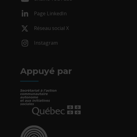
- Cet hyperlien s'ouvrira dans une nouv
Page LinkedIn
- Cet hyperlien s'ouvrira dans une nouv
Réseau social X
- Cet hyperlien s'ouvrira dans une nouv
Instagram
- Cet hyperlien s'ouvrira dans une nouv
Appuyé par
- Cet hyperlien s'ouvrira dans une nouvelle fe