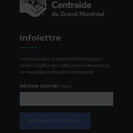
- Cet hyperlien s'ouvrira dans une nouvelle fe
Infolettre
Inscrivez-vous à notre infolettre pour
rester à l’affut des différents événements
et nouvelles entourant le RAAMM!
Adresse courriel
(requis)