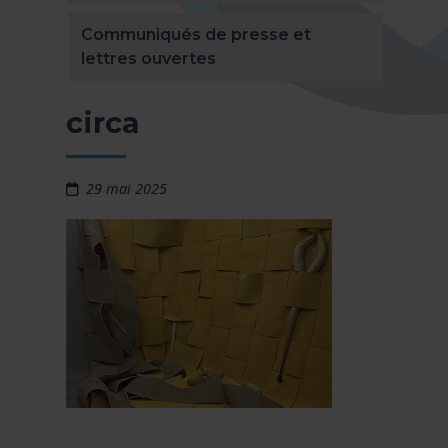
Communiqués de presse et
lettres ouvertes
circa
29 mai 2025