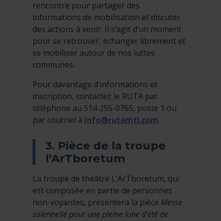
rencontre pour partager des
informations de mobilisation et discuter
des actions à venir. Il s’agit d’un moment
pour se retrouver, échanger librement et
se mobiliser autour de nos luttes
communes.
Pour davantage d’informations et
inscription, contactez le RUTA par
téléphone au 514 255-0765, poste 1 ou
par courriel à
info@rutamtl.com
.
3. Pièce de la troupe
l’ArTboretum
La troupe de théâtre L’ArTboretum, qui
est composée en partie de personnes
non-voyantes, présentera la pièce
Messe
solennelle pour une pleine lune d’été de