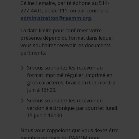
Céline Lemaire, par téléphone au 514-
277-4401, poste 111, ou par courriel à
administration@raamm.org
.
La date limite pour confirmer votre
présence dépend du format dans lequel
vous souhaitez recevoir les documents
pertinents:
Si vous souhaitez les recevoir au
format imprimé régulier, imprimé en
gros caractères, braille ou CD: mardi 2
juin à 16h00.
Si vous souhaitez les recevoir en
version électronique par courriel: lundi
15 juin à 16h00.
Nous vous rappelons que vous devez être
membre en règle du RAAMM pour