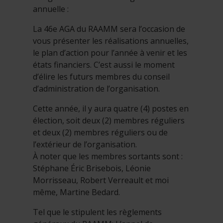
annuelle :
La 46e AGA du RAAMM sera l’occasion de
vous présenter les réalisations annuelles,
le plan d’action pour l’année à venir et les
états financiers. C’est aussi le moment
d’élire les futurs membres du conseil
d’administration de l’organisation.
Cette année, il y aura quatre (4) postes en
élection, soit deux (2) membres réguliers
et deux (2) membres réguliers ou de
l’extérieur de l’organisation.
À noter que les membres sortants sont :
Stéphane Éric Brisebois, Léonie
Morrisseau, Robert Verreault et moi
même, Martine Bedard.
Tel que le stipulent les règlements