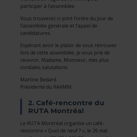
participer à l’assemblée.
Vous trouverez ci-joint l’ordre du jour de
l’assemblée générale et l’appel de
candidatures.
Espérant avoir le plaisir de vous retrouver
lors de cette assemblée, je vous prie de
recevoir, Madame, Monsieur, mes plus
cordiales salutations.
Martine Bedard
Présidente du RAAMM.
2. Café-rencontre du
RUTA Montréal
Le RUTA Montréal organise un café-
rencontre « Quoi de neuf ? », le 26 mai