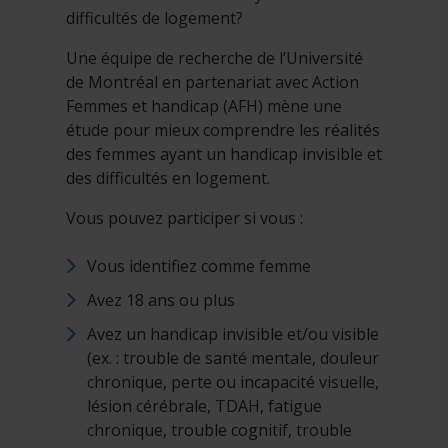
difficultés de logement?
Une équipe de recherche de l’Université
de Montréal en partenariat avec Action
Femmes et handicap (AFH) mène une
étude pour mieux comprendre les réalités
des femmes ayant un handicap invisible et
des difficultés en logement.
Vous pouvez participer si vous :
Vous identifiez comme femme
Avez 18 ans ou plus
Avez un handicap invisible et/ou visible
(ex. : trouble de santé mentale, douleur
chronique, perte ou incapacité visuelle,
lésion cérébrale, TDAH, fatigue
chronique, trouble cognitif, trouble