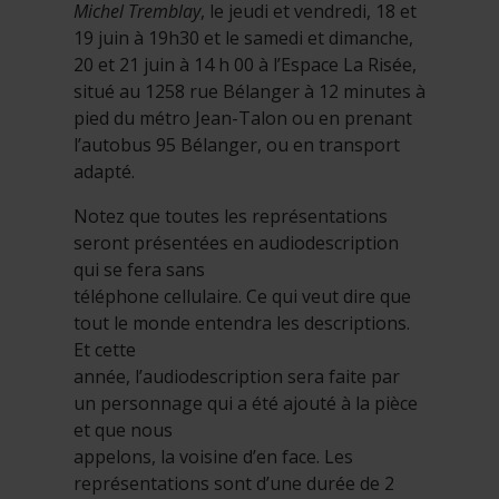
Michel Tremblay
, le jeudi et vendredi, 18 et
19 juin à 19h30 et le samedi et dimanche,
20 et 21 juin à 14 h 00 à l’Espace La Risée,
situé au 1258 rue Bélanger à 12 minutes à
pied du métro Jean-Talon ou en prenant
l’autobus 95 Bélanger, ou en transport
adapté.
Notez que toutes les représentations
seront présentées en audiodescription
qui se fera sans
téléphone cellulaire. Ce qui veut dire que
tout le monde entendra les descriptions.
Et cette
année, l’audiodescription sera faite par
un personnage qui a été ajouté à la pièce
et que nous
appelons, la voisine d’en face. Les
représentations sont d’une durée de 2