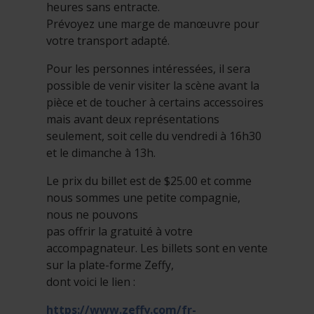
heures sans entracte.
Prévoyez une marge de manœuvre pour
votre transport adapté.
Pour les personnes intéressées, il sera
possible de venir visiter la scène avant la
pièce et de toucher à certains accessoires
mais avant deux représentations
seulement, soit celle du vendredi à 16h30
et le dimanche à 13h.
Le prix du billet est de $25.00 et comme
nous sommes une petite compagnie,
nous ne pouvons
pas offrir la gratuité à votre
accompagnateur. Les billets sont en vente
sur la plate-forme Zeffy,
dont voici le lien :
https://www.zeffy.com/fr-