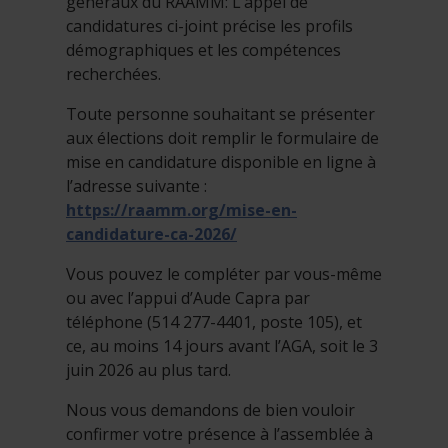
généraux du RAAMM: L’appel de
candidatures ci-joint précise les profils
démographiques et les compétences
recherchées.
Toute personne souhaitant se présenter
aux élections doit remplir le formulaire de
mise en candidature disponible en ligne à
l’adresse suivante :
https://raamm.org/mise-en-
candidature-ca-2026/
Vous pouvez le compléter par vous-même
ou avec l’appui d’Aude Capra par
téléphone (514 277-4401, poste 105), et
ce, au moins 14 jours avant l’AGA, soit le 3
juin 2026 au plus tard.
Nous vous demandons de bien vouloir
confirmer votre présence à l’assemblée à