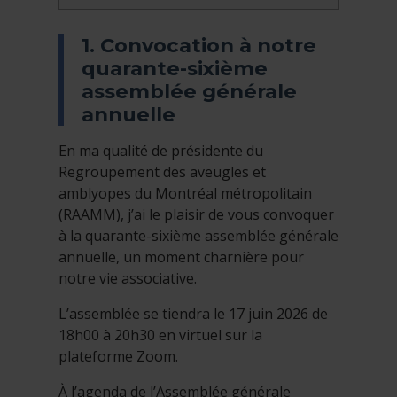
1. Convocation à notre
quarante-sixième
assemblée générale
annuelle
En ma qualité de présidente du
Regroupement des aveugles et
amblyopes du Montréal métropolitain
(RAAMM), j’ai le plaisir de vous convoquer
à la quarante-sixième assemblée générale
annuelle, un moment charnière pour
notre vie associative.
L’assemblée se tiendra le 17 juin 2026 de
18h00 à 20h30 en virtuel sur la
plateforme Zoom.
À l’agenda de l’Assemblée générale