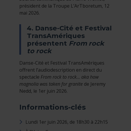
président de la Troupe L’ArTboretum, 12
mai 2026.
4. Danse-Cité et Festival
TransAmériques
présentent
From rock
to rock
Danse-Cité et Festival TransAmériques
offrent l’audiodescription en direct du
spectacle
From rock to rock… aka how
magnolia was taken for granite
de Jeremy
Nedd, le 1er juin 2026.
Informations-clés
Lundi 1er juin 2026, de 18h30 à 22h15