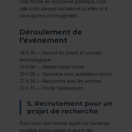
Une forme de résistance poétique. Une
ode à ces danses sociales et à celles et à
ceux qui les ont imaginées.
Déroulement de
l’événement
18 h 30 — Accueil du public et soutien
technologique
19 h 00 — Atelier/visite tactile
20 h 00 — Spectacle avec audiodescription
21 h 30 — Rencontre avec les artistes
22 h 15 — Fin de l’événement
5. Recrutement pour un
projet de recherche
Êtes-vous une femme ayant un handicap
invisible et/ou visible et ayant des