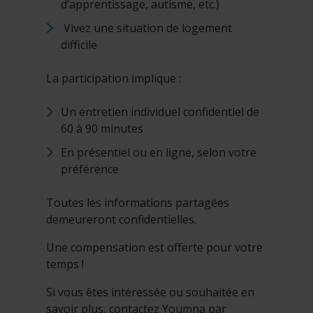
d’apprentissage, autisme, etc.)
Vivez une situation de logement
difficile
La participation implique :
Un entretien individuel confidentiel de
60 à 90 minutes
En présentiel ou en ligne, selon votre
préférence
Toutes les informations partagées
demeureront confidentielles.
Une compensation est offerte pour votre
temps !
Si vous êtes intéressée ou souhaitée en
savoir plus, contactez Youmna par