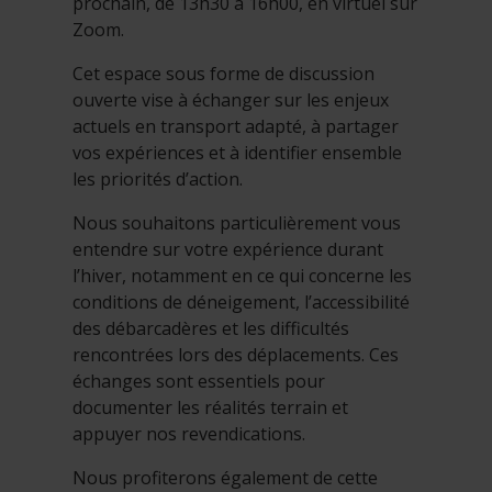
prochain, de 13h30 à 16h00, en virtuel sur
Zoom.
Cet espace sous forme de discussion
ouverte vise à échanger sur les enjeux
actuels en transport adapté, à partager
vos expériences et à identifier ensemble
les priorités d’action.
Nous souhaitons particulièrement vous
entendre sur votre expérience durant
l’hiver, notamment en ce qui concerne les
conditions de déneigement, l’accessibilité
des débarcadères et les difficultés
rencontrées lors des déplacements. Ces
échanges sont essentiels pour
documenter les réalités terrain et
appuyer nos revendications.
Nous profiterons également de cette