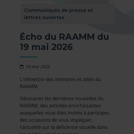
Communiqués de presse et
lettres ouvertes
Écho du RAAMM du
19 mai 2026
19 mai 2026
L’infolettre des membres et alliés du
RAAMM.
Découvrez les dernières nouvelles du
RAAMM, des activités enrichissantes
auxquelles vous êtes invités à participer,
des occasions de vous impliquer,
l’actualité sur la déficience visuelle dans