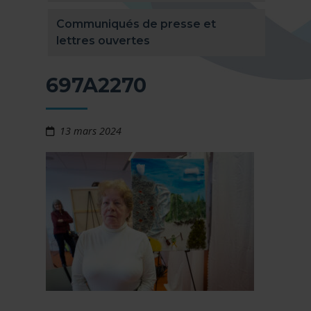
Communiqués de presse et
lettres ouvertes
697A2270
13 mars 2024