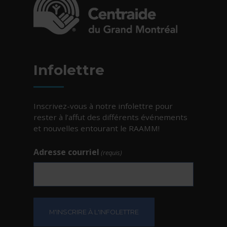
- Cet hyperlien s'ouvrira dans une nouvelle fe
Infolettre
Inscrivez-vous à notre infolettre pour
rester à l’affut des différents événements
et nouvelles entourant le RAAMM!
Adresse courriel
(requis)