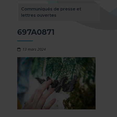
Communiqués de presse et
lettres ouvertes
697A0871
13 mars 2024