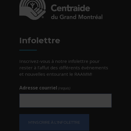
- Cet hyperlien s'ouvrira dans une nouvelle fe
Infolettre
Inscrivez-vous à notre infolettre pour
rester à l’affut des différents événements
et nouvelles entourant le RAAMM!
Adresse courriel
(requis)