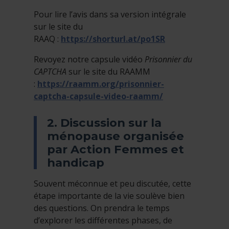
Pour lire l’avis dans sa version intégrale
sur le site du
RAAQ :
https://shorturl.at/po1SR
Revoyez notre capsule vidéo
Prisonnier du
CAPTCHA
sur le site du RAAMM
:
https://raamm.org/prisonnier-
captcha-capsule-video-raamm/
2. Discussion sur la
ménopause organisée
par Action Femmes et
handicap
Souvent méconnue et peu discutée, cette
étape importante de la vie soulève bien
des questions. On prendra le temps
d’explorer les différentes phases, de