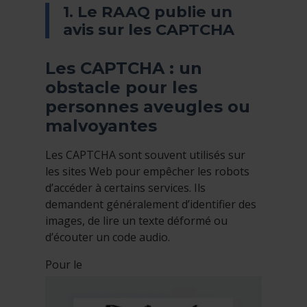
1. Le RAAQ publie un
avis sur les CAPTCHA
Les CAPTCHA : un
obstacle pour les
personnes aveugles ou
malvoyantes
Les CAPTCHA sont souvent utilisés sur
les sites Web pour empêcher les robots
d’accéder à certains services. Ils
demandent généralement d’identifier des
images, de lire un texte déformé ou
d’écouter un code audio.
Pour le