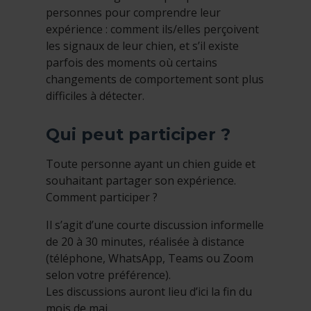
personnes pour comprendre leur
expérience : comment ils/elles perçoivent
les signaux de leur chien, et s’il existe
parfois des moments où certains
changements de comportement sont plus
difficiles à détecter.
Qui peut participer ?
Toute personne ayant un chien guide et
souhaitant partager son expérience.
Comment participer ?
Il s’agit d’une courte discussion informelle
de 20 à 30 minutes, réalisée à distance
(téléphone, WhatsApp, Teams ou Zoom
selon votre préférence).
Les discussions auront lieu d’ici la fin du
mois de mai.