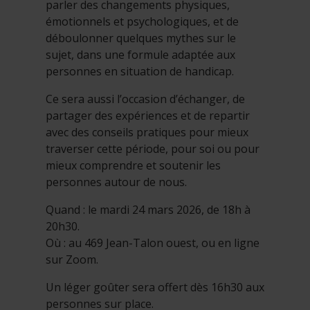
parler des changements physiques,
émotionnels et psychologiques, et de
déboulonner quelques mythes sur le
sujet, dans une formule adaptée aux
personnes en situation de handicap.
Ce sera aussi l’occasion d’échanger, de
partager des expériences et de repartir
avec des conseils pratiques pour mieux
traverser cette période, pour soi ou pour
mieux comprendre et soutenir les
personnes autour de nous.
Quand : le mardi 24 mars 2026, de 18h à
20h30.
Où : au 469 Jean-Talon ouest, ou en ligne
sur Zoom.
Un léger goûter sera offert dès 16h30 aux
personnes sur place.