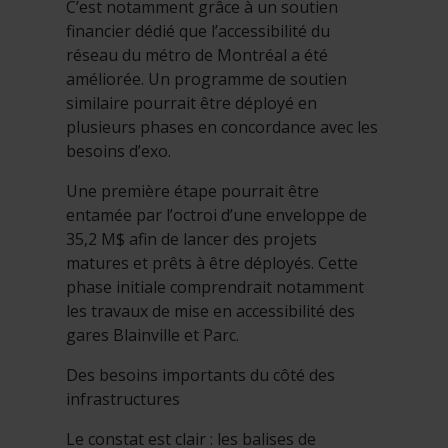
C’est notamment grâce à un soutien
financier dédié que l’accessibilité du
réseau du métro de Montréal a été
améliorée. Un programme de soutien
similaire pourrait être déployé en
plusieurs phases en concordance avec les
besoins d’exo.
Une première étape pourrait être
entamée par l’octroi d’une enveloppe de
35,2 M$ afin de lancer des projets
matures et prêts à être déployés. Cette
phase initiale comprendrait notamment
les travaux de mise en accessibilité des
gares Blainville et Parc.
Des besoins importants du côté des
infrastructures
Le constat est clair : les balises de