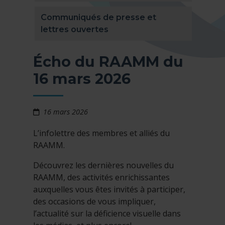
Communiqués de presse et
lettres ouvertes
Écho du RAAMM du
16 mars 2026
16 mars 2026
L’infolettre des membres et alliés du
RAAMM.
Découvrez les dernières nouvelles du
RAAMM, des activités enrichissantes
auxquelles vous êtes invités à participer,
des occasions de vous impliquer,
l’actualité sur la déficience visuelle dans