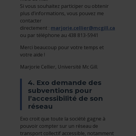
Si vous souhaitez participer ou obtenir
plus d’informations, vous pouvez me
contacter
directement :
marjorie.cellier@mcgill.ca
ou par téléphone au 438 813-5941
Merci beaucoup pour votre temps et
votre aide !
Marjorie Cellier, Université Mc Gill.
4. Exo demande des
subventions pour
l’accessibilité de son
réseau
Exo croit que toute la société gagne à
pouvoir compter sur un réseau de
transport collectif accessible, notamment