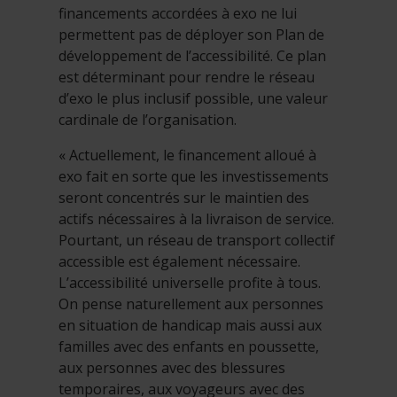
financements accordées à exo ne lui
permettent pas de déployer son Plan de
développement de l’accessibilité. Ce plan
est déterminant pour rendre le réseau
d’exo le plus inclusif possible, une valeur
cardinale de l’organisation.
« Actuellement, le financement alloué à
exo fait en sorte que les investissements
seront concentrés sur le maintien des
actifs nécessaires à la livraison de service.
Pourtant, un réseau de transport collectif
accessible est également nécessaire.
L’accessibilité universelle profite à tous.
On pense naturellement aux personnes
en situation de handicap mais aussi aux
familles avec des enfants en poussette,
aux personnes avec des blessures
temporaires, aux voyageurs avec des