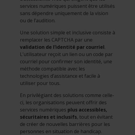
services numériques puissent être utilisés
sans dépendre uniquement de la vision
ou de l’audition.
Une solution simple et inclusive consiste à
remplacer les CAPTCHA par une
validation de l’identité par courriel
.
L’utilisateur reçoit un lien ou un code par
courriel pour confirmer son identité, une
méthode compatible avec les
technologies d’assistance et facile à
utiliser pour tous.
En privilégiant des solutions comme celle-
ci, les organisations peuvent offrir des
services numériques
plus accessibles,
sécuritaires et inclusifs
, tout en évitant
de créer de nouvelles barrières pour les
personnes en situation de handicap.