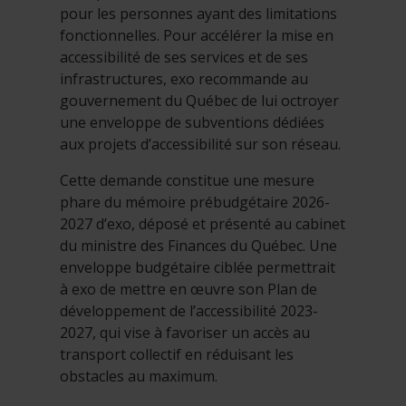
pour les personnes ayant des limitations
fonctionnelles. Pour accélérer la mise en
accessibilité de ses services et de ses
infrastructures, exo recommande au
gouvernement du Québec de lui octroyer
une enveloppe de subventions dédiées
aux projets d’accessibilité sur son réseau.
Cette demande constitue une mesure
phare du mémoire prébudgétaire 2026-
2027 d’exo, déposé et présenté au cabinet
du ministre des Finances du Québec. Une
enveloppe budgétaire ciblée permettrait
à exo de mettre en œuvre son Plan de
développement de l’accessibilité 2023-
2027, qui vise à favoriser un accès au
transport collectif en réduisant les
obstacles au maximum.