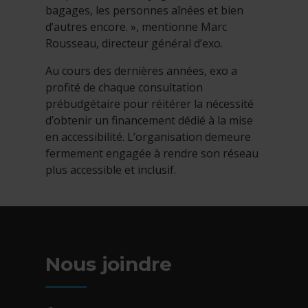
bagages, les personnes aînées et bien
d’autres encore. », mentionne Marc
Rousseau, directeur général d’exo.
Au cours des dernières années, exo a
profité de chaque consultation
prébudgétaire pour réitérer la nécessité
d’obtenir un financement dédié à la mise
en accessibilité. L’organisation demeure
fermement engagée à rendre son réseau
plus accessible et inclusif.
Nous joindre