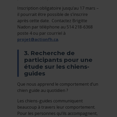
Inscription obligatoire jusqu’au 17 mars –
il pourrait être possible de s’inscrire
après cette date. Contactez Brigitte
Nadon par téléphone au 514 218-6368
poste 4 ou par courriel à
projet@actionfh.ca
.
3. Recherche de
participants pour une
étude sur les chiens-
guides
Que nous apprend le comportement d’un
chien guide au quotidien ?
Les chiens-guides communiquent
beaucoup à travers leur comportement.
Pour les personnes qu’ils accompagnent,