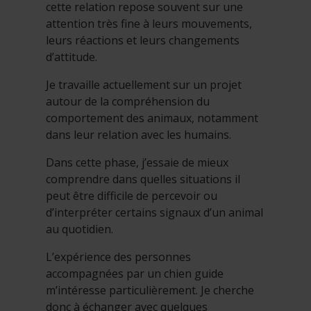
cette relation repose souvent sur une
attention très fine à leurs mouvements,
leurs réactions et leurs changements
d’attitude.
Je travaille actuellement sur un projet
autour de la compréhension du
comportement des animaux, notamment
dans leur relation avec les humains.
Dans cette phase, j’essaie de mieux
comprendre dans quelles situations il
peut être difficile de percevoir ou
d’interpréter certains signaux d’un animal
au quotidien.
L’expérience des personnes
accompagnées par un chien guide
m’intéresse particulièrement. Je cherche
donc à échanger avec quelques