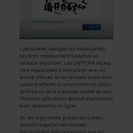
s personnes aveugles ou malvoyantes,
ces tests représentent toutefois un
obstacle important. Les CAPTCHA visuels
sont impossibles à interpréter avec un
lecteur d’écran, et les versions audio sont
souvent difficiles à comprendre en raison
du bruit ou de la mauvaise qualité du son.
Plusieurs utilisateurs doivent abandonner
leurs démarches en ligne.
Or, les organismes publics du Québec
doivent respecter des normes
d’accessibilité Web qui exigent que les