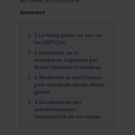
les médias, et plus encore!
Sommaire
1. Le RAAQ publie un avis sur
les CAPTCHA
2. Discussion sur la
ménopause organisée par
Action Femmes et handicap
3. Recherche de participants
pour une étude sur les chiens-
guides
4. Exo demande des
subventions pour
l’accessibilité de son réseau