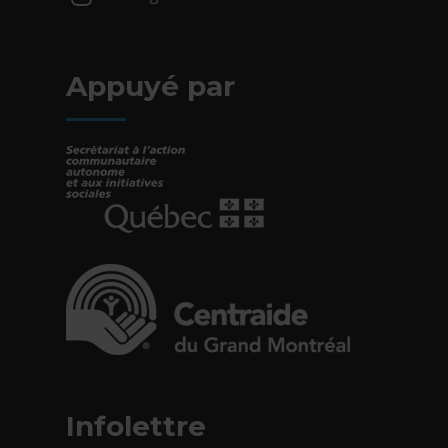
- Cet hyperlien s'ouvrira dans une nouv
Appuyé par
- Cet hyperlien s'ouvrira dans une nouvelle fe
- Cet hyperlien s'ouvrira dans une nouvelle fe
Infolettre