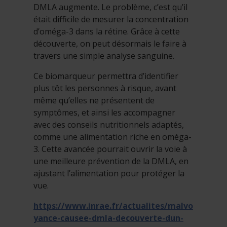
DMLA augmente. Le problème, c’est qu’il
était difficile de mesurer la concentration
d’oméga-3 dans la rétine. Grâce à cette
découverte, on peut désormais le faire à
travers une simple analyse sanguine.
Ce biomarqueur permettra d’identifier
plus tôt les personnes à risque, avant
même qu’elles ne présentent de
symptômes, et ainsi les accompagner
avec des conseils nutritionnels adaptés,
comme une alimentation riche en oméga-
3. Cette avancée pourrait ouvrir la voie à
une meilleure prévention de la DMLA, en
ajustant l’alimentation pour protéger la
vue.
https://www.inrae.fr/actualites/malvo
yance-causee-dmla-decouverte-dun-