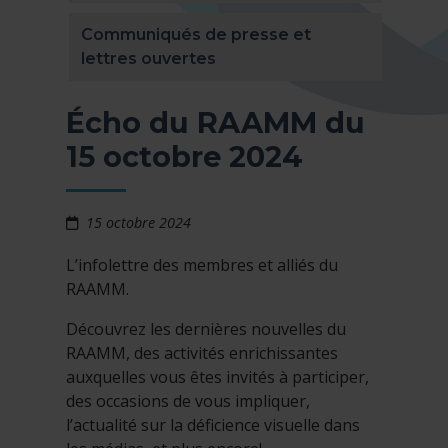
Communiqués de presse et
lettres ouvertes
Écho du RAAMM du
15 octobre 2024
15 octobre 2024
L’infolettre des membres et alliés du
RAAMM.
Découvrez les dernières nouvelles du
RAAMM, des activités enrichissantes
auxquelles vous êtes invités à participer,
des occasions de vous impliquer,
l’actualité sur la déficience visuelle dans