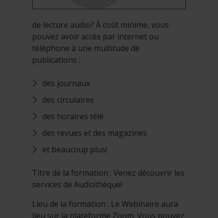
de lecture audio? À coût minime, vous
pouvez avoir accès par internet ou
téléphone à une multitude de
publications :
des journaux
des circulaires
des horaires télé
des revues et des magazines
et beaucoup plus!
Titre de la formation : Venez découvrir les
services de Audiothèque!
Lieu de la formation : Le Webinaire aura
lieu sur la plateforme Zoom. Vous pouvez