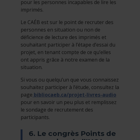
pour les personnes incapables de lire les
imprimés.
Le CAÉB est sur le point de recruter des
personnes en situation ou non de
déficience de lecture des imprimés et
souhaitant participer à l’étape d’essai du
projet, en tenant compte de ce qu’elles
ont appris grâce à notre examen de la
situation.
Si vous ou quelqu’un que vous connaissez
souhaitez participer à l’étude, consultez la
page
bibliocaeb.ca/projet-livres-audio
pour en savoir un peu plus et remplissez
le sondage de recrutement des
participants.
6. Le congrès Points de