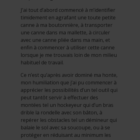
J’ai tout d’abord commencé à m’identifier
timidement en agrafant une toute petite
canne à ma boutonnière, à transporter
une canne dans ma mallette, à circuler
avec une canne pliée dans ma main, et
enfin à commencer à utiliser cette canne
lorsque je me trouvais loin de mon milieu
habituel de travail.
Ce n’est qu’après avoir dominé ma honte,
mon humiliation que j’ai pu commencer à
apprécier les possibilités d’un tel outil qui
peut tantôt servir à effectuer des
montées tel un hockeyeur qui d’un bras
drible la rondelle avec son bâton, à
repérer les obstacles tel un démineur qui
balaie le sol avec sa soucoupe, ou à se
protéger en réduisant au minimum les