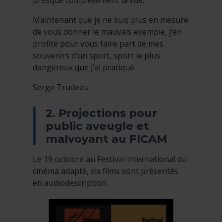
Maintenant que je ne suis plus en mesure
de vous donner le mauvais exemple, j’en
profite pour vous faire part de mes
souvenirs d’un sport, sport le plus
dangereux que j’ai pratiqué.
Serge Trudeau
2. Projections pour
public aveugle et
malvoyant au FICAM
Le 19 octobre au Festival international du
cinéma adapté, six films sont présentés
en audiodescription.