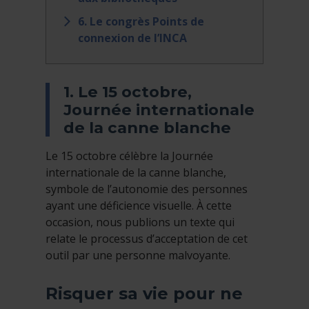
6. Le congrès Points de
connexion de l’INCA
1. Le 15 octobre,
Journée internationale
de la canne blanche
Le 15 octobre célèbre la Journée
internationale de la canne blanche,
symbole de l’autonomie des personnes
ayant une déficience visuelle. À cette
occasion, nous publions un texte qui
relate le processus d’acceptation de cet
outil par une personne malvoyante.
Risquer sa vie pour ne