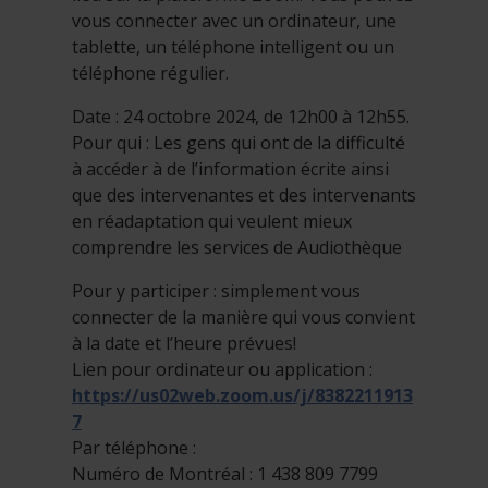
vous connecter avec un ordinateur, une
tablette, un téléphone intelligent ou un
téléphone régulier.
Date : 24 octobre 2024, de 12h00 à 12h55.
Pour qui : Les gens qui ont de la difficulté
à accéder à de l’information écrite ainsi
que des intervenantes et des intervenants
en réadaptation qui veulent mieux
comprendre les services de Audiothèque
Pour y participer : simplement vous
connecter de la manière qui vous convient
à la date et l’heure prévues!
Lien pour ordinateur ou application :
https://us02web.zoom.us/j/8382211913
7
Par téléphone :
Numéro de Montréal : 1 438 809 7799