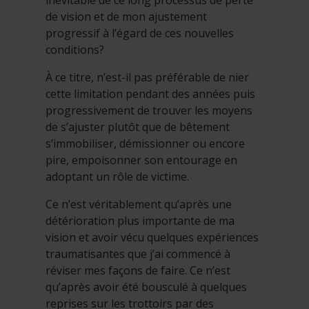
de vision et de mon ajustement
progressif à l’égard de ces nouvelles
conditions?
À ce titre, n’est-il pas préférable de nier
cette limitation pendant des années puis
progressivement de trouver les moyens
de s’ajuster plutôt que de bêtement
s’immobiliser, démissionner ou encore
pire, empoisonner son entourage en
adoptant un rôle de victime.
Ce n’est véritablement qu’après une
détérioration plus importante de ma
vision et avoir vécu quelques expériences
traumatisantes que j’ai commencé à
réviser mes façons de faire. Ce n’est
qu’après avoir été bousculé à quelques
reprises sur les trottoirs par des