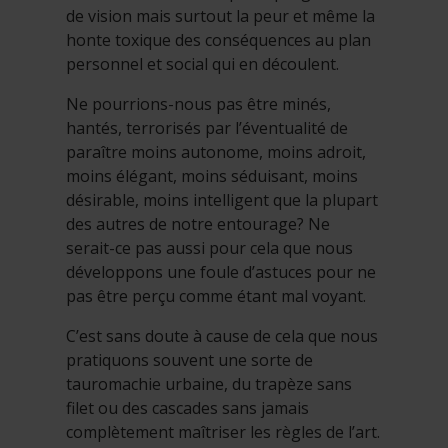
de vision mais surtout la peur et même la
honte toxique des conséquences au plan
personnel et social qui en découlent.
Ne pourrions-nous pas être minés,
hantés, terrorisés par l’éventualité de
paraître moins autonome, moins adroit,
moins élégant, moins séduisant, moins
désirable, moins intelligent que la plupart
des autres de notre entourage? Ne
serait-ce pas aussi pour cela que nous
développons une foule d’astuces pour ne
pas être perçu comme étant mal voyant.
C’est sans doute à cause de cela que nous
pratiquons souvent une sorte de
tauromachie urbaine, du trapèze sans
filet ou des cascades sans jamais
complètement maîtriser les règles de l’art.