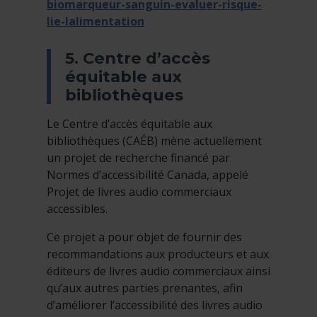
biomarqueur-sanguin-evaluer-risque-
lie-lalimentation
5. Centre d’accès
équitable aux
bibliothèques
Le Centre d’accès équitable aux
bibliothèques (CAÉB) mène actuellement
un projet de recherche financé par
Normes d’accessibilité Canada, appelé
Projet de livres audio commerciaux
accessibles.
Ce projet a pour objet de fournir des
recommandations aux producteurs et aux
éditeurs de livres audio commerciaux ainsi
qu’aux autres parties prenantes, afin
d’améliorer l’accessibilité des livres audio