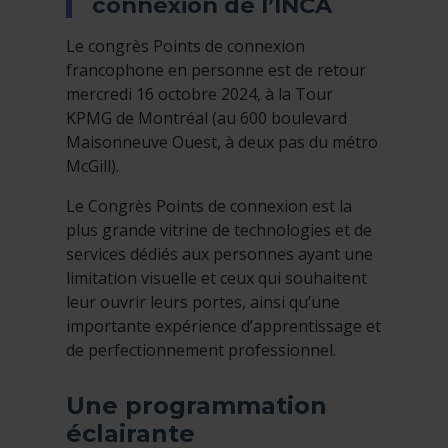
connexion de l’INCA
Le congrès Points de connexion
francophone en personne est de retour
mercredi 16 octobre 2024, à la Tour
KPMG de Montréal (au 600 boulevard
Maisonneuve Ouest, à deux pas du métro
McGill).
Le Congrès Points de connexion est la
plus grande vitrine de technologies et de
services dédiés aux personnes ayant une
limitation visuelle et ceux qui souhaitent
leur ouvrir leurs portes, ainsi qu’une
importante expérience d’apprentissage et
de perfectionnement professionnel.
Une programmation
éclairante