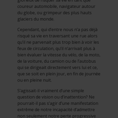
coureur automobile, navigateur autour
du globe, ou grimpeur des plus hauts
glaciers du monde.
Cependant, qui d’entre nous n’a pas déjà
risqué sa vie en traversant une rue alors
qu’il ne parvenait plus trop bien à voir les
feux de circulation, qu’il n’arrivait plus à
bien évaluer la vitesse du vélo, de la moto,
de la voiture, du camion ou de l’autobus
qui se dirigeait directement vers lui et ce,
que se soit en plein jour, en fin de journée
ou en pleine nuit.
S’agissait-il vraiment d’une simple
question de vision ou d’inattention? Ne
pourrait-il pas s’agir d’une manifestation
extrême de notre incapacité d’admettre
non seulement notre perte progressive