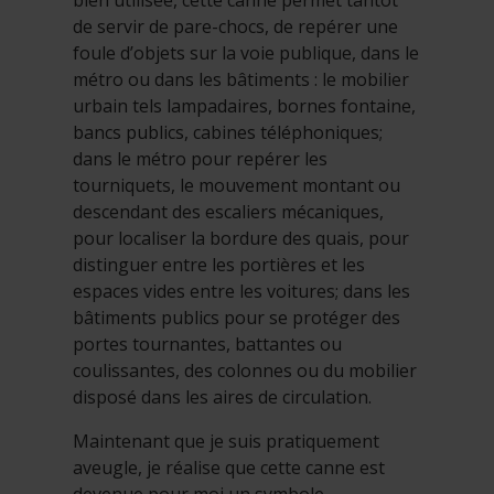
de servir de pare-chocs, de repérer une
foule d’objets sur la voie publique, dans le
métro ou dans les bâtiments : le mobilier
urbain tels lampadaires, bornes fontaine,
bancs publics, cabines téléphoniques;
dans le métro pour repérer les
tourniquets, le mouvement montant ou
descendant des escaliers mécaniques,
pour localiser la bordure des quais, pour
distinguer entre les portières et les
espaces vides entre les voitures; dans les
bâtiments publics pour se protéger des
portes tournantes, battantes ou
coulissantes, des colonnes ou du mobilier
disposé dans les aires de circulation.
Maintenant que je suis pratiquement
aveugle, je réalise que cette canne est
devenue pour moi un symbole