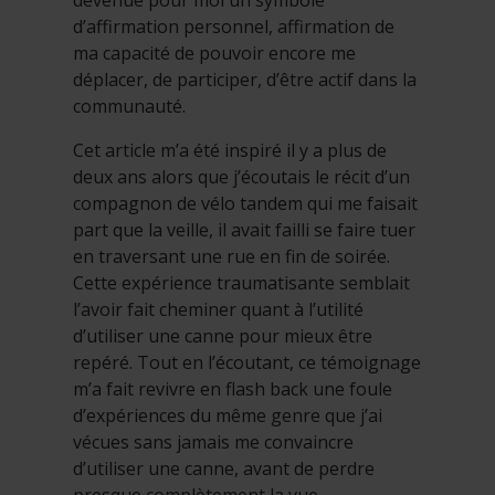
d’affirmation personnel, affirmation de
ma capacité de pouvoir encore me
déplacer, de participer, d’être actif dans la
communauté.
Cet article m’a été inspiré il y a plus de
deux ans alors que j’écoutais le récit d’un
compagnon de vélo tandem qui me faisait
part que la veille, il avait failli se faire tuer
en traversant une rue en fin de soirée.
Cette expérience traumatisante semblait
l’avoir fait cheminer quant à l’utilité
d’utiliser une canne pour mieux être
repéré. Tout en l’écoutant, ce témoignage
m’a fait revivre en flash back une foule
d’expériences du même genre que j’ai
vécues sans jamais me convaincre
d’utiliser une canne, avant de perdre
presque complètement la vue.