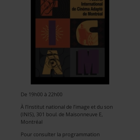
De 19h00 à 22h00
À l’Institut national de l’image et du son
(INIS), 301 boul. de Maisonneuve E,
Montréal
Pour consulter la programmation