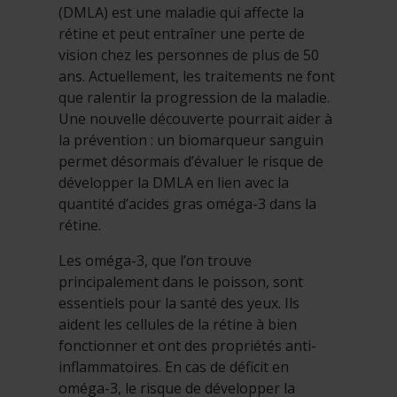
(DMLA) est une maladie qui affecte la
rétine et peut entraîner une perte de
vision chez les personnes de plus de 50
ans. Actuellement, les traitements ne font
que ralentir la progression de la maladie.
Une nouvelle découverte pourrait aider à
la prévention : un biomarqueur sanguin
permet désormais d’évaluer le risque de
développer la DMLA en lien avec la
quantité d’acides gras oméga-3 dans la
rétine.
Les oméga-3, que l’on trouve
principalement dans le poisson, sont
essentiels pour la santé des yeux. Ils
aident les cellules de la rétine à bien
fonctionner et ont des propriétés anti-
inflammatoires. En cas de déficit en
oméga-3, le risque de développer la