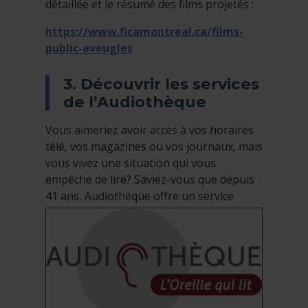
détaillée et le résumé des films projetés :
https://www.ficamontreal.ca/films-
public-aveugles
3. Découvrir les services
de l’Audiothèque
Vous aimeriez avoir accès à vos horaires
télé, vos magazines ou vos journaux, mais
vous vivez une situation qui vous
empêche de lire? Saviez-vous que depuis
41 ans, Audiothèque offre un service