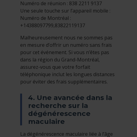
Numéro de réunion : 838 2211 9137
Une seule touche sur l’appareil mobile :
Numéro de Montréal :
+14388097799,83822119137
Malheureusement nous ne sommes pas
en mesure d’offrir un numéro sans frais
pour cet événement. Si vous n’êtes pas
dans la région du Grand-Montréal,
assurez-vous que votre forfait
téléphonique inclut les longues distances
pour éviter des frais supplémentaires.
4. Une avancée dans la
recherche sur la
dégénérescence
maculaire
La dégénérescence maculaire liée à l’âge