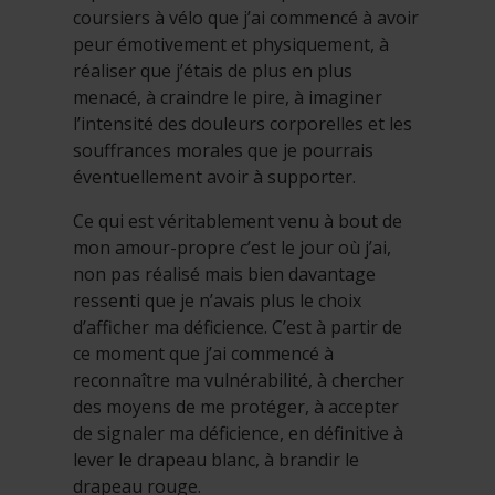
coursiers à vélo que j’ai commencé à avoir
peur émotivement et physiquement, à
réaliser que j’étais de plus en plus
menacé, à craindre le pire, à imaginer
l’intensité des douleurs corporelles et les
souffrances morales que je pourrais
éventuellement avoir à supporter.
Ce qui est véritablement venu à bout de
mon amour-propre c’est le jour où j’ai,
non pas réalisé mais bien davantage
ressenti que je n’avais plus le choix
d’afficher ma déficience. C’est à partir de
ce moment que j’ai commencé à
reconnaître ma vulnérabilité, à chercher
des moyens de me protéger, à accepter
de signaler ma déficience, en définitive à
lever le drapeau blanc, à brandir le
drapeau rouge.