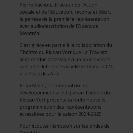
Pierre Vachon, directeur de l’Action
sociale et de l’éducation, raconte et décrit
la genèse de la première représentation
avec audiodescription de l’Opéra de
Montréal.
C’est grâce en partie à la collaboration du
Théâtre du Rideau Vert que La Traviata
sera rendue accessible à un public vivant
avec une déficience visuelle le 14 mai 2024
à la Place des Arts.
Erika Malot, coordonnatrice du
développement artistique au Théâtre du
Rideau Vert présente la toute nouvelle
programmation des représentations
accessibles pour la saison 2024-2025.
Pour écouter l’émission sur les ondes de