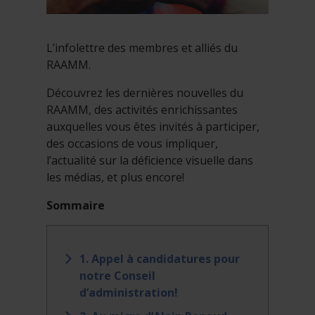
L’infolettre des membres et alliés du
RAAMM.
Découvrez les dernières nouvelles du
RAAMM, des activités enrichissantes
auxquelles vous êtes invités à participer,
des occasions de vous impliquer,
l’actualité sur la déficience visuelle dans
les médias, et plus encore!
Sommaire
1. Appel à candidatures pour
notre Conseil
d’administration!