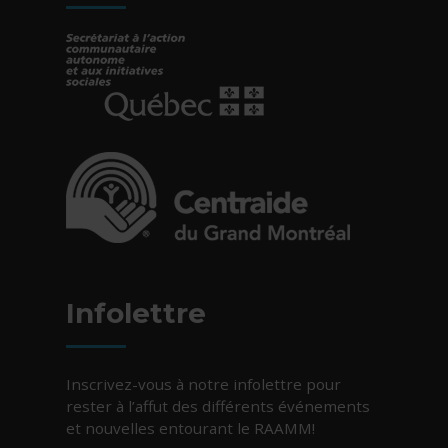
- Cet hyperlien s'ouvrira dans une nouvelle fe
- Cet hyperlien s'ouvrira dans une nouvelle fe
Infolettre
Inscrivez-vous à notre infolettre pour
rester à l’affut des différents événements
et nouvelles entourant le RAAMM!