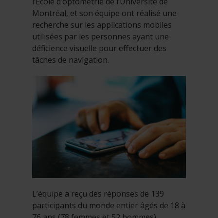
l’École d’optométrie de l’Université de
Montréal, et son équipe ont réalisé une
recherche sur les applications mobiles
utilisées par les personnes ayant une
déficience visuelle pour effectuer des
tâches de navigation.
L’équipe a reçu des réponses de 139
participants du monde entier âgés de 18 à
76 ans (78 femmes et 52 hommes).