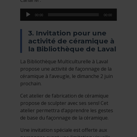
Canal M :
Lecteur
00:00
00:00
audio
3. Invitation pour une
activité de céramique à
la Bibliothèque de Laval
La Bibliothèque Multiculturelle à Laval
propose une activité de façonnage de la
céramique à l’aveugle, le dimanche 2 juin
prochain.
Cet atelier de fabrication de céramique
propose de sculpter avec ses sens! Cet
atelier permettra d’apprendre les gestes
de base du façonnage de la céramique.
Une invitation spéciale est offerte aux