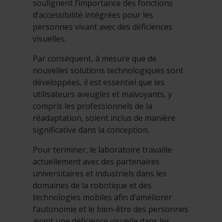
soulignent l’importance des fonctions
d’accessibilité intégrées pour les
personnes vivant avec des déficiences
visuelles.
Par conséquent, à mesure que de
nouvelles solutions technologiques sont
développées, il est essentiel que les
utilisateurs aveugles et malvoyants, y
compris les professionnels de la
réadaptation, soient inclus de manière
significative dans la conception.
Pour terminer, le laboratoire travaille
actuellement avec des partenaires
universitaires et industriels dans les
domaines de la robotique et des
technologies mobiles afin d’améliorer
l’autonomie et le bien-être des personnes
ayant une déficience visuelle dans les