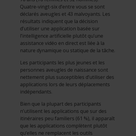
Quatre-vingt-six d’entre vous se sont
déclarés aveugles et 43 malvoyants. Les
résultats indiquent que la décision
d’utiliser une application basée sur
l’intelligence artificielle plutôt qu’une
assistance vidéo en direct est liée à la
nature dynamique ou statique de la tâche.
Les participants les plus jeunes et les
personnes aveugles de naissance sont
nettement plus susceptibles d’utiliser des
applications lors de leurs déplacements
indépendants.
Bien que la plupart des participants
n’utilisent les applications que sur des
itinéraires peu familiers (61 %), il apparaît
que les applications complètent plutôt
qu’elles ne remplacent les outils