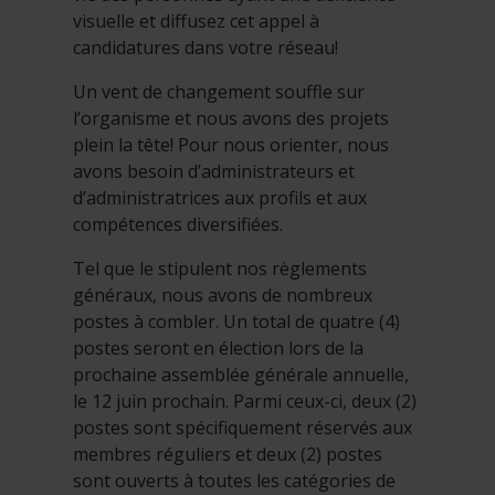
visuelle et diffusez cet appel à
candidatures dans votre réseau!
Un vent de changement souffle sur
l’organisme et nous avons des projets
plein la tête! Pour nous orienter, nous
avons besoin d’administrateurs et
d’administratrices aux profils et aux
compétences diversifiées.
Tel que le stipulent nos règlements
généraux, nous avons de nombreux
postes à combler. Un total de quatre (4)
postes seront en élection lors de la
prochaine assemblée générale annuelle,
le 12 juin prochain. Parmi ceux-ci, deux (2)
postes sont spécifiquement réservés aux
membres réguliers et deux (2) postes
sont ouverts à toutes les catégories de