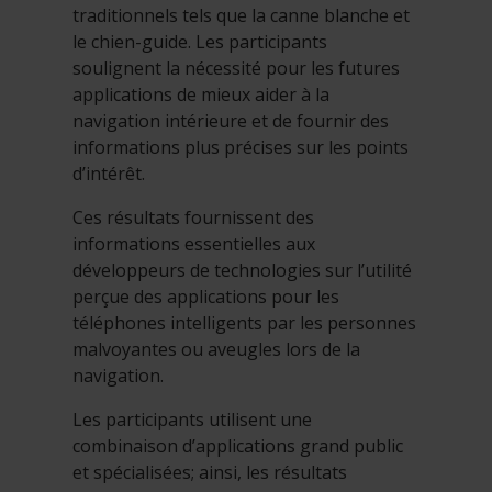
traditionnels tels que la canne blanche et
le chien-guide. Les participants
soulignent la nécessité pour les futures
applications de mieux aider à la
navigation intérieure et de fournir des
informations plus précises sur les points
d’intérêt.
Ces résultats fournissent des
informations essentielles aux
développeurs de technologies sur l’utilité
perçue des applications pour les
téléphones intelligents par les personnes
malvoyantes ou aveugles lors de la
navigation.
Les participants utilisent une
combinaison d’applications grand public
et spécialisées; ainsi, les résultats