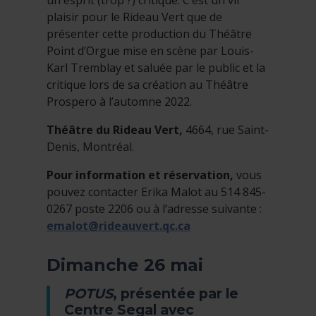
plaisir pour le Rideau Vert que de
présenter cette production du Théâtre
Point d’Orgue mise en scène par Louis-
Karl Tremblay et saluée par le public et la
critique lors de sa création au Théâtre
Prospero à l’automne 2022.
Théâtre du Rideau Vert,
4664, rue Saint-
Denis, Montréal.
Pour information et réservation,
vous
pouvez contacter Erika Malot au 514 845-
0267 poste 2206 ou à l’adresse suivante :
emalot@rideauvert.qc.ca
Dimanche 26 mai
POTUS
, présentée par le
Centre Segal avec