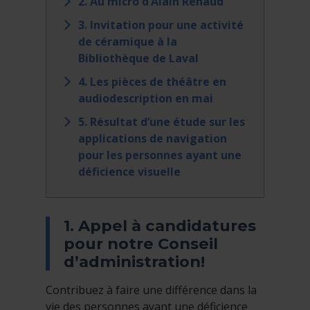
2. Au micro d’Alain Renaud
3. Invitation pour une activité
de céramique à la
Bibliothèque de Laval
4. Les pièces de théâtre en
audiodescription en mai
5. Résultat d’une étude sur les
applications de navigation
pour les personnes ayant une
déficience visuelle
1. Appel à candidatures
pour notre Conseil
d’administration!
Contribuez à faire une différence dans la
vie des personnes ayant une déficience