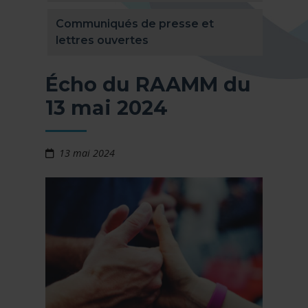
Communiqués de presse et
lettres ouvertes
Écho du RAAMM du
13 mai 2024
13 mai 2024