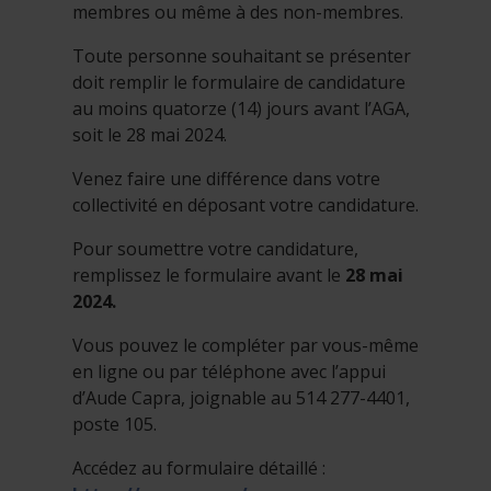
membres ou même à des non-membres.
Toute personne souhaitant se présenter
doit remplir le formulaire de candidature
au moins quatorze (14) jours avant l’AGA,
soit le 28 mai 2024.
Venez faire une différence dans votre
collectivité en déposant votre candidature.
Pour soumettre votre candidature,
remplissez le formulaire avant le
28 mai
2024.
Vous pouvez le compléter par vous-même
en ligne ou par téléphone avec l’appui
d’Aude Capra, joignable au 514 277-4401,
poste 105.
Accédez au formulaire détaillé :