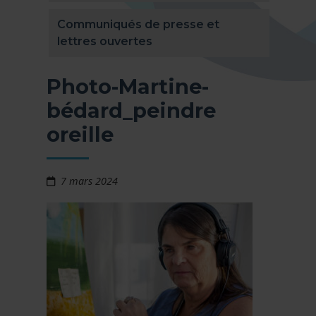
Communiqués de presse et
lettres ouvertes
Photo-Martine-
bédard_peindre
oreille
7 mars 2024