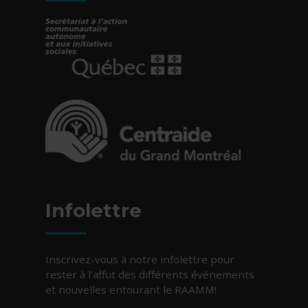
- Cet hyperlien s'ouvrira dans une nouvelle fe
- Cet hyperlien s'ouvrira dans une nouvelle fe
Infolettre
Inscrivez-vous à notre infolettre pour
rester à l’affut des différents événements
et nouvelles entourant le RAAMM!