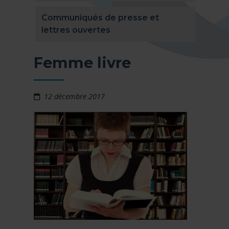
Communiqués de presse et
lettres ouvertes
Femme livre
12 décembre 2017