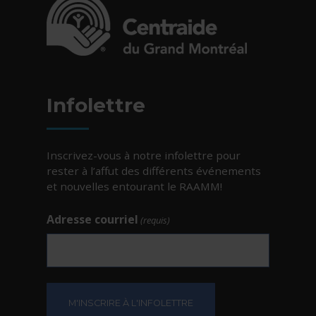
- Cet hyperlien s'ouvrira dans une nouvelle fe
Infolettre
Inscrivez-vous à notre infolettre pour
rester à l’affut des différents événements
et nouvelles entourant le RAAMM!
Adresse courriel
(requis)