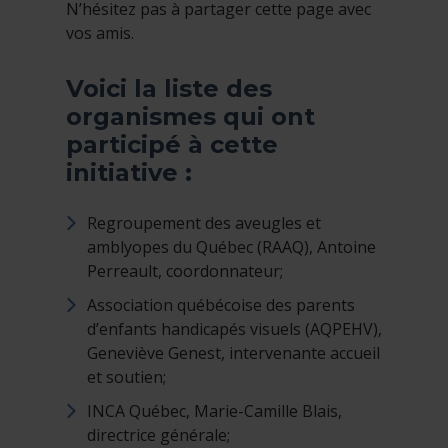
N’hésitez pas à partager cette page avec
vos amis.
Voici la liste des
organismes qui ont
participé à cette
initiative :
Regroupement des aveugles et
amblyopes du Québec (RAAQ), Antoine
Perreault, coordonnateur;
Association québécoise des parents
d’enfants handicapés visuels (AQPEHV),
Geneviève Genest, intervenante accueil
et soutien;
INCA Québec, Marie-Camille Blais,
directrice générale;