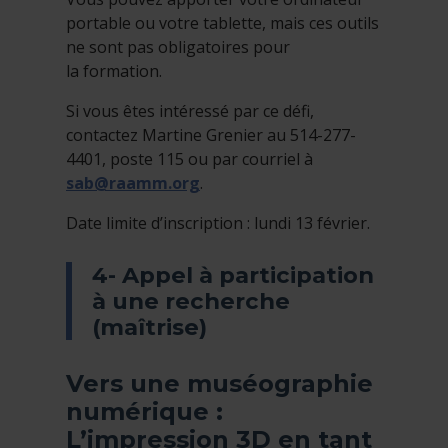
portable ou votre tablette, mais ces outils
ne sont pas obligatoires pour
la formation.
Si vous êtes intéressé par ce défi,
contactez Martine Grenier au 514-277-
4401, poste 115 ou par courriel à
sab@raamm.org
.
Date limite d’inscription : lundi 13 février.
4- Appel à participation
à une recherche
(maîtrise)
Vers une muséographie
numérique :
L’impression 3D en tant