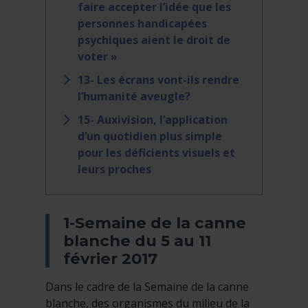
faire accepter l’idée que les
personnes handicapées
psychiques aient le droit de
voter »
13- Les écrans vont-ils rendre
l’humanité aveugle?
15- Auxivision, l’application
d’un quotidien plus simple
pour les déficients visuels et
leurs proches
1-Semaine de la canne
blanche du 5 au 11
février 2017
Dans le cadre de la Semaine de la canne
blanche, des organismes du milieu de la