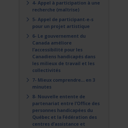
4- Appel à participation à une
recherche (maîtrise)
5- Appel de participant-e-s
pour un projet artistique
6- Le gouvernement du
Canada améliore
l’accessibilité pour les
Canadiens handicapés dans
les milieux de travail et les
collectivités
7- Mieux comprendre… en 3
minutes
8- Nouvelle entente de
partenariat entre l’Office des
personnes handicapées du
Québec et la Fédération des
centres d’assistance et