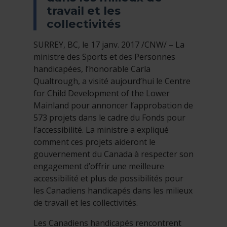
travail et les
collectivités
SURREY, BC, le 17 janv. 2017 /CNW/ – La
ministre des Sports et des Personnes
handicapées, l’honorable Carla
Qualtrough, a visité aujourd’hui le Centre
for Child Development of the Lower
Mainland pour annoncer l’approbation de
573 projets dans le cadre du Fonds pour
l’accessibilité. La ministre a expliqué
comment ces projets aideront le
gouvernement du Canada à respecter son
engagement d’offrir une meilleure
accessibilité et plus de possibilités pour
les Canadiens handicapés dans les milieux
de travail et les collectivités.
Les Canadiens handicapés rencontrent