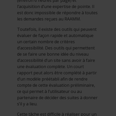
(environ 6 heures par page) et
l’acquisition d’une expertise de pointe. Il
est donc impossible de répondre à toutes
les demandes reçues au RAAMM.
Toutefois, il existe des outils qui peuvent
évaluer de façon rapide et automatique
un certain nombre de critères
d’accessibilité. Des outils qui permettent
de se faire une bonne idée du niveau
d’accessibilité d’un site sans avoir à faire
une évaluation complète. Un court
rapport peut alors être complété à partir
d’un modèle préétabli afin de rendre
compte de cette évaluation préliminaire,
ce qui permet à l’utilisateur ou au
partenaire de décider des suites à donner
s’il y a lieu.
Cette tâche est difficile à réaliser pour un