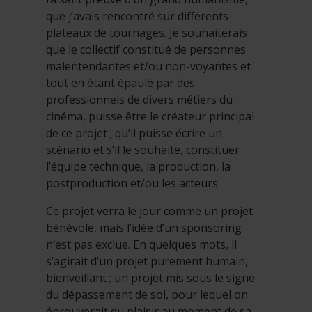
que j’avais rencontré sur différents
plateaux de tournages. Je souhaiterais
que le collectif constitué de personnes
malentendantes et/ou non-voyantes et
tout en étant épaulé par des
professionnels de divers métiers du
cinéma, puisse être le créateur principal
de ce projet ; qu’il puisse écrire un
scénario et s’il le souhaite, constituer
l’équipe technique, la production, la
postproduction et/ou les acteurs.
Ce projet verra le jour comme un projet
bénévole, mais l’idée d’un sponsoring
n’est pas exclue. En quelques mots, il
s’agirait d’un projet purement humain,
bienveillant ; un projet mis sous le signe
du dépassement de soi, pour lequel on
éprouverait du plaisir au moment de sa