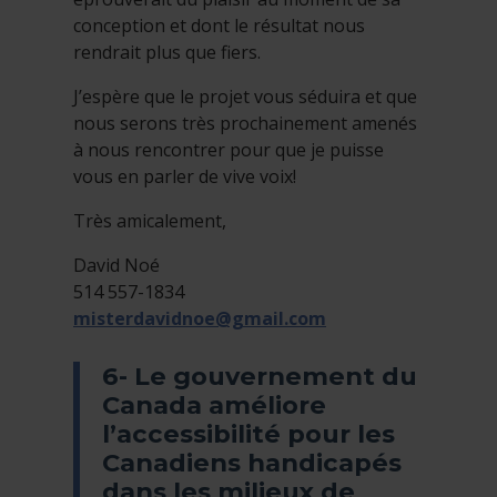
conception et dont le résultat nous
rendrait plus que fiers.
J’espère que le projet vous séduira et que
nous serons très prochainement amenés
à nous rencontrer pour que je puisse
vous en parler de vive voix!
Très amicalement,
David Noé
514 557-1834
misterdavidnoe@gmail.com
6- Le gouvernement du
Canada améliore
l’accessibilité pour les
Canadiens handicapés
dans les milieux de