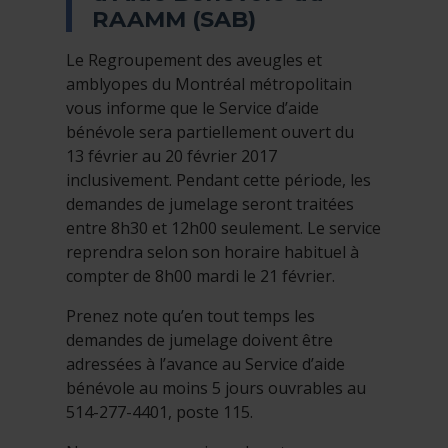
RAAMM (SAB)
Le Regroupement des aveugles et
amblyopes du Montréal métropolitain
vous informe que le Service d’aide
bénévole sera partiellement ouvert du
13 février au 20 février 2017
inclusivement. Pendant cette période, les
demandes de jumelage seront traitées
entre 8h30 et 12h00 seulement. Le service
reprendra selon son horaire habituel à
compter de 8h00 mardi le 21 février.
Prenez note qu’en tout temps les
demandes de jumelage doivent être
adressées à l’avance au Service d’aide
bénévole au moins 5 jours ouvrables au
514-277-4401, poste 115.