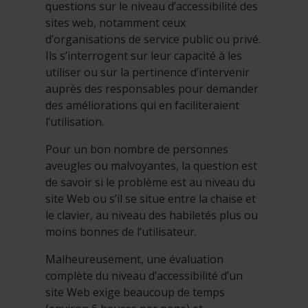
questions sur le niveau d’accessibilité des
sites web, notamment ceux
d’organisations de service public ou privé.
Ils s’interrogent sur leur capacité à les
utiliser ou sur la pertinence d’intervenir
auprès des responsables pour demander
des améliorations qui en faciliteraient
l’utilisation.
Pour un bon nombre de personnes
aveugles ou malvoyantes, la question est
de savoir si le problème est au niveau du
site Web ou s’il se situe entre la chaise et
le clavier, au niveau des habiletés plus ou
moins bonnes de l’utilisateur.
Malheureusement, une évaluation
complète du niveau d’accessibilité d’un
site Web exige beaucoup de temps