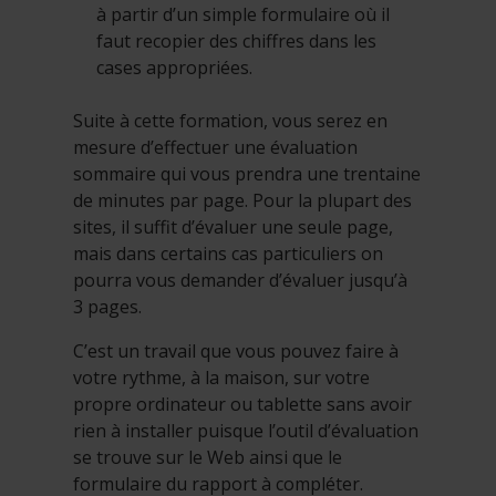
à partir d’un simple formulaire où il
faut recopier des chiffres dans les
cases appropriées.
Suite à cette formation, vous serez en
mesure d’effectuer une évaluation
sommaire qui vous prendra une trentaine
de minutes par page. Pour la plupart des
sites, il suffit d’évaluer une seule page,
mais dans certains cas particuliers on
pourra vous demander d’évaluer jusqu’à
3 pages.
C’est un travail que vous pouvez faire à
votre rythme, à la maison, sur votre
propre ordinateur ou tablette sans avoir
rien à installer puisque l’outil d’évaluation
se trouve sur le Web ainsi que le
formulaire du rapport à compléter.