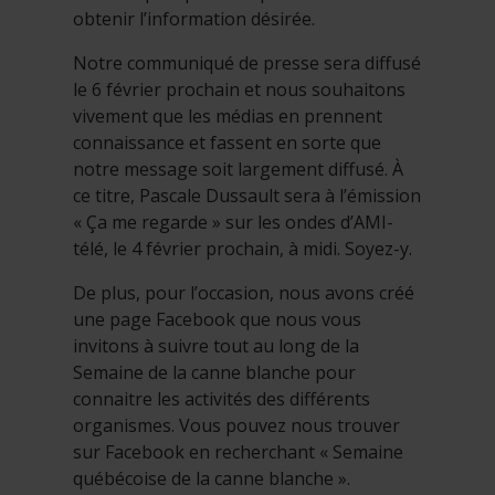
obtenir l’information désirée.
Notre communiqué de presse sera diffusé
le 6 février prochain et nous souhaitons
vivement que les médias en prennent
connaissance et fassent en sorte que
notre message soit largement diffusé. À
ce titre, Pascale Dussault sera à l’émission
« Ça me regarde » sur les ondes d’AMI-
télé, le 4 février prochain, à midi. Soyez-y.
De plus, pour l’occasion, nous avons créé
une page Facebook que nous vous
invitons à suivre tout au long de la
Semaine de la canne blanche pour
connaitre les activités des différents
organismes. Vous pouvez nous trouver
sur Facebook en recherchant « Semaine
québécoise de la canne blanche ».