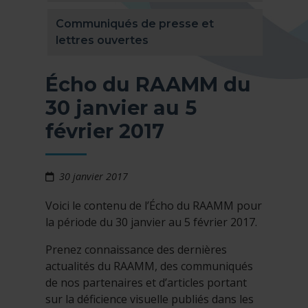
Communiqués de presse et
lettres ouvertes
Écho du RAAMM du
30 janvier au 5
février 2017
30 janvier 2017
Voici le contenu de l’Écho du RAAMM pour
la période du 30 janvier au 5 février 2017.
Prenez connaissance des dernières
actualités du RAAMM, des communiqués
de nos partenaires et d’articles portant
sur la déficience visuelle publiés dans les