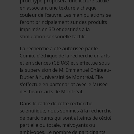
prototype proposera une lecture tactile
en associant une texture à chaque
couleur de l’œuvre. Les manipulations se
feront principalement sur des produits
imprimés en 3D et destinés à la
stimulation sensorielle tactile.
La recherche a été autorisée par le
Comité d’éthique de la recherche en arts
et en sciences (CÉRAS) et s’effectue sous
la supervision de M. Emmanuel Château-
Dutier à l’Université de Montréal. Elle
s’effectue en partenariat avec le Musée
des beaux-arts de Montréal.
Dans le cadre de cette recherche
scientifique, nous sommes à la recherche
de participants qui sont atteints de cécité
partielle ou totale, malvoyants ou
amblyopes. Le nombre de participants