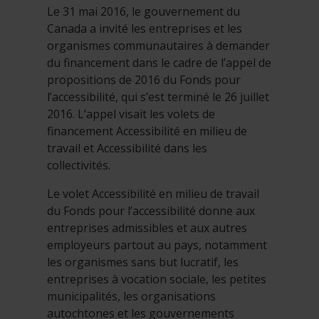
Le 31 mai 2016, le gouvernement du
Canada a invité les entreprises et les
organismes communautaires à demander
du financement dans le cadre de l’appel de
propositions de 2016 du Fonds pour
l’accessibilité, qui s’est terminé le 26 juillet
2016. L’appel visait les volets de
financement Accessibilité en milieu de
travail et Accessibilité dans les
collectivités.
Le volet Accessibilité en milieu de travail
du Fonds pour l’accessibilité donne aux
entreprises admissibles et aux autres
employeurs partout au pays, notamment
les organismes sans but lucratif, les
entreprises à vocation sociale, les petites
municipalités, les organisations
autochtones et les gouvernements