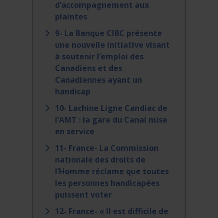
d’accompagnement aux
plaintes
9- La Banque CIBC présente
une nouvelle initiative visant
à soutenir l’emploi des
Canadiens et des
Canadiennes ayant un
handicap
10- Lachine Ligne Candiac de
l’AMT : la gare du Canal mise
en service
11- France- La Commission
nationale des droits de
l’Homme réclame que toutes
les personnes handicapées
puissent voter
12- France- « Il est difficile de