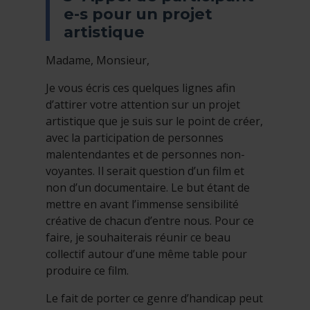
e-s pour un projet
artistique
Madame, Monsieur,
Je vous écris ces quelques lignes afin
d’attirer votre attention sur un projet
artistique que je suis sur le point de créer,
avec la participation de personnes
malentendantes et de personnes non-
voyantes. Il serait question d’un film et
non d’un documentaire. Le but étant de
mettre en avant l’immense sensibilité
créative de chacun d’entre nous. Pour ce
faire, je souhaiterais réunir ce beau
collectif autour d’une même table pour
produire ce film.
Le fait de porter ce genre d’handicap peut