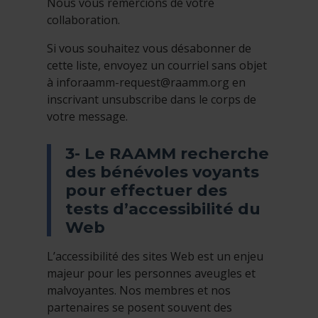
Nous vous remercions de votre
collaboration.
Si vous souhaitez vous désabonner de
cette liste, envoyez un courriel sans objet
à
inforaamm-request@raamm.org
en
inscrivant unsubscribe dans le corps de
votre message.
3- Le RAAMM recherche
des bénévoles voyants
pour effectuer des
tests d’accessibilité du
Web
L’accessibilité des sites Web est un enjeu
majeur pour les personnes aveugles et
malvoyantes. Nos membres et nos
partenaires se posent souvent des