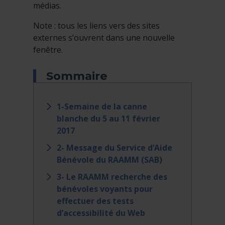
médias.
Note : tous les liens vers des sites
externes s’ouvrent dans une nouvelle
fenêtre.
Sommaire
1-Semaine de la canne
blanche du 5 au 11 février
2017
2- Message du Service d’Aide
Bénévole du RAAMM (SAB)
3- Le RAAMM recherche des
bénévoles voyants pour
effectuer des tests
d’accessibilité du Web