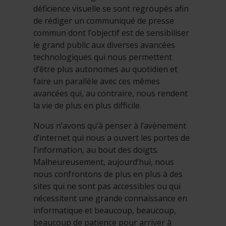
déficience visuelle se sont regroupés afin
de rédiger un communiqué de presse
commun dont l’objectif est de sensibiliser
le grand public aux diverses avancées
technologiques qui nous permettent
d’être plus autonomes au quotidien et
faire un parallèle avec ces mêmes
avancées qui, au contraire, nous rendent
la vie de plus en plus difficile.
Nous n’avons qu’à penser à l’avènement
d’internet qui nous a ouvert les portes de
l’information, au bout des doigts.
Malheureusement, aujourd’hui, nous
nous confrontons de plus en plus à des
sites qui ne sont pas accessibles ou qui
nécessitent une grande connaissance en
informatique et beaucoup, beaucoup,
beaucoup de patience pour arriver à