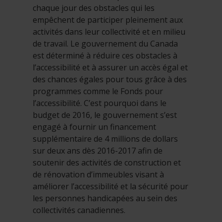
chaque jour des obstacles qui les
empêchent de participer pleinement aux
activités dans leur collectivité et en milieu
de travail. Le gouvernement du Canada
est déterminé à réduire ces obstacles à
l’accessibilité et à assurer un accès égal et
des chances égales pour tous grâce à des
programmes comme le Fonds pour
l’accessibilité. C’est pourquoi dans le
budget de 2016, le gouvernement s’est
engagé à fournir un financement
supplémentaire de 4 millions de dollars
sur deux ans dès 2016-2017 afin de
soutenir des activités de construction et
de rénovation d’immeubles visant à
améliorer l’accessibilité et la sécurité pour
les personnes handicapées au sein des
collectivités canadiennes.