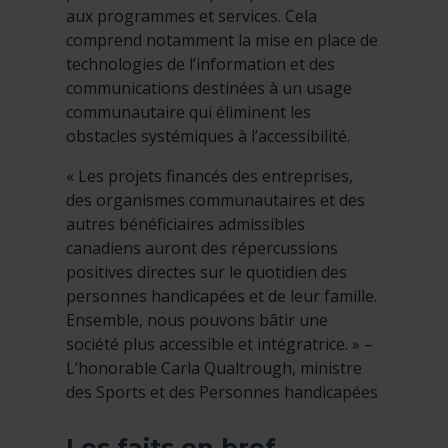
aux programmes et services. Cela
comprend notamment la mise en place de
technologies de l’information et des
communications destinées à un usage
communautaire qui éliminent les
obstacles systémiques à l’accessibilité.
« Les projets financés des entreprises,
des organismes communautaires et des
autres bénéficiaires admissibles
canadiens auront des répercussions
positives directes sur le quotidien des
personnes handicapées et de leur famille.
Ensemble, nous pouvons bâtir une
société plus accessible et intégratrice. » –
L’honorable Carla Qualtrough, ministre
des Sports et des Personnes handicapées
Les faits en bref