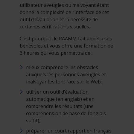
utilisateur aveugles ou malvoyant étant
donné la complexité de l’interface de cet
outil d’évaluation et la nécessité de
certaines vérifications visuelles.
C’est pourquoi le RAAMM fait appel à ses
bénévoles et vous offre une formation de
6 heures qui vous permettra de :
mieux comprendre les obstacles
auxquels les personnes aveugles et
malvoyantes font face sur le Web;
utiliser un outil d’évaluation
automatique (en anglais) et en
comprendre les résultats (une
compréhension de base de l’anglais
suffit);
préparer un court rapport en français