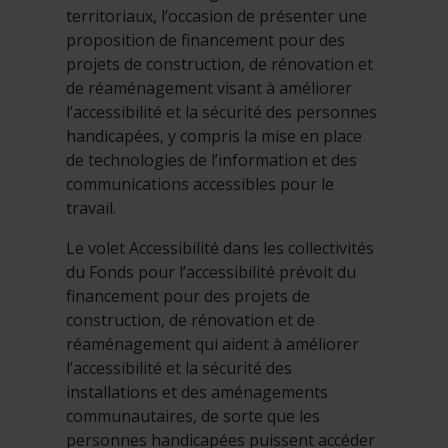
territoriaux, l’occasion de présenter une
proposition de financement pour des
projets de construction, de rénovation et
de réaménagement visant à améliorer
l’accessibilité et la sécurité des personnes
handicapées, y compris la mise en place
de technologies de l’information et des
communications accessibles pour le
travail.
Le volet Accessibilité dans les collectivités
du Fonds pour l’accessibilité prévoit du
financement pour des projets de
construction, de rénovation et de
réaménagement qui aident à améliorer
l’accessibilité et la sécurité des
installations et des aménagements
communautaires, de sorte que les
personnes handicapées puissent accéder