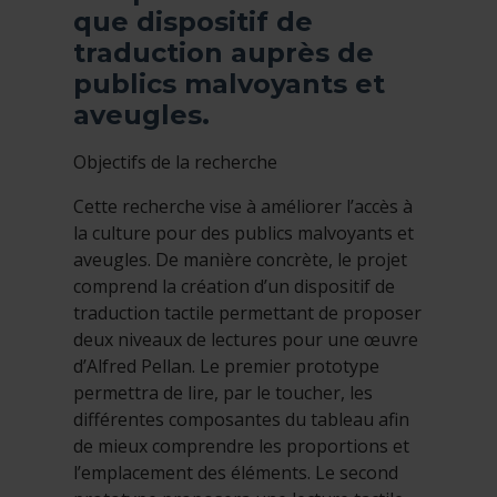
que dispositif de
traduction auprès de
publics malvoyants et
aveugles.
Objectifs de la recherche
Cette recherche vise à améliorer l’accès à
la culture pour des publics malvoyants et
aveugles. De manière concrète, le projet
comprend la création d’un dispositif de
traduction tactile permettant de proposer
deux niveaux de lectures pour une œuvre
d’Alfred Pellan. Le premier prototype
permettra de lire, par le toucher, les
différentes composantes du tableau afin
de mieux comprendre les proportions et
l’emplacement des éléments. Le second