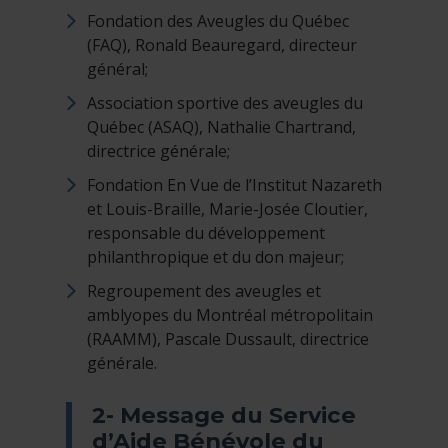
Fondation des Aveugles du Québec
(FAQ), Ronald Beauregard, directeur
général;
Association sportive des aveugles du
Québec (ASAQ), Nathalie Chartrand,
directrice générale;
Fondation En Vue de l’Institut Nazareth
et Louis-Braille, Marie-Josée Cloutier,
responsable du développement
philanthropique et du don majeur;
Regroupement des aveugles et
amblyopes du Montréal métropolitain
(RAAMM), Pascale Dussault, directrice
générale.
2- Message du Service
d’Aide Bénévole du