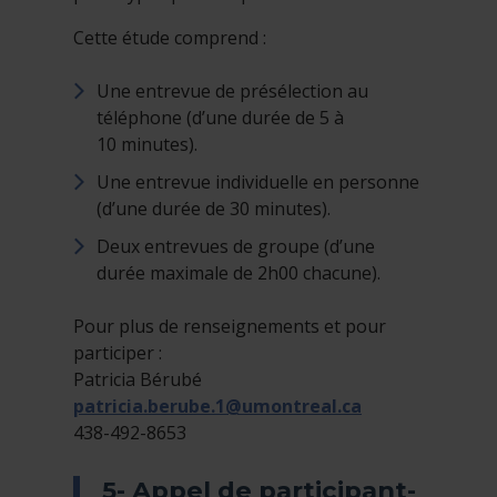
Cette étude comprend :
Une entrevue de présélection au
téléphone (d’une durée de 5 à
10 minutes).
Une entrevue individuelle en personne
(d’une durée de 30 minutes).
Deux entrevues de groupe (d’une
durée maximale de 2h00 chacune).
Pour plus de renseignements et pour
participer :
Patricia Bérubé
patricia.berube.1@umontreal.ca
438-492-8653
5- Appel de participant-