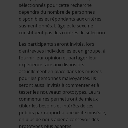
sélectionnés pour cette recherche
dépendra du nombre de personnes
disponibles et répondants aux critères
susmentionnés. L’âge et le sexe ne
constituent pas des critères de sélection.
Les participants seront invités, lors
d’entrevues individuelles et en groupe, à
fournir leur opinion et partager leur
expérience face aux dispositifs
actuellement en place dans les musées
pour les personnes malvoyantes. Ils
seront aussi invités à commenter et à
tester les nouveaux prototypes. Leurs
commentaires permettront de mieux
cibler les besoins et intérêts de ces
publics par rapport à une visite muséale,
en plus de nous aider à concevoir des
prototypes plus adaptés.