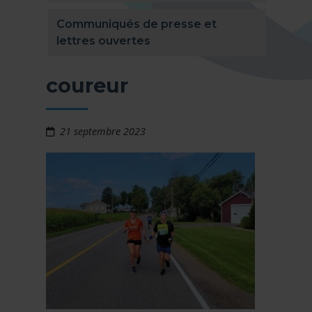
Communiqués de presse et
lettres ouvertes
coureur
21 septembre 2023