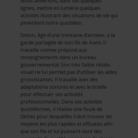
Nous aimerions, dans ces quelques
lignes, mettre en lumière quelques
activités illustrant des situations de vie qui
pimentent notre quotidien.
Simon, âgé d’une trentaine d’années, a la
garde partagée de son fils de 4 ans. Il
travaille comme préposé aux
renseignements dans un bureau
gouvernemental. Son très faible résidu
visuel ne lui permet pas d’utiliser les aides
grossissantes. Il travaille avec des
adaptations sonores et avec le braille
pour effectuer ses activités
professionnelles. Dans ses activités
quotidiennes, il réalise une foule de
tâches pour lesquelles il doit trouver les
moyens les plus rapides et efficaces afin
que son fils et lui puissent vivre des