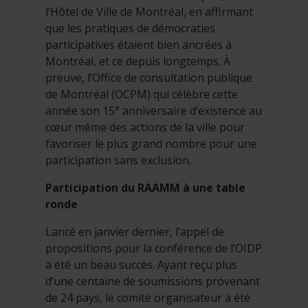
l’Hôtel de Ville de Montréal, en affirmant
que les pratiques de démocraties
participatives étaient bien ancrées à
Montréal, et ce depuis longtemps. À
preuve, l’Office de consultation publique
de Montréal (OCPM) qui célèbre cette
e
année son 15
anniversaire d’existence au
cœur même des actions de la ville pour
favoriser le plus grand nombre pour une
participation sans exclusion.
Participation du RAAMM à une table
ronde
Lancé en janvier dernier, l’appel de
propositions pour la conférence de l’OIDP
a été un beau succès. Ayant reçu plus
d’une centaine de soumissions provenant
de 24 pays, le comité organisateur a été