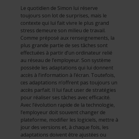
Le quotidien de Simon lui réserve
toujours son lot de surprises, mais le
contexte qui lui fait vivre le plus grand
stress demeure son milieu de travail.
Comme préposé aux renseignements, la
plus grande partie de ses tâches sont
effectuées à partir d’un ordinateur relié
au réseau de l’employeur. Son système
possède les adaptations qui lui donnent
accès à l’information à l’écran. Toutefois,
ces adaptations n’offrent pas toujours un
accès parfait. Il lui faut user de stratégies
pour réaliser ses tâches avec efficacité.
Avec l’évolution rapide de la technologie,
l’employeur doit souvent changer de
plateforme, modifier les logiciels, mettre à
jour des versions et, à chaque fois, les
adaptations doivent être ajustées ou