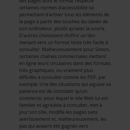
des pages dont le format respecte
certaines normes d’accessibilité lui
permettant d’activer tous les éléments de
la page à partir des touches du clavier de
son ordinateur, plutôt qu’avec la souris.
D’autres choisissent d’offrir un lien
menant vers un format texte très facile à
consulter. Malheureusement pour Simon,
certaines chaînes commerciales mettent
en ligne leurs circulaires dans des formats
très graphiques, ou vraiment plus
difficiles à consulter comme les PDF, par
exemple. Une des situations qui aiguise sa
patience est de constater qu’un
commerce, pour lequel le site Web lui est
familier et agréable à consulter, met à
jour son site, modifie les pages sans
avertissement et, malheureusement, les
pas qui avaient été gagnés vers