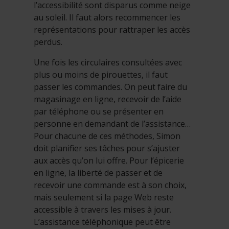
l’accessibilité sont disparus comme neige
au soleil. Il faut alors recommencer les
représentations pour rattraper les accès
perdus.
Une fois les circulaires consultées avec
plus ou moins de pirouettes, il faut
passer les commandes. On peut faire du
magasinage en ligne, recevoir de l’aide
par téléphone ou se présenter en
personne en demandant de l’assistance…
Pour chacune de ces méthodes, Simon
doit planifier ses tâches pour s’ajuster
aux accès qu’on lui offre. Pour l’épicerie
en ligne, la liberté de passer et de
recevoir une commande est à son choix,
mais seulement si la page Web reste
accessible à travers les mises à jour.
L’assistance téléphonique peut être