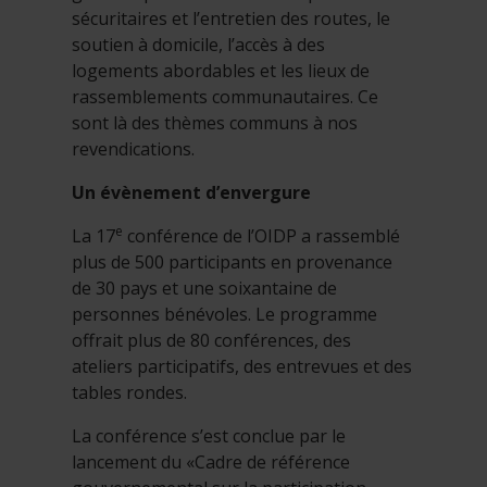
sécuritaires et l’entretien des routes, le
soutien à domicile, l’accès à des
logements abordables et les lieux de
rassemblements communautaires. Ce
sont là des thèmes communs à nos
revendications.
Un évènement d’envergure
e
La 17
conférence de l’OIDP a rassemblé
plus de 500 participants en provenance
de 30 pays et une soixantaine de
personnes bénévoles. Le programme
offrait plus de 80 conférences, des
ateliers participatifs, des entrevues et des
tables rondes.
La conférence s’est conclue par le
lancement du «Cadre de référence