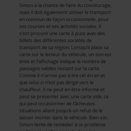
Simon a la chance de faire du covoiturage,
mais il doit également utiliser le transport
en commun de façon occasionnelle, pour
ses courses et ses activités sociales. Il
s’est procuré une carte à puce avec des
billets des différentes sociétés de
transport de sa région. Lorsqu’il place sa
carte sur le lecteur du véhicule, un son est
émis et l’affichage indique le nombre de
passages valides restant sur la carte.
Comme il n’arrive pas à lire cet écran et
que celui-ci n’est pas dirigé vers le
chauffeur, il ne peut en être informé et
peut se présenter avec une carte vide, ce
qui peut occasionner de fâcheuses
situations allant jusqu’à un refus de le
laisser monter dans le véhicule. Bien sûr,
Simon tente de remédier à ce problème