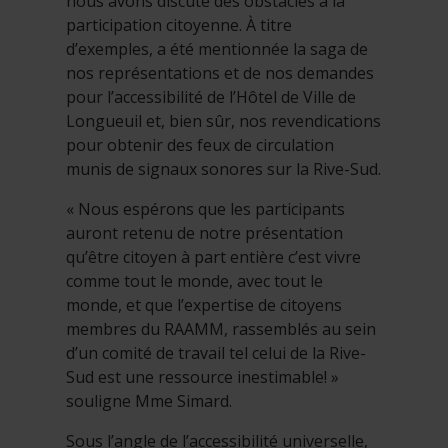
nous avons discuté des obstacles à la
participation citoyenne. À titre
d’exemples, a été mentionnée la saga de
nos représentations et de nos demandes
pour l’accessibilité de l’Hôtel de Ville de
Longueuil et, bien sûr, nos revendications
pour obtenir des feux de circulation
munis de signaux sonores sur la Rive-Sud.
« Nous espérons que les participants
auront retenu de notre présentation
qu’être citoyen à part entière c’est vivre
comme tout le monde, avec tout le
monde, et que l’expertise de citoyens
membres du RAAMM, rassemblés au sein
d’un comité de travail tel celui de la Rive-
Sud est une ressource inestimable! »
souligne Mme Simard.
Sous l’angle de l’accessibilité universelle,