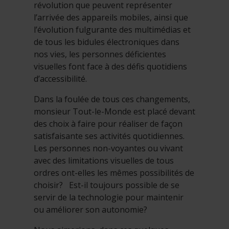
révolution que peuvent représenter
l’arrivée des appareils mobiles, ainsi que
l’évolution fulgurante des multimédias et
de tous les bidules électroniques dans
nos vies, les personnes déficientes
visuelles font face à des défis quotidiens
d’accessibilité.
Dans la foulée de tous ces changements,
monsieur Tout-le-Monde est placé devant
des choix à faire pour réaliser de façon
satisfaisante ses activités quotidiennes.
Les personnes non-voyantes ou vivant
avec des limitations visuelles de tous
ordres ont-elles les mêmes possibilités de
choisir? Est-il toujours possible de se
servir de la technologie pour maintenir
ou améliorer son autonomie?