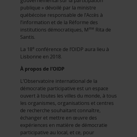
gouvernemental sur la participation
publique » dévoilé par la ministre
québécoise responsable de l’Accès à
l’information et de la Réforme des
me
institutions démocratiques, M
Rita de
Santis.
e
La 18
conférence de l’OIDP aura lieu à
Lisbonne en 2018.
À propos de l’OIDP
L’Observatoire international de la
démocratie participative est un espace
ouvert à toutes les villes du monde, à tous
les organismes, organisations et centres
de recherche souhaitant connaître,
échanger et mettre en œuvre des
expériences en matière de démocratie
participative au local, et ce, pour