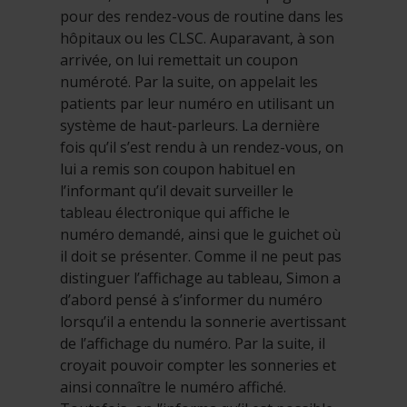
pour des rendez-vous de routine dans les
hôpitaux ou les CLSC. Auparavant, à son
arrivée, on lui remettait un coupon
numéroté. Par la suite, on appelait les
patients par leur numéro en utilisant un
système de haut-parleurs. La dernière
fois qu’il s’est rendu à un rendez-vous, on
lui a remis son coupon habituel en
l’informant qu’il devait surveiller le
tableau électronique qui affiche le
numéro demandé, ainsi que le guichet où
il doit se présenter. Comme il ne peut pas
distinguer l’affichage au tableau, Simon a
d’abord pensé à s’informer du numéro
lorsqu’il a entendu la sonnerie avertissant
de l’affichage du numéro. Par la suite, il
croyait pouvoir compter les sonneries et
ainsi connaître le numéro affiché.