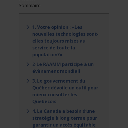
Sommaire
1. Votre opinion : «Les
nouvelles technologies sont-
elles toujours mises au
service de toute la
population?»
2-Le RAAMM participe à un
évènement mondial!
3. Le gouvernement du
Québec dévoile un outil pour
mieux consulter les
Québécois
4. Le Canada a besoin d’une
stratégie à long terme pour
garantir un accès équitable