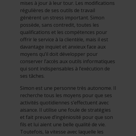
mises à jour à leur tour. Les modifications
régulières de ses outils de travail
génèrent un stress important. Simon
possède, sans contredit, toutes les
qualifications et les compétences pour
offrir le service à la clientèle, mais il est
davantage inquiet et anxieux face aux
moyens qu’il doit développer pour
conserver l’accès aux outils informatiques
qui sont indispensables à l’exécution de
ses tâches.
Simon est une personne très autonome. Il
recherche tous les moyens pour que ses
activités quotidiennes s’effectuent avec
aisance. Il utilise une foule de stratégies
et fait preuve d’ingéniosité pour que son
fils et lui aient une belle qualité de vie.
Toutefois, la vitesse avec laquelle les