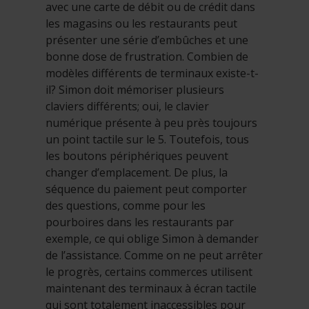
avec une carte de débit ou de crédit dans
les magasins ou les restaurants peut
présenter une série d’embûches et une
bonne dose de frustration. Combien de
modèles différents de terminaux existe-t-
il? Simon doit mémoriser plusieurs
claviers différents; oui, le clavier
numérique présente à peu près toujours
un point tactile sur le 5. Toutefois, tous
les boutons périphériques peuvent
changer d’emplacement. De plus, la
séquence du paiement peut comporter
des questions, comme pour les
pourboires dans les restaurants par
exemple, ce qui oblige Simon à demander
de l’assistance. Comme on ne peut arrêter
le progrès, certains commerces utilisent
maintenant des terminaux à écran tactile
qui sont totalement inaccessibles pour