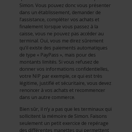
Simon. Vous pouvez donc vous présenter
dans un établissement, demander de
l’assistance, compléter vos achats et
finalement lorsque vous passez à la
caisse, vous ne pouvez pas accéder au
terminal. Oui, vous me direz sûrement
qu’il existe des paiements automatiques
de type « PayPass », mais pour des
montants limités. Si vous refusez de
donner vos informations confidentielles,
votre NIP par exemple, ce qui est très
légitime, justifié et sécuritaire, vous devez
renoncer à vos achats et recommencer
dans un autre commerce.
Bien sûr, il n’y a pas que les terminaux qui
sollicitent la mémoire de Simon. Faisons
seulement un petit exercice de repérage
des différentes manettes qui permettent