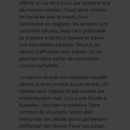
offerte un ou deux jours par semaine et à
des heures limitées. Il faut alors concilier
les horaires avec le travail. Pour
l’assistance en magasin, les services sont
rarement refusés, mais il est préférable
de prendre entente à l’avance et d’avoir
une liste limitée d’articles. De plus, les
heures d’affluence sont à éviter. Ici, on
pourrait même parler de conciliation
commerce/famille…
Lorsqu’on vit avec une limitation visuelle
sévère, il ne se produit aucun miracle. Un
sixième sens n’apparaît pas comme par
enchantement mais, s’il y a une faculté à
travailler, c’est bien la mémoire. Dans
combien de situations, Simon doit
mémoriser des détails qui lui permettent
d’effectuer des tâches. Payer ses achats