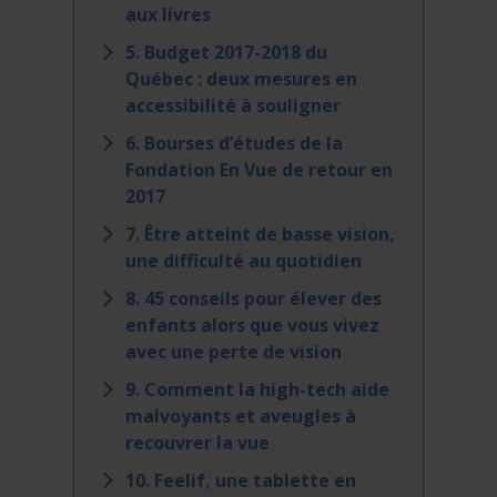
aux livres
5. Budget 2017-2018 du
Québec : deux mesures en
accessibilité à souligner
6. Bourses d’études de la
Fondation En Vue de retour en
2017
7. Être atteint de basse vision,
une difficulté au quotidien
8. 45 conseils pour élever des
enfants alors que vous vivez
avec une perte de vision
9. Comment la high-tech aide
malvoyants et aveugles à
recouvrer la vue
10. Feelif, une tablette en