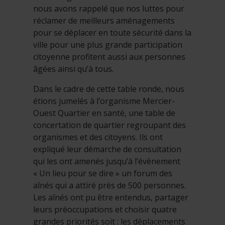
nous avons rappelé que nos luttes pour
réclamer de meilleurs aménagements
pour se déplacer en toute sécurité dans la
ville pour une plus grande participation
citoyenne profitent aussi aux personnes
âgées ainsi qu’à tous.
Dans le cadre de cette table ronde, nous
étions jumelés à l’organisme Mercier-
Ouest Quartier en santé, une table de
concertation de quartier regroupant des
organismes et des citoyens. Ils ont
expliqué leur démarche de consultation
qui les ont amenés jusqu’à l’évènement
« Un lieu pour se dire » un forum des
aînés qui a attiré près de 500 personnes.
Les aînés ont pu être entendus, partager
leurs préoccupations et choisir quatre
grandes priorités soit : les déplacements