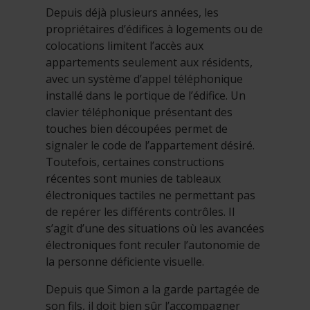
Depuis déjà plusieurs années, les
propriétaires d’édifices à logements ou de
colocations limitent l’accès aux
appartements seulement aux résidents,
avec un système d’appel téléphonique
installé dans le portique de l’édifice. Un
clavier téléphonique présentant des
touches bien découpées permet de
signaler le code de l’appartement désiré.
Toutefois, certaines constructions
récentes sont munies de tableaux
électroniques tactiles ne permettant pas
de repérer les différents contrôles. Il
s’agit d’une des situations où les avancées
électroniques font reculer l’autonomie de
la personne déficiente visuelle.
Depuis que Simon a la garde partagée de
son fils, il doit bien sûr l’accompagner