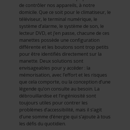
de contrôler nos appareils, à notre
domicile. Que ce soit pour le climatiseur, le
téléviseur, le terminal numérique, le
système d’alarme, le système de son, le
lecteur DVD, et j’en passe, chacune de ces
manettes possède une configuration
différente et les boutons sont trop petits
pour être identifiés directement sur la
manette. Deux solutions sont
envisageables pour y accéder : la
mémorisation, avec l’effort et les risques
que cela comporte, ou la conception d’une
légende qu’on consulte au besoin. La
débrouillardise et l’ingéniosité sont
toujours utiles pour contrer les
problèmes d’accessibilité, mais il s’agit
d’une somme d’énergie qui s’ajoute à tous
les défis du quotidien.