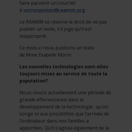
faire parvenir un courriel
à
votreopinion@raamm.org
Le RAAMM se réserve le droit de ne pas
publier un texte, s’il juge qu’il est
inapproprié.
Ce mois-ci nous publions un texte
de Mme Ysabelle Morin
Les nouvelles technologies sont-elles
toujours mises au service de toute la
population?
Nous vivons actuellement une période de
grande effervescence dans le
développement de la technologie : qu’on
songe ici aux possibilités que l’arrivée de
l’ordinateur dans nos familles a
apportées. Qu’il s’agisse également de la