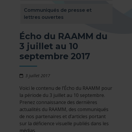
Communiqués de presse et
lettres ouvertes
Écho du RAAMM du
3 juillet au 10
septembre 2017
3 juillet 2017
Voici le contenu de l’Écho du RAAMM pour
la période du 3 juillet au 10 septembre.
Prenez connaissance des dernières
actualités du RAAMM, des communiqués
de nos partenaires et d’articles portant
sur la déficience visuelle publiés dans les
médias.