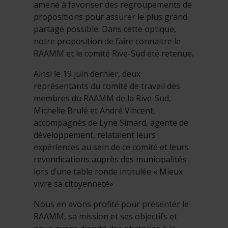
amené à favoriser des regroupements de
propositions pour assurer le plus grand
partage possible. Dans cette optique,
notre proposition de faire connaitre le
RAAMM et le comité Rive-Sud été retenue.
Ainsi le 19 juin dernier, deux
représentants du comité de travail des
membres du RAAMM de la Rive-Sud,
Michelle Brulé et André Vincent,
accompagnés de Lyne Simard, agente de
développement, relataient leurs
expériences au sein de ce comité et leurs
revendications auprès des municipalités
lors d’une table ronde intitulée « Mieux
vivre sa citoyenneté»
Nous en avons profité pour présenter le
RAAMM, sa mission et ses objectifs et