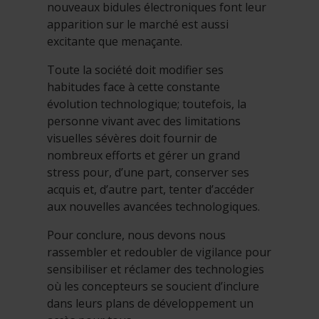
nouveaux bidules électroniques font leur
apparition sur le marché est aussi
excitante que menaçante.
Toute la société doit modifier ses
habitudes face à cette constante
évolution technologique; toutefois, la
personne vivant avec des limitations
visuelles sévères doit fournir de
nombreux efforts et gérer un grand
stress pour, d’une part, conserver ses
acquis et, d’autre part, tenter d’accéder
aux nouvelles avancées technologiques.
Pour conclure, nous devons nous
rassembler et redoubler de vigilance pour
sensibiliser et réclamer des technologies
où les concepteurs se soucient d’inclure
dans leurs plans de développement un