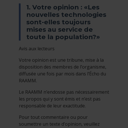
1. Votre opinion : «Les
nouvelles technologies
sont-elles toujours
mises au service de
toute la population?»
Avis aux lecteurs
Votre opinion est une tribune, mise à la
disposition des membres de l’organisme,
diffusée une fois par mois dans l’Écho du
RAAMM.
Le RAAMM n’endosse pas nécessairement
les propos qui y sont émis et n’est pas
responsable de leur exactitude.
Pour tout commentaire ou pour
soumettre un texte d’opinion, veuillez