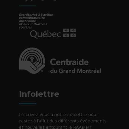
- Cet hyperlien s'ouvrira dans une nouvelle fe
- Cet hyperlien s'ouvrira dans une nouvelle fe
Infolettre
Inscrivez-vous à notre infolettre pour
rester à l’affut des différents événements
et nouvelles entourant le RAAMM!