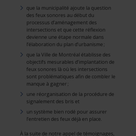
que la municipalité ajoute la question
des feux sonores au début du
processus d’aménagement des
intersections et que cette réflexion
devienne une étape normale dans
l’élaboration du plan d’urbanisme ;
que la Ville de Montréal établisse des
objectifs mesurables d’implantation de
feux sonores là où les intersections
sont problématiques afin de combler le
manque à gagner ;
une réorganisation de la procédure de
signalement des bris et
un système bien rodé pour assurer
l’entretien des feux déjà en place.
À la suite de notre appel de témoignages,