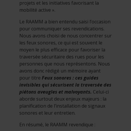
projets et les initiatives favorisant la
mobilité active ».
Le RAAMM a bien entendu saisi l’occasion
pour communiquer ses revendications.
Nous avons choisi de nous concentrer sur
les feux sonores, ce qui est souvent le
moyen le plus efficace pour favoriser la
traversée sécuritaire des rues pour les
personnes que nous représentons. Nous
avons donc rédigé un mémoire ayant
pour titre
Feux sonores : ces guides
invisibles qui sécurisent la traversée des
piétons aveugles et malvoyants.
Celui-ci
aborde surtout deux enjeux majeurs : la
planification de l’installation de signaux
sonores et leur entretien.
En résumé, le RAAMM revendique :