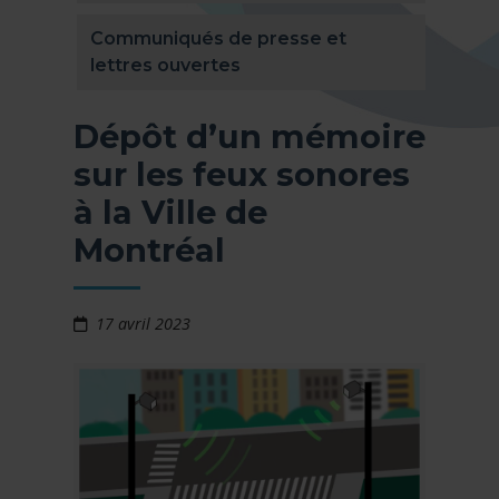
Communiqués de presse et
lettres ouvertes
Dépôt d’un mémoire
sur les feux sonores
à la Ville de
Montréal
17 avril 2023