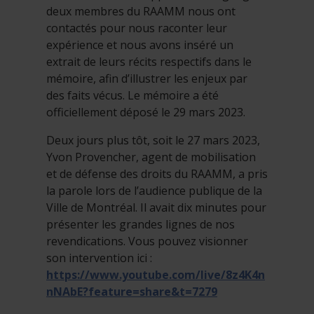
deux membres du RAAMM nous ont
contactés pour nous raconter leur
expérience et nous avons inséré un
extrait de leurs récits respectifs dans le
mémoire, afin d’illustrer les enjeux par
des faits vécus. Le mémoire a été
officiellement déposé le 29 mars 2023.
Deux jours plus tôt, soit le 27 mars 2023,
Yvon Provencher, agent de mobilisation
et de défense des droits du RAAMM, a pris
la parole lors de l’audience publique de la
Ville de Montréal. Il avait dix minutes pour
présenter les grandes lignes de nos
revendications. Vous pouvez visionner
son intervention ici :
https://www.youtube.com/live/8z4K4n
nNAbE?feature=share&t=7279