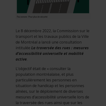
Le 8 décembre 2022, la Commission sur le
transport et les travaux publics de la Ville
de Montréal a lancé une consultation
intitulée
La traversée des rues : mesures
d’accessibilité universelle et mobilité
active
.
L’objectif était de « consulter la
population montréalaise, et plus
particulièrement les personnes en
situation de handicap et les personnes
aînées, sur le déploiement de diverses
mesures d’accessibilité universelle lors de
la traversée des rues ainsi que sur les