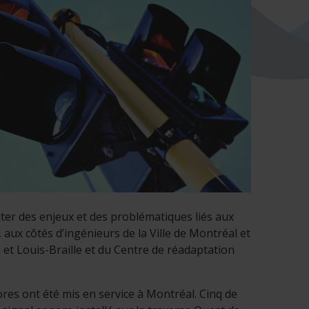
uter des enjeux et des problématiques liés aux
ux côtés d’ingénieurs de la Ville de Montréal et
th et Louis-Braille et du Centre de réadaptation
res ont été mis en service à Montréal. Cinq de