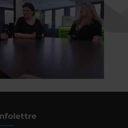
Infolettre