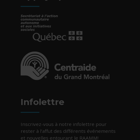
- Cet hyperlien s'ouvrira dans une nouvelle fe
- Cet hyperlien s'ouvrira dans une nouvelle fe
Infolettre
Inscrivez-vous à notre infolettre pour
rester à l’affut des différents événements
et nouvelles entourant le RAAMM!