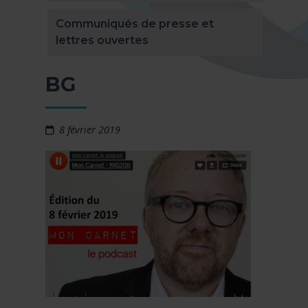
Communiqués de presse et
lettres ouvertes
BG
8 février 2019