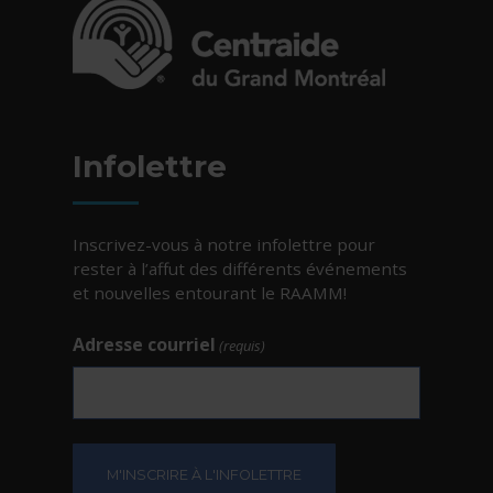
- Cet hyperlien s'ouvrira dans une nouvelle fe
Infolettre
Inscrivez-vous à notre infolettre pour
rester à l’affut des différents événements
et nouvelles entourant le RAAMM!
Adresse courriel
(requis)