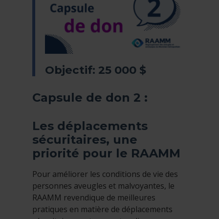
Objectif: 25 000 $
Capsule de don 2 :
Les déplacements
sécuritaires, une
priorité pour le RAAMM
Pour améliorer les conditions de vie des
personnes aveugles et malvoyantes, le
RAAMM revendique de meilleures
pratiques en matière de déplacements