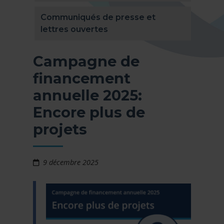
Communiqués de presse et
lettres ouvertes
Campagne de
financement
annuelle 2025:
Encore plus de
projets
9 décembre 2025