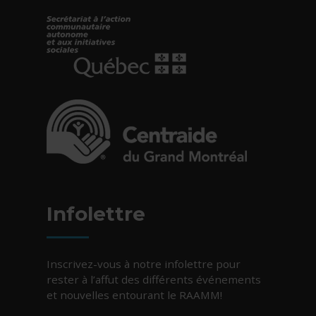
- Cet hyperlien s'ouvrira dans une nouvelle fe
- Cet hyperlien s'ouvrira dans une nouvelle fe
Infolettre
Inscrivez-vous à notre infolettre pour
rester à l’affut des différents événements
et nouvelles entourant le RAAMM!