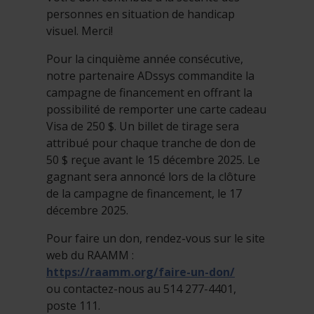
personnes en situation de handicap
visuel. Merci!
Pour la cinquième année consécutive,
notre partenaire ADssys commandite la
campagne de financement en offrant la
possibilité de remporter une carte cadeau
Visa de 250 $. Un billet de tirage sera
attribué pour chaque tranche de don de
50 $ reçue avant le 15 décembre 2025. Le
gagnant sera annoncé lors de la clôture
de la campagne de financement, le 17
décembre 2025.
Pour faire un don, rendez-vous sur le site
web du RAAMM :
https://raamm.org/faire-un-don/
ou contactez-nous au 514 277-4401,
poste 111.