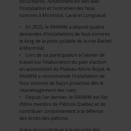
sécuritaires, notamment en lien avec
l’installation et l’entretien des feux
sonores à Montréal, Laval et Longueuil.
• En 2025, le RAAMM a déposé quatre
demandes d’installations de feux sonores
le long de la piste cyclable de la rue Rachel
à Montréal;
• Lors de sa participation à l’atelier de
travail sur l’élaboration du plan d’action
en accessibilité du Plateau-Mont-Royal, le
RAAMM a recommandé l’installation de
feux sonores de façon proactive dès le
réaménagement des rues;
• Depuis l’an dernier, le RAAMM est fier
d’être membre de Piétons Québec et de
contribuer conjointement à la défense
des droits des piétons.
Votre don contribue à la sécurité des